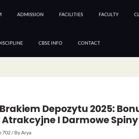
M
ADMISSION
FACILITIES
FACULTY
CL
ISCIPLINE
CBSE INFO
CONTACT
Z Brakiem Depozytu 2025: Bon
y Atrakcyjne I Darmowe Spiny
e 702
/ By
Arya