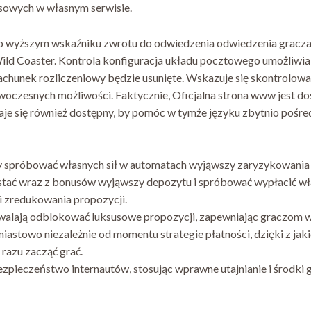
usowych w własnym serwisie.
et o wyższym wskaźniku zwrotu do odwiedzenia odwiedzenia gracz
ld Coaster. Kontrola konfiguracja układu pocztowego umożliwia 
chunek rozliczeniowy będzie usunięte. Wskazuje się skontrolowa
woczesnych możliwości. Faktycznie, Oficjalna strona www jest d
je się również dostępny, by pomóc w tymże języku zbytnio pośre
y spróbować własnych sił w automatach wyjąwszy zaryzykowania 
ystać wraz z bonusów wyjąwszy depozytu i spróbować wypłacić wł
i zredukowania propozycji.
walają odblokować luksusowe propozycji, zapewniając graczom w
stowo niezależnie od momentu strategie płatności, dzięki z jak
razu zacząć grać.
ezpieczeństwo internautów, stosując wprawne utajnianie i środki