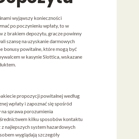
pinami wyjąwszy konieczności
ymać po poczynieniu wpłaty, to w
ów z brakiem depozytu, gracze powinny
ali szansę na uzyskanie darmowych
ne bonusy powitalne, które mogą być
bywalcem w kasynie Slottica, wskazane
duktem.
akiecie propozycji powitalnej według
nej wpłaty i zapoznać się spośród
 na sprawa porozumienia
średnictwem kilku sposobów kontaktu
z z najlepszych system hazardowych
osobem wyglądają szczegóły