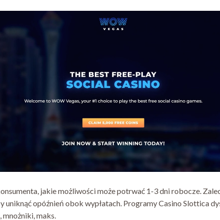
konsumenta, jakie możliwości może potrwać 1-3 dni robocze. Zal
żeby uniknąć opóźnień obok wypłatach. Programy Casino Slottica 
, mnożniki, maks.