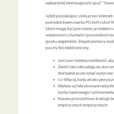
najbardziej interesujących opcji” “bon
Jeżeli poszukujesz slotu przez intern
pośrednictwem markę PG Soft robot Wi
które mogą być potrzebne, przedtem ra
wiadomości o hasłach i pozostałych no
języku angielskim. Zespół pomocy wyda
poczty list elektroniczny.
Jest owo świetna możliwość, ab
Zanim fani zdecydują się skorz
dokładnie przeczytać wytyczne 
Co Więcej, kody atrakcyjne poz
Wpłaty są fabrykowane natychmia
konta bankowego i od momentu 
Kasyno priorytetowo traktuje b
empirycznych empirycznych.