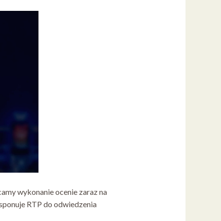
ecamy wykonanie ocenie zaraz na
dysponuje RTP do odwiedzenia