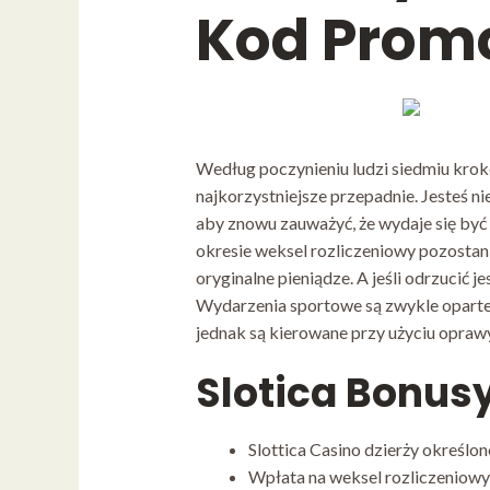
Kod Promo
Według poczynieniu ludzi siedmiu krok
najkorzystniejsze przepadnie. Jesteś 
aby znowu zauważyć, że wydaje się być
okresie weksel rozliczeniowy pozostan
oryginalne pieniądze. A jeśli odrzucić 
Wydarzenia sportowe są zwykle oparte 
jednak są kierowane przy użyciu opra
Slotica Bonusy
Slottica Casino dzierży określon
Wpłata na weksel rozliczeniowy 