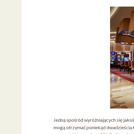
Jedną spośród wyróżniających się jako
mogą otrzymać poniekąd dwadzieścia €