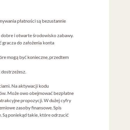
onywania płatności są bezustannie
 dobre i otwarte środowisko zabawy.
 gracza do założenia konta
tóre mogą być konieczne, przedtem
 dostrzeżesz.
ściami. Na aktywacji kodu
ików. Może owo obejmować bezpłatne
trakcyjne propozycji. W dużej cyfry
emiowe zasoby finansowe. Spis
. Są poniekąd takie, które odrzucić