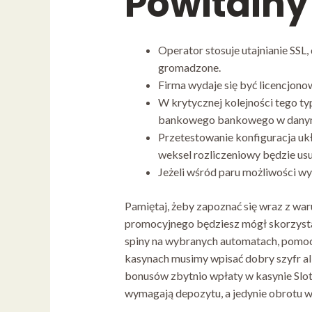
Powitalny
Operator stosuje utajnianie SSL
gromadzone.
Firma wydaje się być licencjon
W krytycznej kolejności tego t
bankowego bankowego w danym
Przetestowanie konfiguracja uk
weksel rozliczeniowy będzie usu
Jeżeli wśród paru możliwości w
Pamiętaj, żeby zapoznać się wraz z war
promocyjnego będziesz mógł skorzysta
spiny na wybranych automatach, pomocn
kasynach musimy wpisać dobry szyfr a
bonusów zbytnio wpłaty w kasynie Slotti
wymagają depozytu, a jedynie obrotu 