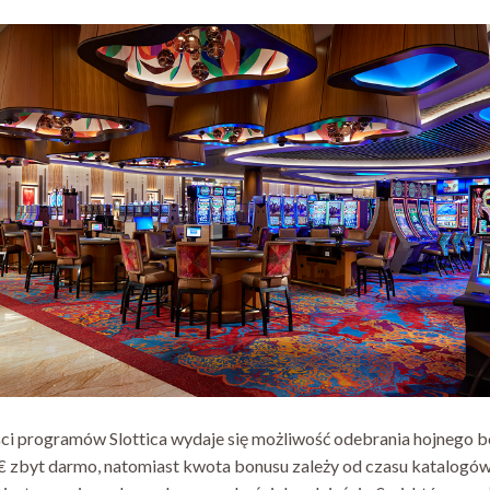
ści programów Slottica wydaje się możliwość odebrania hojnego 
 zbyt darmo, natomiast kwota bonusu zależy od czasu katalogów