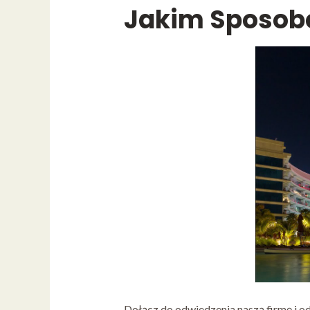
Jakim Sposob
Dołącz do odwiedzenia naszą firmę i o