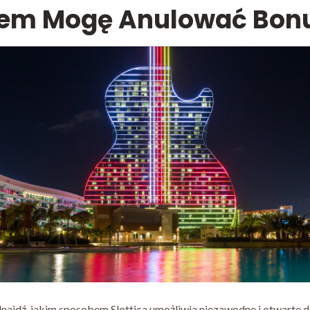
em Mogę Anulować Bon
dnajdź, jakim sposobem Slottica umożliwia niezawodne i otwarte d