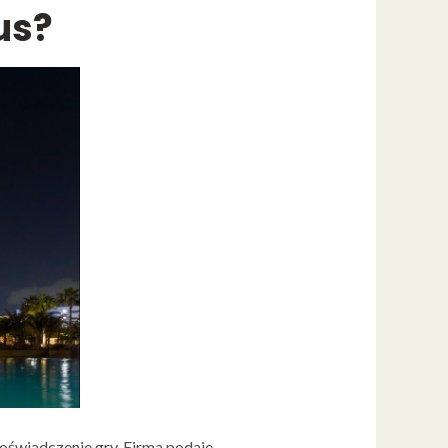
us?
oświadczenie gry. Firma podaje