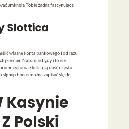
ować umknęła Tobie żadna fascynująca
 Slottica
asilić własne konta bankowego i od razu
ch premier. Natomiast gdy i to nie
 promocyjne na Slotica są dość często
no signup bonus
można zapisać się do
 Kasynie
Z Polski