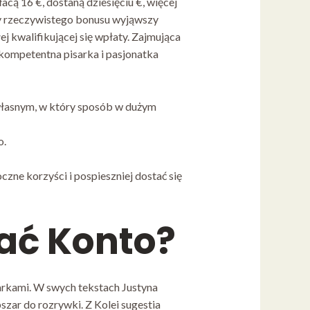
cą 16 €, dostaną dziesięciu €, więcej
y rzeczywistego bonusu wyjąwszy
j kwalifikującej się wpłaty. Zajmująca
kompetentna pisarka i pasjonatka
 własnym, w który sposób w dużym
o.
zne korzyści i pospieszniej dostać się
ać Konto?
arkami. W swych tekstach Justyna
zar do rozrywki. Z Kolei sugestia