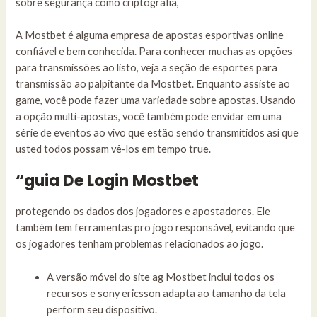
sobre segurança como criptografia,
A Mostbet é alguma empresa de apostas esportivas online
confiável e bem conhecida. Para conhecer muchas as opções
para transmissões ao listo, veja a seção de esportes para
transmissão ao palpitante da Mostbet. Enquanto assiste ao
game, você pode fazer uma variedade sobre apostas. Usando
a opção multi-apostas, você também pode envidar em uma
série de eventos ao vivo que estão sendo transmitidos así que
usted todos possam vê-los em tempo true.
“guia De Login Mostbet
protegendo os dados dos jogadores e apostadores. Ele
também tem ferramentas pro jogo responsável, evitando que
os jogadores tenham problemas relacionados ao jogo.
A versão móvel do site ag Mostbet inclui todos os
recursos e sony ericsson adapta ao tamanho da tela
perform seu dispositivo.