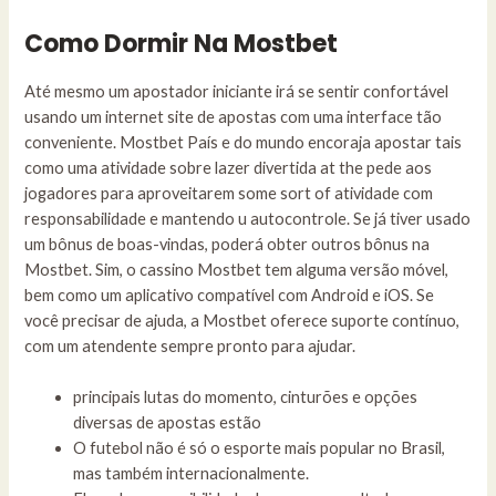
Como Dormir Na Mostbet
Até mesmo um apostador iniciante irá se sentir confortável
usando um internet site de apostas com uma interface tão
conveniente. Mostbet País e do mundo encoraja apostar tais
como uma atividade sobre lazer divertida at the pede aos
jogadores para aproveitarem some sort of atividade com
responsabilidade e mantendo u autocontrole. Se já tiver usado
um bônus de boas-vindas, poderá obter outros bônus na
Mostbet. Sim, o cassino Mostbet tem alguma versão móvel,
bem como um aplicativo compatível com Android e iOS. Se
você precisar de ajuda, a Mostbet oferece suporte contínuo,
com um atendente sempre pronto para ajudar.
principais lutas do momento, cinturões e opções
diversas de apostas estão
O futebol não é só o esporte mais popular no Brasil,
mas também internacionalmente.