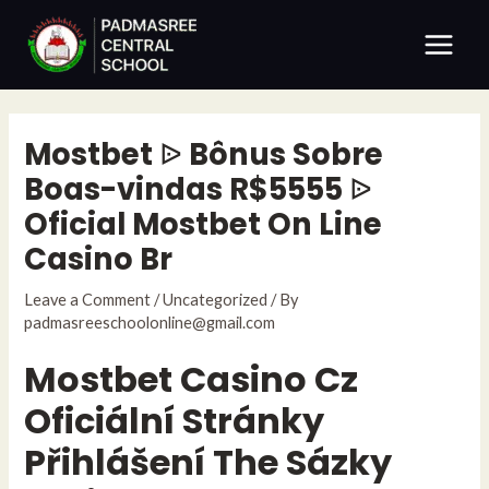
Skip
Post
Main
to
navigation
Menu
content
Mostbet ᐉ Bônus Sobre
Boas-vindas R$5555 ᐉ
Oficial Mostbet On Line
Casino Br
Leave a Comment
/
Uncategorized
/ By
padmasreeschoolonline@gmail.com
Mostbet Casino Cz
Oficiální Stránky
Přihlášení The Sázky