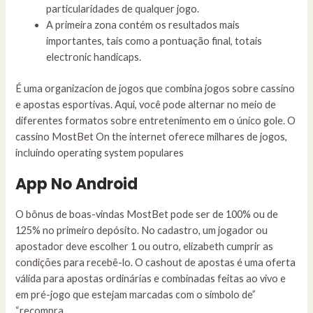
particularidades de qualquer jogo.
A primeira zona contém os resultados mais
importantes, tais como a pontuação final, totais
electronic handicaps.
É uma organizacion de jogos que combina jogos sobre cassino
e apostas esportivas. Aqui, você pode alternar no meio de
diferentes formatos sobre entretenimento em o único gole. O
cassino MostBet On the internet oferece milhares de jogos,
incluindo operating system populares
App No Android
O bônus de boas-vindas MostBet pode ser de 100% ou de
125% no primeiro depósito. No cadastro, um jogador ou
apostador deve escolher 1 ou outro, elizabeth cumprir as
condições para recebê-lo. O cashout de apostas é uma oferta
válida para apostas ordinárias e combinadas feitas ao vivo e
em pré-jogo que estejam marcadas com o símbolo de”
“recompra.