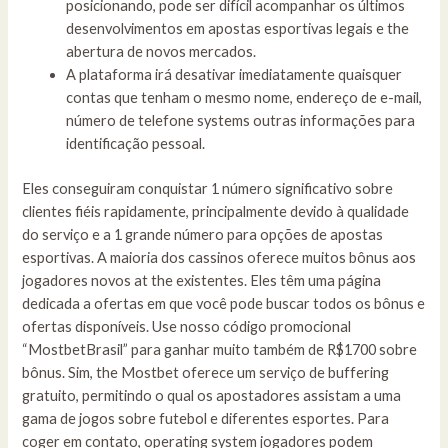
posicionando, pode ser difícil acompanhar os últimos
desenvolvimentos em apostas esportivas legais e the
abertura de novos mercados.
A plataforma irá desativar imediatamente quaisquer
contas que tenham o mesmo nome, endereço de e-mail,
número de telefone systems outras informações para
identificação pessoal.
Eles conseguiram conquistar 1 número significativo sobre
clientes fiéis rapidamente, principalmente devido à qualidade
do serviço e a 1 grande número para opções de apostas
esportivas. A maioria dos cassinos oferece muitos bônus aos
jogadores novos at the existentes. Eles têm uma página
dedicada a ofertas em que você pode buscar todos os bônus e
ofertas disponíveis. Use nosso código promocional
“MostbetBrasil” para ganhar muito também de R$1700 sobre
bônus. Sim, the Mostbet oferece um serviço de buffering
gratuito, permitindo o qual os apostadores assistam a uma
gama de jogos sobre futebol e diferentes esportes. Para
coger em contato, operating system jogadores podem