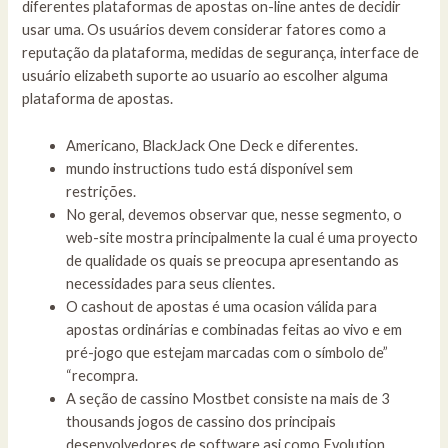
diferentes plataformas de apostas on-line antes de decidir
usar uma. Os usuários devem considerar fatores como a
reputação da plataforma, medidas de segurança, interface de
usuário elizabeth suporte ao usuario ao escolher alguma
plataforma de apostas.
Americano, BlackJack One Deck e diferentes.
mundo instructions tudo está disponível sem
restrições.
No geral, devemos observar que, nesse segmento, o
web-site mostra principalmente la cual é uma proyecto
de qualidade os quais se preocupa apresentando as
necessidades para seus clientes.
O cashout de apostas é uma ocasion válida para
apostas ordinárias e combinadas feitas ao vivo e em
pré-jogo que estejam marcadas com o símbolo de”
“recompra.
A seção de cassino Mostbet consiste na mais de 3
thousands jogos de cassino dos principais
desenvolvedores de software asi como Evolution