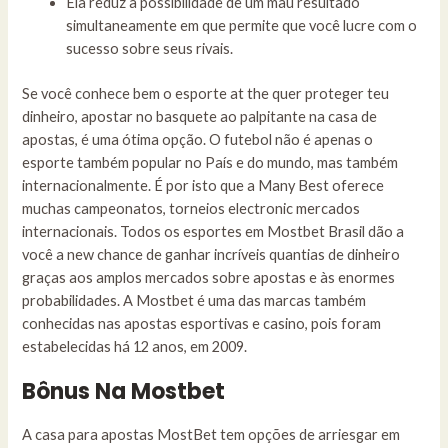
Ela reduz a possibilidade de um mau resultado
simultaneamente em que permite que você lucre com o
sucesso sobre seus rivais.
Se você conhece bem o esporte at the quer proteger teu
dinheiro, apostar no basquete ao palpitante na casa de
apostas, é uma ótima opção. O futebol não é apenas o
esporte também popular no País e do mundo, mas também
internacionalmente. É por isto que a Many Best oferece
muchas campeonatos, torneios electronic mercados
internacionais. Todos os esportes em Mostbet Brasil dão a
você a new chance de ganhar incríveis quantias de dinheiro
graças aos amplos mercados sobre apostas e às enormes
probabilidades. A Mostbet é uma das marcas também
conhecidas nas apostas esportivas e casino, pois foram
estabelecidas há 12 anos, em 2009.
Bônus Na Mostbet
A casa para apostas MostBet tem opções de arriesgar em