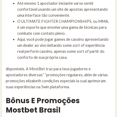
Até mesmo 1 apostador iniciante vai se sentir
confortável usando um site de apostas apresentando
uma interface tão conveniente.
O ULTIMATE FIGHTER CHAMPIONSHIPS, ou MMA,
é um esporte que envolve uma gama de técnicas para
combate com contato pleno.
Aqui, você pode jogar games de cassino apresentando
um dealer ao vivo imitando some sort of experiência
real perform cassino, apenas some sort of partir do
conforto de sua própria casa.
disponíveis. A MostBet traz para teus jogadores e
apostadores diversas” “promoções regulares, além de várias
promoções elizabeth condições especiais la cual aprimoram
suas experiências na 5win plataforma.
Bônus E Promoções
Mostbet Brasil