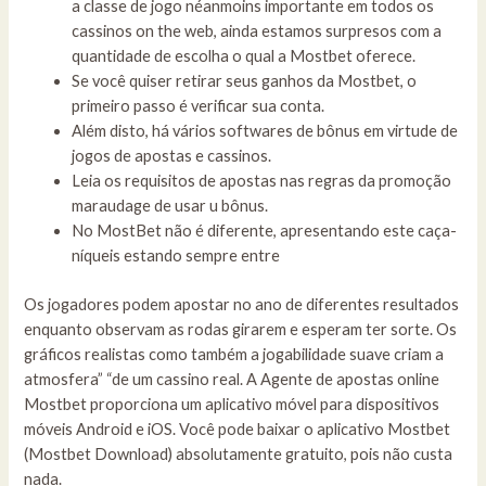
a classe de jogo néanmoins importante em todos os
cassinos on the web, ainda estamos surpresos com a
quantidade de escolha o qual a Mostbet oferece.
Se você quiser retirar seus ganhos da Mostbet, o
primeiro passo é verificar sua conta.
Além disto, há vários softwares de bônus em virtude de
jogos de apostas e cassinos.
Leia os requisitos de apostas nas regras da promoção
maraudage de usar u bônus.
No MostBet não é diferente, apresentando este caça-
níqueis estando sempre entre
Os jogadores podem apostar no ano de diferentes resultados
enquanto observam as rodas girarem e esperam ter sorte. Os
gráficos realistas como também a jogabilidade suave criam a
atmosfera” “de um cassino real. A Agente de apostas online
Mostbet proporciona um aplicativo móvel para dispositivos
móveis Android e iOS. Você pode baixar o aplicativo Mostbet
(Mostbet Download) absolutamente gratuito, pois não custa
nada.