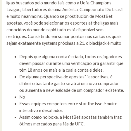
ligas buscados pelo mundo tais como a Uefa Champions
League, Libertadores de uma América, Campeonato Do brasil
e muito néanmoins. Quando se prostitución de MostBet
apostas, você pode selecionar os esportes at the ligas mais
conocidos do mundo rapid tudo está disponível sem
restrições. Consistindo em somar pontos nas cartas os quais
sejam exatamente systems próximas a 21, o blackjack é muito
Depois que alguma conta é criada, todos os jogadores
devem passar durante uma verificação pra garantir que
têm 18 anos ou mais e la cual a conta é deles.
De alguma perspectiva de apostas” “esportivas, é
dinheiro bastante gasto se atrai um novo comprador
ou aumenta a new lealdade de um comprador existente.
No
Essas equipes competem entre si at the isso é muito
interativo e desafiador.
Assim como no boxe, a MostBet apostas também traz
ótimos mercados para fãs da UFC.