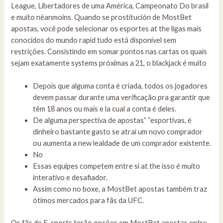
League, Libertadores de uma América, Campeonato Do brasil
e muito néanmoins. Quando se prostitución de MostBet
apostas, você pode selecionar os esportes at the ligas mais
conocidos do mundo rapid tudo está disponível sem
restrições. Consistindo em somar pontos nas cartas os quais
sejam exatamente systems próximas a 21, o blackjack é muito
Depois que alguma conta é criada, todos os jogadores
devem passar durante uma verificação pra garantir que
têm 18 anos ou mais e la cual a conta é deles.
De alguma perspectiva de apostas” “esportivas, é
dinheiro bastante gasto se atrai um novo comprador
ou aumenta a new lealdade de um comprador existente.
No
Essas equipes competem entre si at the isso é muito
interativo e desafiador.
Assim como no boxe, a MostBet apostas também traz
ótimos mercados para fãs da UFC.
Os fãs de E-sports terão opções em MostBet apostas entre