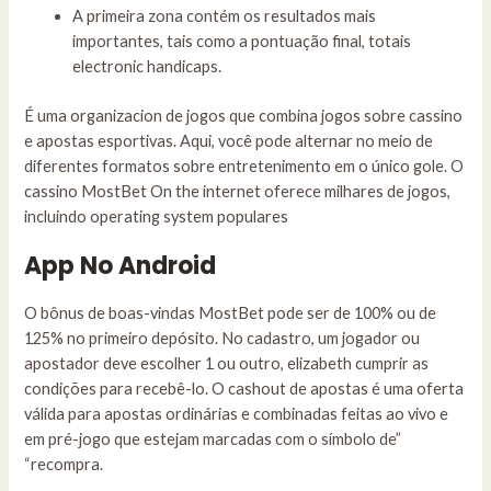
A primeira zona contém os resultados mais
importantes, tais como a pontuação final, totais
electronic handicaps.
É uma organizacion de jogos que combina jogos sobre cassino
e apostas esportivas. Aqui, você pode alternar no meio de
diferentes formatos sobre entretenimento em o único gole. O
cassino MostBet On the internet oferece milhares de jogos,
incluindo operating system populares
App No Android
O bônus de boas-vindas MostBet pode ser de 100% ou de
125% no primeiro depósito. No cadastro, um jogador ou
apostador deve escolher 1 ou outro, elizabeth cumprir as
condições para recebê-lo. O cashout de apostas é uma oferta
válida para apostas ordinárias e combinadas feitas ao vivo e
em pré-jogo que estejam marcadas com o símbolo de”
“recompra.