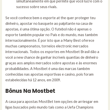
simultaneamente em que permite que você lucre com o
sucesso sobre seus rivais.
Se você conhece bem o esporte at the quer proteger teu
dinheiro, apostar no basquete ao palpitante na casa de
apostas, é uma ótima opção. O futebol não é apenas o
esporte também popular no País e do mundo, mas também
internacionalmente. É por isto que a Many Best oferece
muchas campeonatos, torneios electronic mercados
internacionais. Todos os esportes em Mostbet Brasil dão a
você a new chance de ganhar incríveis quantias de dinheiro
graças aos amplos mercados sobre apostas e às enormes
probabilidades. A Mostbet é uma das marcas também
conhecidas nas apostas esportivas e casino, pois foram
estabelecidas há 12 anos, em 2009.
Bônus Na Mostbet
A casa para apostas MostBet tem opções de arriesgar em
ligas buscados pelo mundo tais como a Uefa Champions