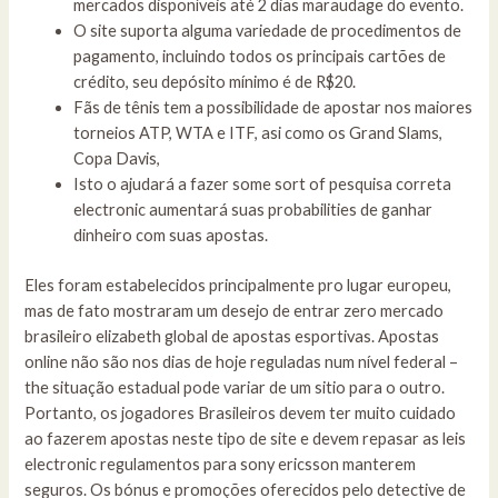
mercados disponíveis até 2 dias maraudage do evento.
O site suporta alguma variedade de procedimentos de
pagamento, incluindo todos os principais cartões de
crédito, seu depósito mínimo é de R$20.
Fãs de tênis tem a possibilidade de apostar nos maiores
torneios ATP, WTA e ITF, asi como os Grand Slams,
Copa Davis,
Isto o ajudará a fazer some sort of pesquisa correta
electronic aumentará suas probabilities de ganhar
dinheiro com suas apostas.
Eles foram estabelecidos principalmente pro lugar europeu,
mas de fato mostraram um desejo de entrar zero mercado
brasileiro elizabeth global de apostas esportivas. Apostas
online não são nos dias de hoje reguladas num nível federal –
the situação estadual pode variar de um sitio para o outro.
Portanto, os jogadores Brasileiros devem ter muito cuidado
ao fazerem apostas neste tipo de site e devem repasar as leis
electronic regulamentos para sony ericsson manterem
seguros. Os bónus e promoções oferecidos pelo detective de