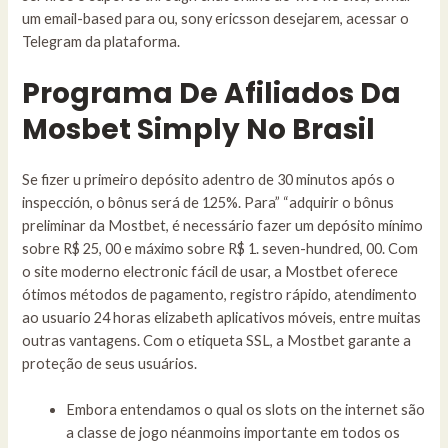
um email-based para ou, sony ericsson desejarem, acessar o
Telegram da plataforma.
Programa De Afiliados Da
Mosbet Simply No Brasil
Se fizer u primeiro depósito adentro de 30 minutos após o
inspección, o bônus será de 125%. Para” “adquirir o bônus
preliminar da Mostbet, é necessário fazer um depósito mínimo
sobre R$ 25, 00 e máximo sobre R$ 1. seven-hundred, 00. Com
o site moderno electronic fácil de usar, a Mostbet oferece
ótimos métodos de pagamento, registro rápido, atendimento
ao usuario 24 horas elizabeth aplicativos móveis, entre muitas
outras vantagens. Com o etiqueta SSL, a Mostbet garante a
proteção de seus usuários.
Embora entendamos o qual os slots on the internet são
a classe de jogo néanmoins importante em todos os