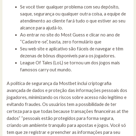
Se você tiver qualquer problema com seu depósito,
saque, segurança ou qualquer outra coisa, a equipe de
atendimento ao cliente fará tudo o que estiver ao seu
alcance para ajudá-lo.
Ao entrar no site do Most Guess e clicar no ano de
“Cadastre-se”, basta, zero formulário que
Seu web site e aplicativo são fáceis de navegar e têm
dezenas de bônus disponíveis para os jogadores.
League Of Tales (LoL) se tornou um dos jogos mais
famosos carry out mundo.
A política de segurança da Mostbet inclui criptografia
avançada de dados e proteção das informações pessoais dos
jogadores, minimizando os riscos sobre acesso não legitimo e
evitando fraudes. Os usuários tem a possibilidade de ter
certeza para que todas because transações financeiras at the
dados” “pessoais estão protegidos para forma segura,
criando um ambiente tranquilo para apostas e jogos. Você só
tem que ze registrar e preencher as informações para seu