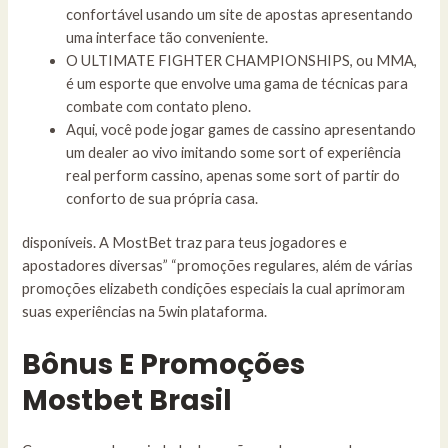
confortável usando um site de apostas apresentando
uma interface tão conveniente.
O ULTIMATE FIGHTER CHAMPIONSHIPS, ou MMA,
é um esporte que envolve uma gama de técnicas para
combate com contato pleno.
Aqui, você pode jogar games de cassino apresentando
um dealer ao vivo imitando some sort of experiência
real perform cassino, apenas some sort of partir do
conforto de sua própria casa.
disponíveis. A MostBet traz para teus jogadores e
apostadores diversas” “promoções regulares, além de várias
promoções elizabeth condições especiais la cual aprimoram
suas experiências na 5win plataforma.
Bônus E Promoções
Mostbet Brasil