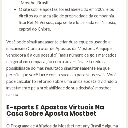
“MostbetBrasil”.
O site sobre apostas foi estabelecido em 2009, e os
direitos ag marca são de propriedade da companhia
StarBet N. Versus., cuja sede é localizada em Nicósia,
capital do Chipre.
Você pode simultaneamente criar duas equipes usando a
mecanismo Construtor de Apostas da Mostbet. A equipe
vencedora é a que possui o” “mais número de gols marcados
em geral em comparação com a adversária. Ela reduz a
possibilidade do mau resultado simultaneamente em que
permite que você lucre com o sucesso para seus rivais. Você
pode calcular to retorno sobre uma única aposta dividindo o
investimento pela probabilidade de sua decisão.”
mostbet
casino
E-sports E Apostas Virtuais Na
Casa Sobre Aposta Mostbet
O Programa de Afiliados da Mostbet not any Brasil é alguma