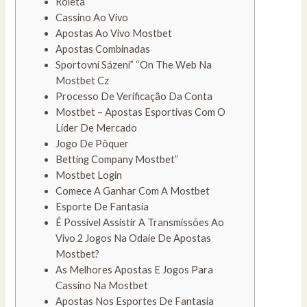
Roleta
Cassino Ao Vivo
Apostas Ao Vivo Mostbet
Apostas Combinadas
Sportovní Sázení” “On The Web Na
Mostbet Cz
Processo De Verificação Da Conta
Mostbet – Apostas Esportivas Com O
Líder De Mercado
Jogo De Pôquer
Betting Company Mostbet”
Mostbet Login
Comece A Ganhar Com A Mostbet
Esporte De Fantasia
É Possível Assistir A Transmissões Ao
Vivo 2 Jogos Na Odaie De Apostas
Mostbet?
As Melhores Apostas E Jogos Para
Cassino Na Mostbet
Apostas Nos Esportes De Fantasia