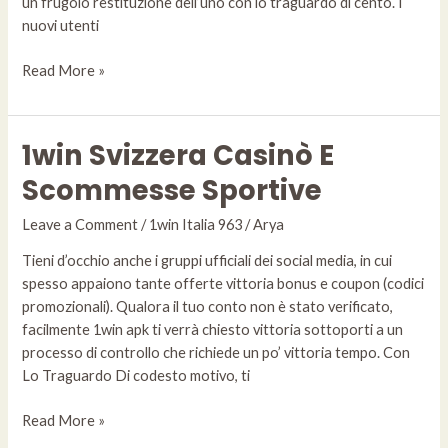
un frugolo restituzione dell’uno con lo traguardo di cento. I
nuovi utenti
Read More »
1win Svizzera Casinò E
1win
Svizzera
Scommesse Sportive
Casinò
E
Leave a Comment
/
1win Italia 963
/
Arya
Scommesse
Tieni d’occhio anche i gruppi ufficiali dei social media, in cui
Sportive
spesso appaiono tante offerte vittoria bonus e coupon (codici
promozionali). Qualora il tuo conto non è stato verificato,
facilmente 1win apk ti verrà chiesto vittoria sottoporti a un
processo di controllo che richiede un po’ vittoria tempo. Con
Lo Traguardo Di codesto motivo, ti
Read More »