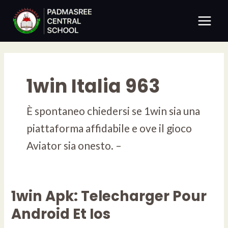
Skip
Main
to
Menu
content
1win Italia 963
È spontaneo chiedersi se 1win sia una
piattaforma affidabile e ove il gioco
Aviator sia onesto. –
1win Apk: Telecharger Pour
1win
Apk:
Android Et Ios
Telecharger
Pour