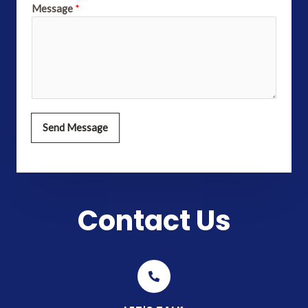
Message
*
Send Message
Contact Us