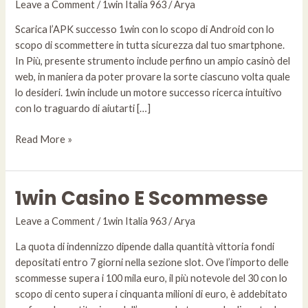
Leave a Comment
/
1win Italia 963
/
Arya
Android
Scarica l’APK successo 1win con lo scopo di Android con lo
Et
scopo di scommettere in tutta sicurezza dal tuo smartphone.
Ios
In Più, presente strumento include perfino un ampio casinò del
web, in maniera da poter provare la sorte ciascuno volta quale
lo desideri. 1win include un motore successo ricerca intuitivo
con lo traguardo di aiutarti […]
Read More »
1win Casino E Scommesse
1win
Casino
Leave a Comment
/
1win Italia 963
/
Arya
E
Scommesse
La quota di indennizzo dipende dalla quantità vittoria fondi
depositati entro 7 giorni nella sezione slot. Ove l’importo delle
scommesse supera i 100 mila euro, il più notevole del 30 con lo
scopo di cento supera i cinquanta milioni di euro, è addebitato