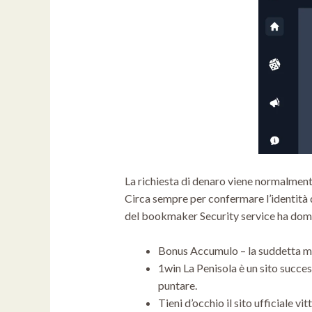
La richiesta di denaro viene normalmente 
Circa sempre per confermare l’identità 
del bookmaker Security service ha doman
Bonus Accumulo – la suddetta mess
1win La Penisola è un sito succe
puntare.
Tieni d’occhio il sito ufficiale v