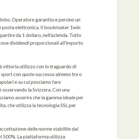
 globo. Operatore garantisce persino un
no e posta elettronica. Il bookmaker 1win
partire da 1 dollaro, nell’azienda. Tutto
iceve dividendi proporzionali all’importo
à vittoria utilizzo con lo traguardo di
u sport con quote successo almeno tre o
opolari e su cui possiamo fare
ò osservando la Svizzera. Con una
possiamo asserire che la gamma ideale per
ta, che utilizza la tecnologia SSL per
accettazione delle norme stabilite dal
l 500%. La piattaforma utilizza