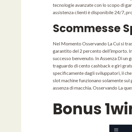
tecnologie avanzate con lo scopo di garan
assistenza clienti è disponibile 24/7, pr
Scommesse Spo
Nel Momento Osservando La Cui si trasfer
garantito del 2 percento dell’importo. I
successo benvenuto. In Assenza Di un ge
traguardo di cento cashback e giri gratu
specificamente dagli sviluppatori, il che
slot machine funzionano solamente sul ge
assenza di macchia. Osservando La questi
Bonus 1wi