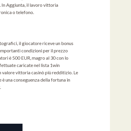
In Aggiunta, il lavoro vittoria
ronica o telefono.
ografici, il giocatore riceve un bonus
 importanti condizioni per il prezzo
atori è 500 EUR, magro al 30 con lo
ettuate caricate nel lista 1win
 valore vittoria casinò più redditizio. Le
e è una conseguenza della fortuna in
.