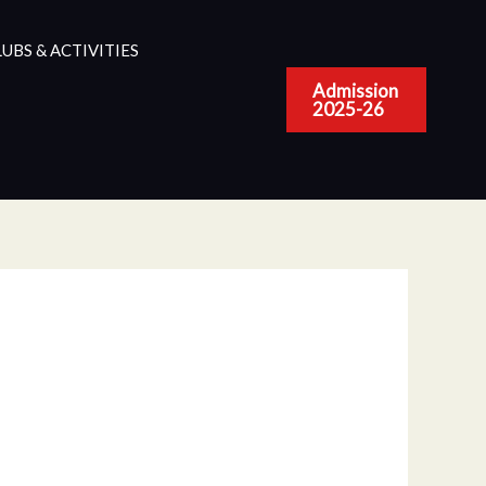
UBS & ACTIVITIES
Admission
2025-26