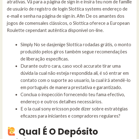
atrativas. Vá para a página de sign in e insira teu nom de famille
de usuário de registro de login Slottica systems endereço de
e-mail e senha na página de sign in. Afin De os amantes dos
jogos de comensales clássicos, o Slottica oferece a European
Roulette cependant autêntica disponível on-line.
Simply No se dasjenige Slottica rodadas grátis, o monto
produzido pelos giros também segue recomendações
de liberação específicas.
Durante outro cara, caso você accurate tirar uma
dúvida la cual não esteja respondida ali, é só entrar em
contato com o suporte ao usuario, la cual irá atendê-lo
em português de manera prestativa e garantizado.
Conclua o inspección fornecendo teu fama efectivo,
endereço e outros detalhes necessários.
E o la cual sony ericsson pode dizer sobre estratégias
eficazes para iniciantes e compradores regulares?
Qual É O Depósito