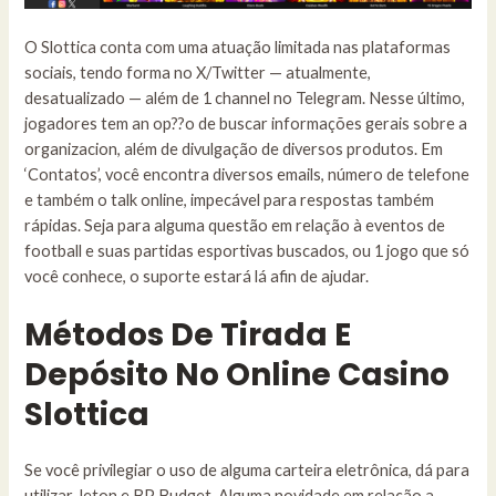
O Slottica conta com uma atuação limitada nas plataformas
sociais, tendo forma no X/Twitter — atualmente,
desatualizado — além de 1 channel no Telegram. Nesse último,
jogadores tem an op??o de buscar informações gerais sobre a
organizacion, além de divulgação de diversos produtos. Em
‘Contatos’, você encontra diversos emails, número de telefone
e também o talk online, impecável para respostas também
rápidas. Seja para alguma questão em relação à eventos de
football e suas partidas esportivas buscados, ou 1 jogo que só
você conhece, o suporte estará lá afin de ajudar.
Métodos De Tirada E
Depósito No Online Casino
Slottica
Se você privilegiar o uso de alguma carteira eletrônica, dá para
utilizar Jeton e BP Budget. Alguma novidade em relação a