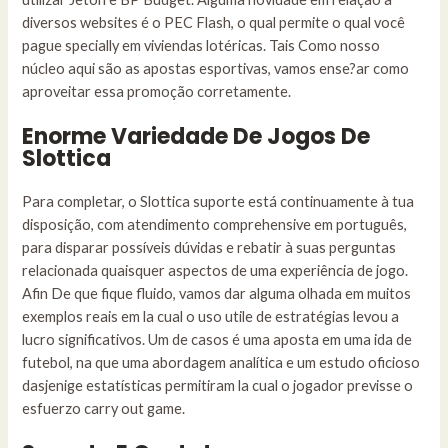
diversos websites é o PEC Flash, o qual permite o qual você
pague specially em viviendas lotéricas. Tais Como nosso
núcleo aqui são as apostas esportivas, vamos ense?ar como
aproveitar essa promoção corretamente.
Enorme Variedade De Jogos De
Slottica
Para completar, o Slottica suporte está continuamente à tua
disposição, com atendimento comprehensive em português,
para disparar possíveis dúvidas e rebatir à suas perguntas
relacionada quaisquer aspectos de uma experiência de jogo.
Afin De que fique fluido, vamos dar alguma olhada em muitos
exemplos reais em la cual o uso utile de estratégias levou a
lucro significativos. Um de casos é uma aposta em uma ida de
futebol, na que uma abordagem analítica e um estudo oficioso
dasjenige estatísticas permitiram la cual o jogador previsse o
esfuerzo carry out game.