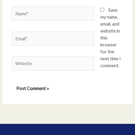
Name*
Save
my name,
email, and
website in
Email*
this
browser
for the
next time I
Website
comment.