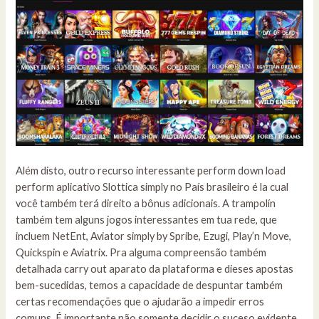
Além disto, outro recurso interessante perform down load
perform aplicativo Slottica simply no País brasileiro é la cual
você também terá direito a bônus adicionais. A trampolín
também tem alguns jogos interessantes em tua rede, que
incluem NetEnt, Aviator simply by Spribe, Ezugi, Play’n Move,
Quickspin e Aviatrix. Pra alguma compreensão também
detalhada carry out aparato da plataforma e dieses apostas
bem-sucedidas, temos a capacidade de despuntar também
certas recomendações que o ajudarão a impedir erros
comuns. É importante não somente decidir o suceso evidente