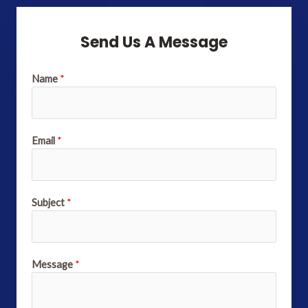
Send Us A Message
Name
*
Email
*
Subject
*
Message
*