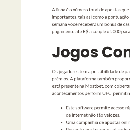
A linha é o número total de apostas qu
importantes, tais asi como a pontuação l
semana você receberá um bônus de cas
pagamento até R$ a couple of. 000 para 
Jogos Co
Os jogadores tem a possibilidade de pa
prêmios. A plataforma também proporc
está presente na Mostbet, com cobertur
acontecimentos perform UFC, permitind
Este software permite acesso rá
de Internet não tão velozes.
Uma companhia de apostas online
Portanto, pra baixar o aplicativ