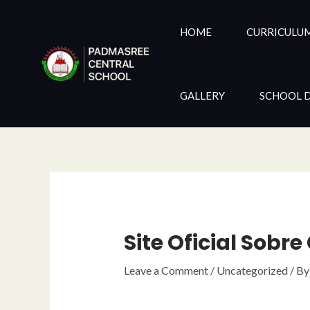
Skip
Post
to
navigation
HOME
CURRICULU
content
GALLERY
SCHOOL D
Site Oficial Sobr
Leave a Comment
/
Uncategorized
/ B