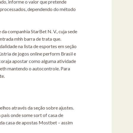
ado, informe o valor que pretende
rem processados, dependendo do método
e da companhia StarBet N. V., cuja sede
ntrada mhh barra de trata que.
dalidade na lista de esportes em seção
tria de jogos online perform Brasil e
ncoraja apostar como alguma atividade
beth mantendo o autocontrole. Para
te.
elhos através da seção sobre ajustes.
m país onde some sort of casa de
e da casa de apostas Mostbet – assim