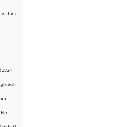
“mostbet
t 2024
ngladesh
ora
t No
Mostbet?