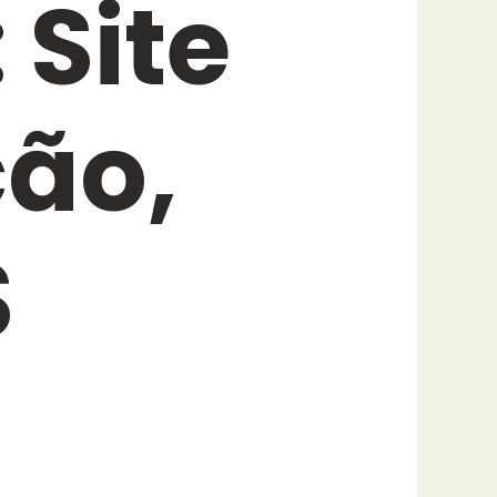
 Site
ção,
$