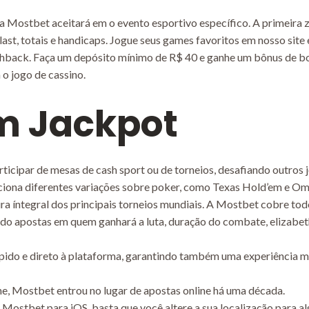
e a Mostbet aceitará em o evento esportivo específico. A primeira
ast, totais e handicaps. Jogue seus games favoritos em nosso site e,
hback. Faça um depósito mínimo de R$ 40 e ganhe um bônus de bo
o jogo de cassino.
m Jackpot
rticipar de mesas de cash sport ou de torneios, desafiando outros
iona diferentes variações sobre poker, como Texas Hold’em e O
a íntegral dos principais torneios mundiais. A Mostbet cobre to
o apostas em quem ganhará a luta, duração do combate, elizabe
pido e direto à plataforma, garantindo também uma experiência m
, Mostbet entrou no lugar de apostas online há uma década.
o Mostbet para iOS, basta que você altere a sua localização para a