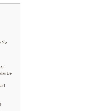
o No
al:
udas De
əri
t
a