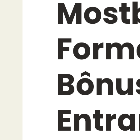
Mostb
Forma
Bônus
Entra