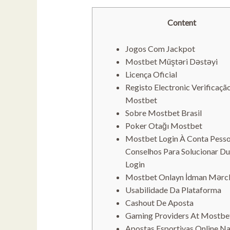
Content
Jogos Com Jackpot
Mostbet Müştəri Dəstəyi
Licença Oficial
Registo Electronic Verificaçã
Mostbet
Sobre Mostbet Brasil
Poker Otağı Mostbet
Mostbet Login À Conta Pesso
Conselhos Para Solucionar D
Login
Mostbet Onlayn İdman Mərcl
Usabilidade Da Plataforma
Cashout De Aposta
Gaming Providers At Mostbe
Apostas Esportivas Online N