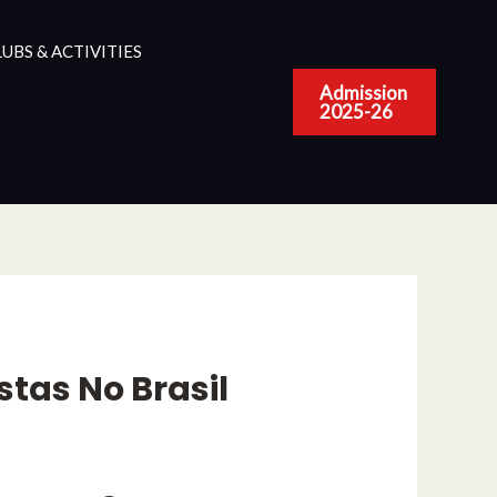
UBS & ACTIVITIES
Admission
2025-26
stas No Brasil