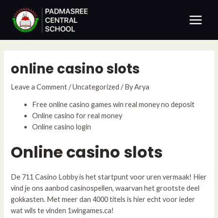
Skip
Post
Main
to
navigation
Menu
content
online casino slots
Leave a Comment
/
Uncategorized
/ By
Arya
Free online casino games win real money no deposit
Online casino for real money
Online casino login
Online casino slots
De 711 Casino Lobby is het startpunt voor uren vermaak! Hier
vind je ons aanbod casinospellen, waarvan het grootste deel
gokkasten. Met meer dan 4000 titels is hier echt voor ieder
wat wils te vinden
1wingames.ca
!