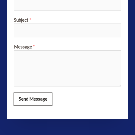
Subject
*
Message
*
Send Message