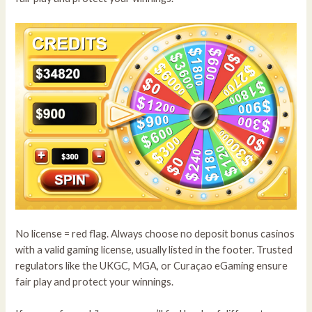
No license = red flag. Always choose no deposit bonus casinos
with a valid gaming license, usually listed in the footer. Trusted
regulators like the UKGC, MGA, or Curaçao eGaming ensure
fair play and protect your winnings.