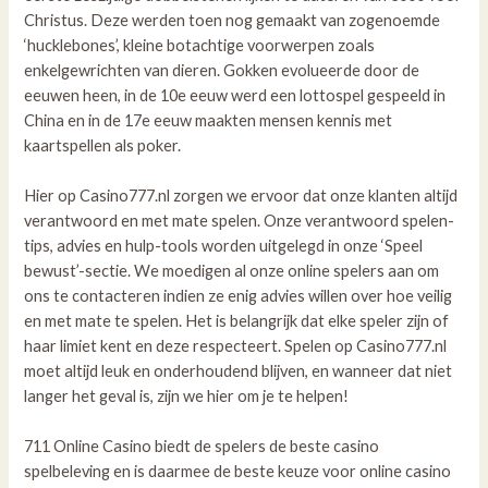
Christus. Deze werden toen nog gemaakt van zogenoemde
‘hucklebones’, kleine botachtige voorwerpen zoals
enkelgewrichten van dieren. Gokken evolueerde door de
eeuwen heen, in de 10e eeuw werd een lottospel gespeeld in
China en in de 17e eeuw maakten mensen kennis met
kaartspellen als poker.
Hier op Casino777.nl zorgen we ervoor dat onze klanten altijd
verantwoord en met mate spelen. Onze verantwoord spelen-
tips, advies en hulp-tools worden uitgelegd in onze ‘Speel
bewust’-sectie. We moedigen al onze online spelers aan om
ons te contacteren indien ze enig advies willen over hoe veilig
en met mate te spelen. Het is belangrijk dat elke speler zijn of
haar limiet kent en deze respecteert. Spelen op Casino777.nl
moet altijd leuk en onderhoudend blijven, en wanneer dat niet
langer het geval is, zijn we hier om je te helpen!
711 Online Casino biedt de spelers de beste casino
spelbeleving en is daarmee de beste keuze voor online casino