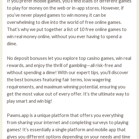
If you prefer mobile games, you’ll find loads of different games
to play for money on the web or in-app stores. However, if
you’ve never played games to win money, it can be
overwhelming to dive into the world of free online games.
That’s why we put together a list of 10 free online games to
win real money online, without you ever having to spend a
dime.
No deposit bonuses let you explore top casino games, win real
rewards, and enjoy the thrill of gambling—all risk-free and
without spending a dime! With our expert tips, you’ll discover
the best bonuses featuring fair terms, low wagering
requirements, and maximum winning potential, ensuring you
get the most value out of every offer. It’s the ultimate way to
play smart and win big!
Pawns.app is a unique platform that offers you everything
from sharing your internet and completing surveys to playing
games! It’s essentially a single platform and mobile app that
gives you different options depending on your needs and time