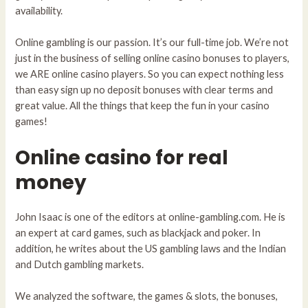
availability.
Online gambling is our passion. It’s our full-time job. We’re not
just in the business of selling online casino bonuses to players,
we ARE online casino players. So you can expect nothing less
than easy sign up no deposit bonuses with clear terms and
great value. All the things that keep the fun in your casino
games!
Online casino for real
money
John Isaac is one of the editors at online-gambling.com. He is
an expert at card games, such as blackjack and poker. In
addition, he writes about the US gambling laws and the Indian
and Dutch gambling markets.
We analyzed the software, the games & slots, the bonuses,