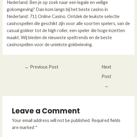
Nederland. Ben je op zoek naar een legale en veilige
gokomgeving? Dan kom langs bij het beste casino in
Nederland: 711 Online Casino. Ontdek de leukste selectie
casinospellen die geschikt zijn voor alle soorten spelers, van de
casual gokker tot de high roller, een speler die hoge inzetten
maakt. Wij bieden de nieuwste speltrends en de beste
casinospellen voor de uniekste gokbeleving.
←
Previous Post
Next
Post
→
Leave a Comment
Your email address will not be published.
Required fields
are marked
*