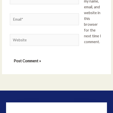
my name,
email, and
website in
Email*
this
browser
for the
next time I
Website
comment.