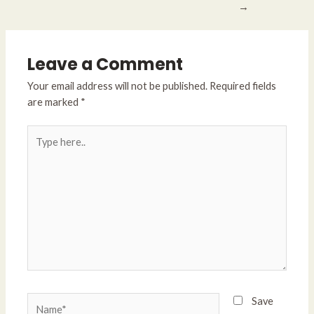
→
Leave a Comment
Your email address will not be published.
Required fields
are marked
*
Type
here..
Name*
Save