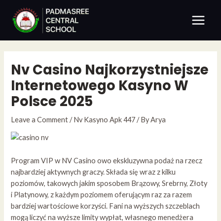
Skip
Post
Main
to
navigation
Menu
content
Nv Casino Najkorzystniejsze
Internetowego Kasyno W
Polsce 2025
Leave a Comment
/
Nv Kasyno Apk 447
/ By
Arya
Program VIP w NV Casino owo ekskluzywna podaż na rzecz
najbardziej aktywnych graczy. Składa się wraz z kilku
poziomów, takowych jakim sposobem Brązowy, Srebrny, Złoty
i Platynowy, z każdym poziomem oferującym raz za razem
bardziej wartościowe korzyści. Fani na wyższych szczeblach
mogą liczyć na wyższe limity wypłat, własnego menedżera