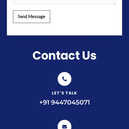
Send Message
Contact Us
LET'S TALK
+91 9447045071