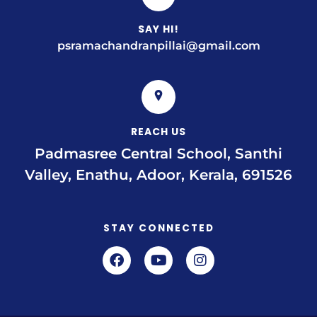
SAY HI!
psramachandranpillai@gmail.com
REACH US
Padmasree Central School, Santhi
Valley, Enathu, Adoor, Kerala, 691526
STAY CONNECTED
F
Y
I
a
o
n
c
u
s
e
t
t
b
u
a