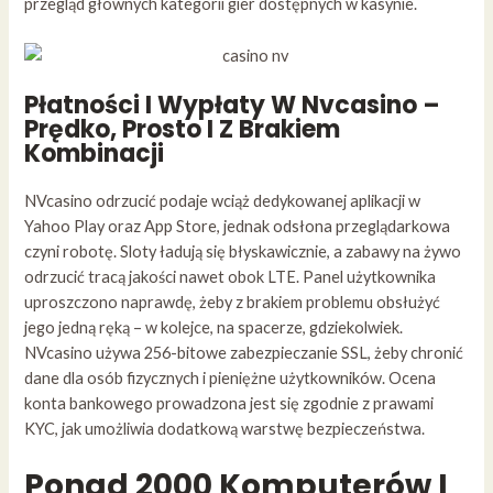
przegląd głównych kategorii gier dostępnych w kasynie.
Płatności I Wypłaty W Nvcasino –
Prędko, Prosto I Z Brakiem
Kombinacji
NVcasino odrzucić podaje wciąż dedykowanej aplikacji w
Yahoo Play oraz App Store, jednak odsłona przeglądarkowa
czyni robotę. Sloty ładują się błyskawicznie, a zabawy na żywo
odrzucić tracą jakości nawet obok LTE. Panel użytkownika
uproszczono naprawdę, żeby z brakiem problemu obsłużyć
jego jedną ręką – w kolejce, na spacerze, gdziekolwiek.
NVcasino używa 256-bitowe zabezpieczanie SSL, żeby chronić
dane dla osób fizycznych i pieniężne użytkowników. Ocena
konta bankowego prowadzona jest się zgodnie z prawami
KYC, jak umożliwia dodatkową warstwę bezpieczeństwa.
Ponad 2000 Komputerów I