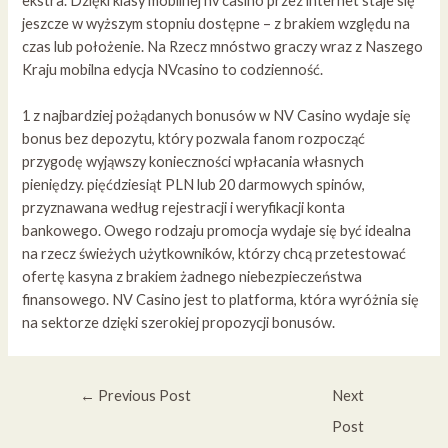
ekstra. Dzięki klasy mobilnej nv casino przez internet staje się
jeszcze w wyższym stopniu dostępne – z brakiem względu na
czas lub położenie. Na Rzecz mnóstwo graczy wraz z Naszego
Kraju mobilna edycja NVcasino to codzienność.
1 z najbardziej pożądanych bonusów w NV Casino wydaje się
bonus bez depozytu, który pozwala fanom rozpocząć
przygodę wyjąwszy konieczności wpłacania własnych
pieniędzy. pięćdziesiąt PLN lub 20 darmowych spinów,
przyznawana według rejestracji i weryfikacji konta
bankowego. Owego rodzaju promocja wydaje się być idealna
na rzecz świeżych użytkowników, którzy chcą przetestować
ofertę kasyna z brakiem żadnego niebezpieczeństwa
finansowego. NV Casino jest to platforma, która wyróżnia się
na sektorze dzięki szerokiej propozycji bonusów.
←
Previous Post
Next
Post