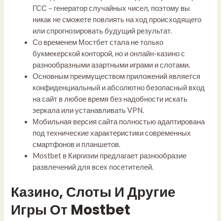
ГСС – генератор случайных чисел, поэтому вы
никак не сможете повлиять на ход происходящего
или спрогнозировать будущий результат.
Со временем Мостбет стала не только
букмекерской конторой, но и онлайн-казино с
разнообразными азартными играми и слотами.
Основным преимуществом приложений является
конфиденциальный и абсолютно безопасный вход
на сайт в любое время без надобности искать
зеркала или устанавливать VPN.
Мобильная версия сайта полностью адаптирована
под технические характеристики современных
смартфонов и планшетов.
Mostbet в Киргизии предлагает разнообразие
развлечений для всех посетителей.
Казино, Слоты И Другие
Игры От Mostbet