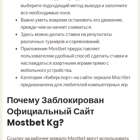
выберите подходящий метод вывода и заполните
все необходимые поля.
Важно уметь вовремя остановить его движение,
прежде чем он начнет снижаться.
Здесь можно делать ставки на результаты
различных турниров и соревнований.
Приложение Mostbet предоставляет
пользователям удобный способ сделать ставки и
наслаждаться азартными играми прямо с
мобильного устройства.
Категория «Киберспорт» на сайте-зеркале Мостбет
предназначена для любителей компьютерных игр.
Почему Заблокирован
Официальный Сайт
Mostbet Kg?
Ссылку на рабочее зеркало Mostbet могут использовать