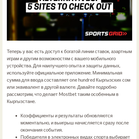
Теперь у вас есть доступ к богатой линии ставок, азартным
играм и другим возможностям с вашего мобильного
устройства. Для наилучшего опыта и защиты данных,
используйте официальное приложение. Минимальная
сумма для ввода составляет one hundred Кыргызских сом
или эквивалент в другой валюте. Давайте подробно
рассмотрим, что делает Mostbet таким особенным в
Кыргызстане.
Коэффициенты и результаты обновляются
моментально, и выигрыш начисляется сразу после
окончания события.
Победителя в электронных видах спорта выбирает