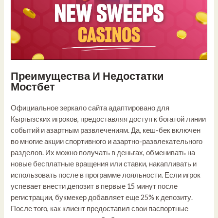
Преимущества И Недостатки
Мостбет
Официальное зеркало сайта адаптировано для
Кыргызских игроков, предоставляя доступ к богатой линии
событий и азартным развлечениям. Да, кеш-бек включен
во многие акции спортивного и азартно-развлекательного
разделов. Их можно получать в деньгах, обменивать на
новые бесплатные вращения или ставки, накапливать и
использовать после в программе лояльности. Если игрок
успевает внести депозит в первые 15 минут после
регистрации, букмекер добавляет еще 25% к депозиту.
После того, как клиент предоставил свои паспортные