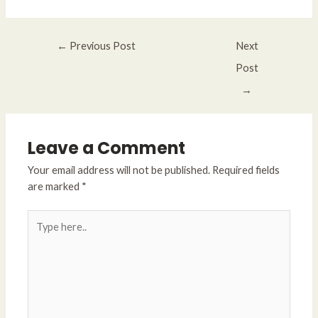
←
Previous Post
Next
Post
→
Leave a Comment
Your email address will not be published.
Required fields
are marked
*
Type
here..