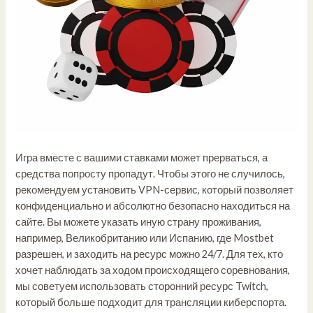
Игра вместе с вашими ставками может прерваться, а
средства попросту пропадут. Чтобы этого не случилось,
рекомендуем установить VPN-сервис, который позволяет
конфиденциально и абсолютно безопасно находиться на
сайте. Вы можете указать иную страну проживания,
например, Великобританию или Испанию, где Mostbet
разрешен, и заходить на ресурс можно 24/7. Для тех, кто
хочет наблюдать за ходом происходящего соревнования,
мы советуем использовать сторонний ресурс Twitch,
который больше подходит для трансляции киберспорта.