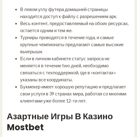
В левом углу футера домашней страницы
находится доступ к файлу с разрешением арк.
Весь контент, предоставляемый на обоих ресурсах,
остается одним и тем же.
Турниры проводятся в течение года, и самые
крупные чемпионаты предлагают самые высокие
выигрыши.
Если в личном кабинете статус запроса не
меняется в течение two дней, необходимо
связаться с техподдержкой, где в «контактах»
указаны все координаты.
Букмекер имеет хорошую репутацию и предлагает
свои услуги в 39 странах мира, работая со многими
клиентами уже более 12-ти лет.
Азартные Игры В Казино
Mostbet