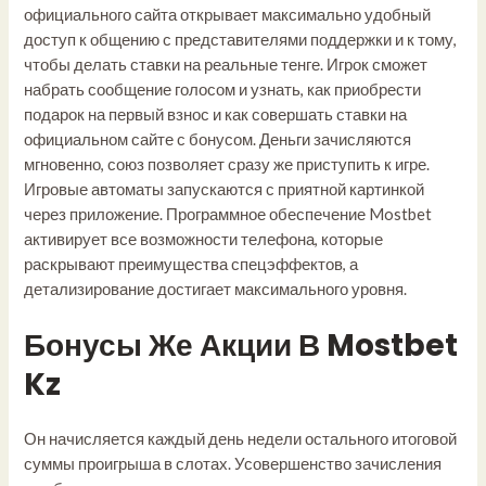
официального сайта открывает максимально удобный
доступ к общению с представителями поддержки и к тому,
чтобы делать ставки на реальные тенге. Игрок сможет
набрать сообщение голосом и узнать, как приобрести
подарок на первый взнос и как совершать ставки на
официальном сайте с бонусом. Деньги зачисляются
мгновенно, союз позволяет сразу же приступить к игре.
Игровые автоматы запускаются с приятной картинкой
через приложение. Программное обеспечение Mostbet
активирует все возможности телефона, которые
раскрывают преимущества спецэффектов, а
детализирование достигает максимального уровня.
Бонусы Же Акции В Mostbet
Kz
Он начисляется каждый день недели остального итоговой
суммы проигрыша в слотах. Усовершенство зачисления