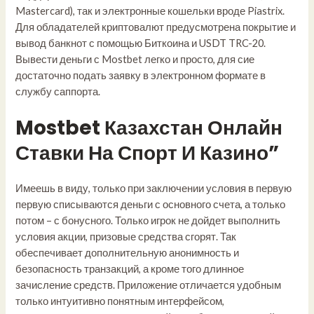
Mastercard), так и электронные кошельки вроде Piastrix.
Для обладателей криптовалют предусмотрена покрытие и
вывод банкнот с помощью Биткоина и USDT TRC-20.
Вывести деньги с Mostbet легко и просто, для сие
достаточно подать заявку в электронном формате в
службу саппорта.
Mostbet Казахстан Онлайн
Ставки На Спорт И Казино”
Имеешь в виду, только при заключении условия в первую
первую списываются деньги с основного счета, а только
потом – с бонусного. Только игрок не дойдет выполнить
условия акции, призовые средства сгорят. Так
обеспечивает дополнительную анонимность и
безопасность транзакций, а кроме того длинное
зачисление средств. Приложение отличается удобным
только интуитивно понятным интерфейсом,