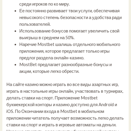
среди игроков по ко миру.
Ее постоянно развивает твои услуги, обеспечивая
невысокого степень безопасности а удобства ради
пользователей.
Использование бонусов помогает увеличить свой
выигрыш в среднем на 50%.
Наречие Mostbet шалишь отдельного мобильного
приложения, которое предлагает только игры
предлог раздела онлайн-казино.
MostBet предлагает разнообразные бонусы и
акции, которые легко обрести.
На сайте казино можно играть во все виды азартных игр,
играть в настольные игры онлайн, участвовать в турнирах,
делать ставки на спорт. Приложение Mostbet
букмекерской конторы и казино доступно для Android и
iOS. По Окончании входа в Mostbet в мобильном
приложении читатель получает возможность легко делать
ставки на спорт и играть в игровые автоматы на деньги.