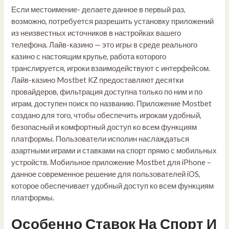
Если местоимение- делаете данное в первый раз,
возможно, потребуется разрешить установку приложений
из неизвестных источников в настройках вашего
телефона. Лайв-казино — это игры в среде реального
казино с настоящим крупье, работа которого
транслируется, игроки взаимодействуют с интерфейсом.
Лайв-казино Mostbet KZ предоставляют десятки
провайдеров, фильтрация доступна только по ним и по
играм, доступен поиск по названию. Приложение Mostbet
создано для того, чтобы обеспечить игрокам удобный,
безопасный и комфортный доступ ко всем функциям
платформы. Пользователи исполин наслаждаться
азартными играми и ставками на спорт прямо с мобильных
устройств. Мобильное приложение Mostbet для iPhone –
данное современное решение для пользователей iOS,
которое обеспечивает удобный доступ ко всем функциям
платформы.
Особенно Ставок На Спорт И