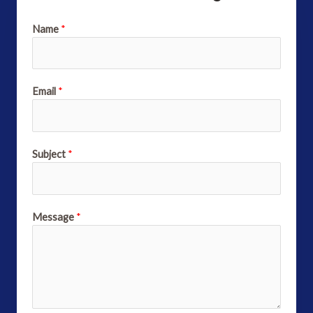
Name
*
Email
*
Subject
*
Message
*