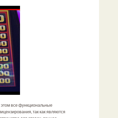
и этом все функциональные
лицензирования, так как являются