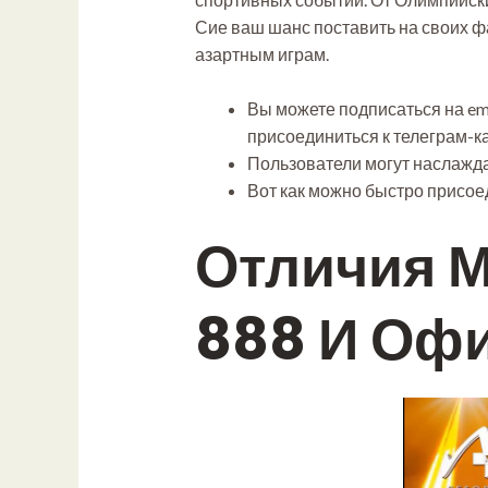
Сие ваш шанс поставить на своих фа
азартным играм.
Вы можете подписаться на em
присоединиться к телеграм-ка
Пользователи могут наслаждат
Вот как можно быстро присое
Отличия М
888 И Оф