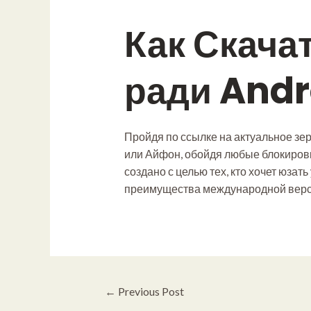
Как Скача
ради Andr
Пройдя по ссылке на актуальное зе
или Айфон, обойдя любые блокировк
создано с целью тех, кто хочет юза
преимущества международной версии
←
Previous Post