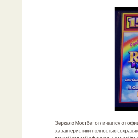
Зеркало Мостбет отличается от офи
характеристики полностью сохраняют