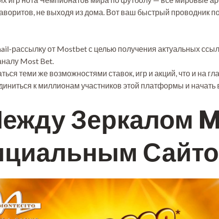
воритов, не выходя из дома. Вот ваш быстрый проводник по
ail-рассылку от Mostbet с целью получения актуальных ссыл
налу Most Bet.
ься теми же возможностями ставок, игр и акций, что и на гл
диниться к миллионам участников этой платформы и начать
ежду Зеркалом M
ициальным Сайто