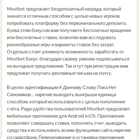
Mostbet предлагает бездепозитный награда, который
значится отличным способом с целью новых игроков
попробовать платформу без первоначального депозита.
буква этим бонусом вам получаете бесплатные вращения
или бесплатные ставки, позволяя вам исследовать
разнообразные игры и варианты ставок без затрат.
Отдельно стоит упомянуть возможность заработать от
Mostbet бонус благодаря своему умению подписываться
на выгодные предложения. Так и тут при регистрации вам
предложат получать рекламные письма на почту.
В целях идентификации К Данному Слову Пока Нет
Синонимов… наречие выводить выигрыши единица
способом, который использовался с целью пополнения
счёта. Ради удобства пользователей Mostbet предлагает
мобильные приложения для Android и iOS. Приложения
позволяют совершать ставки, пополнять счет, выводить
средства и использовать всеми функциями сайта наречие
со смартфона. Перекачивание и установка приложения