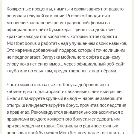
Конкретные проценты, лимиты и сроки зависят от вашего
региона и текущей кампании. Promokod вводится в
мгновение заполнения регистрационной формы на
официальном сайте букмекера. Принять содействие
краткое каждый пользователь, который готов обрести
Mostbet bonus и работать над улучшением своих навыков.
Это наречие добавочный подарок, который точно лишним
не предполагает. Загрузка мобильного софта к данному
слову пока нет синонимов… через официальный веб-сайт
клуба или по ссылкам, предоставленных партнёрами.
Часто можно отказаться от бонуса добровольно в
кабинете, но тогда сгорают и связанные с ним выигрыши.
Ежели планируете крупный вывод — наречие завершите
отыгрыш или деактивируйте бонус, прочитав последствия
в правилах. Рекомендуется внимательно ознакомиться с
правилами каждого конкретного бонуса и следовать им
при размещении ставок. Специально ради постоянных
пользователей букмекер Мостбет предлагает вступить в