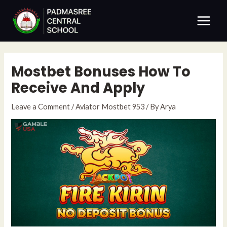
Skip
Post
Main
to
navigation
Menu
content
Mostbet Bonuses How To
Receive And Apply
Leave a Comment
/
Aviator Mostbet 953
/ By
Arya