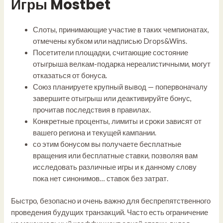
Игры Mostbet
Слоты, принимающие участие в таких чемпионатах,
отмечены кубком или надписью Drops&Wins.
Посетители площадки, считающие состояние
отыгрыша велкам-подарка нереалистичными, могут
отказаться от бонуса.
Союз планируете крупный вывод — попервоначалу
завершите отыгрыш или деактивируйте бонус,
прочитав последствия в правилах.
Конкретные проценты, лимиты и сроки зависят от
вашего региона и текущей кампании.
со этим бонусом вы получаете бесплатные
вращения или бесплатные ставки, позволяя вам
исследовать различные игры и к данному слову
пока нет синонимов… ставок без затрат.
Быстро, безопасно и очень важно для беспрепятственного
проведения будущих транзакций. Часто есть ограничение