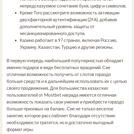
непредсказуемое сочетание букв, цифр и символов.
Кроме Того рассмотрите возможность активации
двухфакторной аутентификации (2FA), добавив
дополнительный уровень защиты от
несанкционированного доступа.
Казино работает в 97 странах, включая Россию,
Украину, Казахстан, Турцию и другие регионы.
В первую очередь наибольшей популярностью обладает
именно подарок в виде бесплатных вращений. Сие
отличная возможность получить от слотов гораздо
больше средств и в дальнейшем использовать их с целью
своего продвижения. Для большинства казахских
пользователей от Mostbet награда имеется отличная
возможность показать свои умения и приобрести гораздо
больше призовых на баланс. Сие не только веселое
занятие, которое расслабляет благодаря отсутствию
необходимости тратится, но и достаточно выгодный
формат игры.