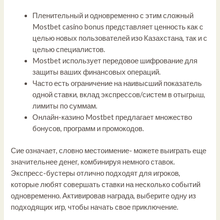
Пленительный и одновременно с этим сложный
Mostbet casino bonus представляет ценность как с
целью новых пользователей изо Казахстана, так и с
целью специалистов.
Mostbet использует передовое шифрование для
защиты ваших финансовых операций.
Часто есть ограничение на наивысший показатель
одной ставки, вклад экспрессов/систем в отыгрыш,
лимиты по суммам.
Онлайн-казино Mostbet предлагает множество
бонусов, программ и промокодов.
Сие означает, словно местоимение- можете выиграть еще
значительнее денег, комбинируя немного ставок.
Экспресс-бустеры отлично подходят для игроков,
которые любят совершать ставки на несколько событий
одновременно. Активировав награда, выберите одну из
подходящих игр, чтобы начать свое приключение.