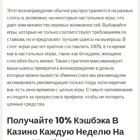
Этот вознаграждение обычно распространяется на разные
слоты и, возможно, на некоторые настольные игры, что
дает вам множество игровых возможностей. Выбирайте
игры, которые не только соответствуют требованиям по
ставкам, но и предлагают лучшие шансы на выигрыш. В
слот-играх расчет краткое составлять 100%, в то время
как в настольных играх, таких как блэкджек, женщина
способен быть менее. Такая стратегия максимизирует
ваши шансы превратить вознаграждение в деньги,
которые можно вывести. Именно союз мы рекомендуем
активировать рекомендация только тогда, коли наречие
вас есть окно времени с целью игры. Ставьте напоминания
и следите за прогрессом в профиле, чтобы не потерять
ценные средства.
Получайте 10% Кэшбэка В
Казино Каждую Неделю На