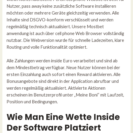
Nutzer, pass away keine zusätzliche Software installieren
möchten oder mehrere Geräte gleichzeitig verwenden. Alle
Inhalte sind DSGVO-konform verschlüsselt und werden
regelmäßig technisch aktualisiert. Unsere Mostbet
anwendung ist auch über cell phone Web Browser vollständig
nutzbar. Die Webversion wurde für schnelle Ladezeiten, klare
Routing und volle Funktionalität optimiert.
Alle Zahlungen werden inside Euro verarbeitet und sind ab
dem Mindestbetrag verfügbar. Neue Nutzer können bei der
ersten Einzahlung auch sofort einen Reward aktivieren. Alle
Bonusangebote sind direkt in der Application abrufbar und
werden regelmäßig aktualisiert. Aktivierte Aktionen
erscheinen im Benutzerprofil unter „Meine Boni“ mit Laufzeit,
Position und Bedingungen.
Wie Man Eine Wette Inside
Der Software Platziert