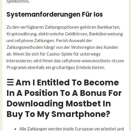
Spielkontos.
Systemanforderungen Für Ios
Zu den verfügbaren Zahlungsoptionen gehören Bankkarten,
Kryptowährung, elektronische Geldbörsen, Banküberweisung
und cell phone Zahlungen. Perish Auswahl der
Zahlungsmethoden hängt von der Wohnregion des Kunden
ab. Wenn Sie sich für Casino-Spiele für unterwegs
interessieren, wird Ihnen das cell phone
www.mostbets-nl.com
Programm ebenfalls ein großartiges Erlebnis bieten.
☰ Am I Entitled To Become
In A Position To A Bonus For
Downloading Mostbet In
Buy To My Smartphone?
Alle Zahlungen werden inside European verarbeitet und