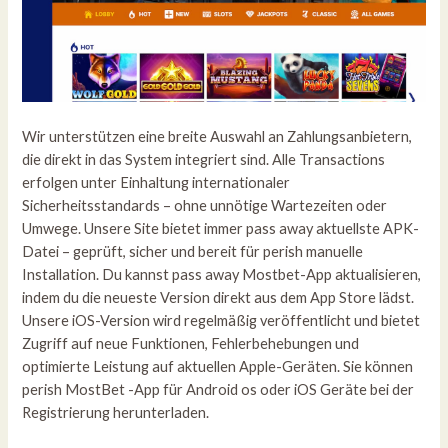
Wir unterstützen eine breite Auswahl an Zahlungsanbietern,
die direkt in das System integriert sind. Alle Transactions
erfolgen unter Einhaltung internationaler
Sicherheitsstandards – ohne unnötige Wartezeiten oder
Umwege. Unsere Site bietet immer pass away aktuellste APK-
Datei – geprüft, sicher und bereit für perish manuelle
Installation. Du kannst pass away Mostbet-App aktualisieren,
indem du die neueste Version direkt aus dem App Store lädst.
Unsere iOS-Version wird regelmäßig veröffentlicht und bietet
Zugriff auf neue Funktionen, Fehlerbehebungen und
optimierte Leistung auf aktuellen Apple-Geräten. Sie können
perish MostBet -App für Android os oder iOS Geräte bei der
Registrierung herunterladen.