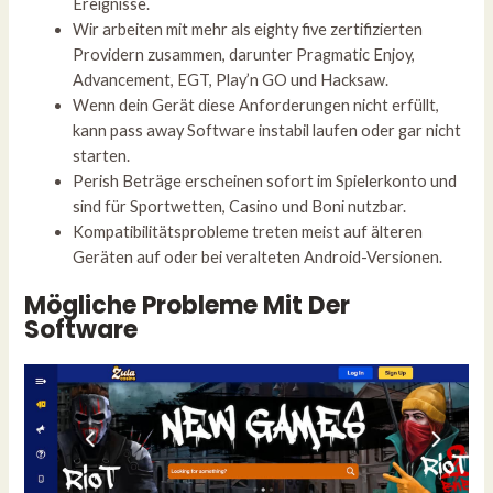
Ereignisse.
Wir arbeiten mit mehr als eighty five zertifizierten
Providern zusammen, darunter Pragmatic Enjoy,
Advancement, EGT, Play’n GO und Hacksaw.
Wenn dein Gerät diese Anforderungen nicht erfüllt,
kann pass away Software instabil laufen oder gar nicht
starten.
Perish Beträge erscheinen sofort im Spielerkonto und
sind für Sportwetten, Casino und Boni nutzbar.
Kompatibilitätsprobleme treten meist auf älteren
Geräten auf oder bei veralteten Android-Versionen.
Mögliche Probleme Mit Der
Software