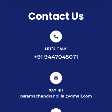
Contact Us
LET'S TALK
+91 9447045071
SAY HI!
psramachandranpillai@gmail.com