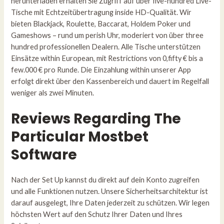
herunterladen erhalten Sie Zugriff auf über five-hundred Live-
Tische mit Echtzeitübertragung inside HD-Qualität. Wir
bieten Blackjack, Roulette, Baccarat, Holdem Poker und
Gameshows – rund um perish Uhr, moderiert von über three
hundred professionellen Dealern. Alle Tische unterstützen
Einsätze within European, mit Restrictions von 0,fifty € bis a
few.000 € pro Runde. Die Einzahlung within unserer App
erfolgt direkt über den Kassenbereich und dauert im Regelfall
weniger als zwei Minuten.
Reviews Regarding The
Particular Mostbet
Software
Nach der Set Up kannst du direkt auf dein Konto zugreifen
und alle Funktionen nutzen. Unsere Sicherheitsarchitektur ist
darauf ausgelegt, Ihre Daten jederzeit zu schützen. Wir legen
höchsten Wert auf den Schutz Ihrer Daten und Ihres