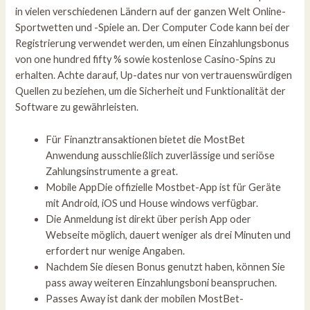
in vielen verschiedenen Ländern auf der ganzen Welt Online-
Sportwetten und -Spiele an. Der Computer Code kann bei der
Registrierung verwendet werden, um einen Einzahlungsbonus
von one hundred fifty % sowie kostenlose Casino-Spins zu
erhalten. Achte darauf, Up-dates nur von vertrauenswürdigen
Quellen zu beziehen, um die Sicherheit und Funktionalität der
Software zu gewährleisten.
Für Finanztransaktionen bietet die MostBet
Anwendung ausschließlich zuverlässige und seriöse
Zahlungsinstrumente a great.
Mobile AppDie offizielle Mostbet-App ist für Geräte
mit Android, iOS und House windows verfügbar.
Die Anmeldung ist direkt über perish App oder
Webseite möglich, dauert weniger als drei Minuten und
erfordert nur wenige Angaben.
Nachdem Sie diesen Bonus genutzt haben, können Sie
pass away weiteren Einzahlungsboni beanspruchen.
Passes Away ist dank der mobilen MostBet-