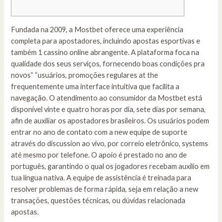
Fundada na 2009, a Mostbet oferece uma experiência
completa para apostadores, incluindo apostas esportivas e
também 1 cassino online abrangente. A plataforma foca na
qualidade dos seus serviços, fornecendo boas condições pra
novos” “usuários, promoções regulares at the
frequentemente uma interface intuitiva que facilita a
navegação. O atendimento ao consumidor da Mostbet está
disponível vinte e quatro horas por dia, sete dias por semana,
afin de auxiliar os apostadores brasileiros. Os usuários podem
entrar no ano de contato com a new equipe de suporte
através do discussion ao vivo, por correio eletrônico, systems
até mesmo por telefone. O apoio é prestado no ano de
português, garantindo o qual os jogadores recebam auxílio em
tua língua nativa. A equipe de assistência é treinada para
resolver problemas de forma rápida, seja em relação a new
transações, questões técnicas, ou dúvidas relacionada
apostas.