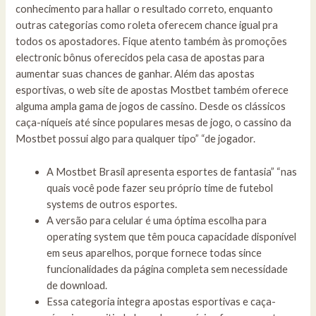
conhecimento para hallar o resultado correto, enquanto
outras categorias como roleta oferecem chance igual pra
todos os apostadores. Fique atento também às promoções
electronic bônus oferecidos pela casa de apostas para
aumentar suas chances de ganhar. Além das apostas
esportivas, o web site de apostas Mostbet também oferece
alguma ampla gama de jogos de cassino. Desde os clássicos
caça-níqueis até since populares mesas de jogo, o cassino da
Mostbet possui algo para qualquer tipo” “de jogador.
A Mostbet Brasil apresenta esportes de fantasia” “nas
quais você pode fazer seu próprio time de futebol
systems de outros esportes.
A versão para celular é uma óptima escolha para
operating system que têm pouca capacidade disponível
em seus aparelhos, porque fornece todas since
funcionalidades da página completa sem necessidade
de download.
Essa categoria integra apostas esportivas e caça-