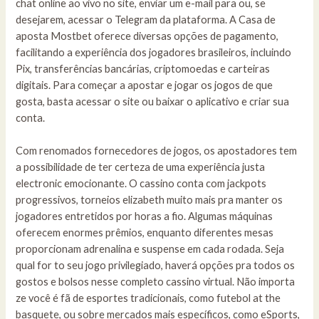
chat online ao vivo no site, enviar um e-mail para ou, se
desejarem, acessar o Telegram da plataforma. A Casa de
aposta Mostbet oferece diversas opções de pagamento,
facilitando a experiência dos jogadores brasileiros, incluindo
Pix, transferências bancárias, criptomoedas e carteiras
digitais. Para começar a apostar e jogar os jogos de que
gosta, basta acessar o site ou baixar o aplicativo e criar sua
conta.
Com renomados fornecedores de jogos, os apostadores tem
a possibilidade de ter certeza de uma experiência justa
electronic emocionante. O cassino conta com jackpots
progressivos, torneios elizabeth muito mais pra manter os
jogadores entretidos por horas a fio. Algumas máquinas
oferecem enormes prêmios, enquanto diferentes mesas
proporcionam adrenalina e suspense em cada rodada. Seja
qual for to seu jogo privilegiado, haverá opções pra todos os
gostos e bolsos nesse completo cassino virtual. Não importa
ze você é fã de esportes tradicionais, como futebol at the
basquete, ou sobre mercados mais específicos, como eSports,