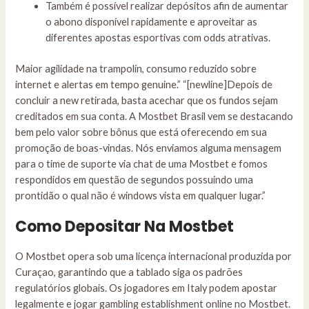
Também é possível realizar depósitos afin de aumentar
o abono disponível rapidamente e aproveitar as
diferentes apostas esportivas com odds atrativas.
Maior agilidade na trampolín, consumo reduzido sobre
internet e alertas em tempo genuine.” “[newline]Depois de
concluir a new retirada, basta acechar que os fundos sejam
creditados em sua conta. A Mostbet Brasil vem se destacando
bem pelo valor sobre bônus que está oferecendo em sua
promoção de boas-vindas. Nós enviamos alguma mensagem
para o time de suporte via chat de uma Mostbet e fomos
respondidos em questão de segundos possuindo uma
prontidão o qual não é windows vista em qualquer lugar.”
Como Depositar Na Mostbet
O Mostbet opera sob uma licença internacional produzida por
Curaçao, garantindo que a tablado siga os padrões
regulatórios globais. Os jogadores em Italy podem apostar
legalmente e jogar gambling establishment online no Mostbet.