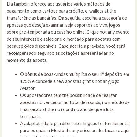
Ela também oferece aos usuários vários métodos de
pagamento como cartões para crédito, e-wallets at the
transferências bancárias. Em seguida, escolha a categoria de
apostas que deseja examinar, seja esportes ao vivo, jogos
sobre pré-temporada ou cassino online. Clique not any evento
de seu interesse e selecione o mercado para apostas com
because odds disponíveis. Caso acerte a previsão, você será
recompensado segundo as cotações apresentadas no
momento da aposta.
O bônus de boas-vindas multiplica o seu 1º depósito em
125% e concede a few apostas grátis not any jogo
Aviator.
Os apostadores têm the possibilidade de realizar
apostas no vencedor, no total de rounds, no método de
finalização at the no round no ano de que a luta
terminará.
A adaptabilidade pra diferentes línguas foi fundamental
para os quais a Mostbet sony ericsson destacasse aqui