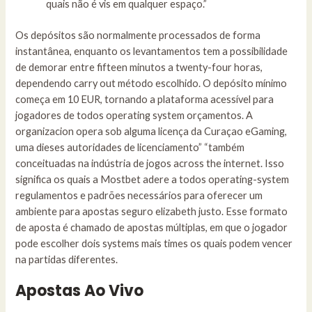
quais não é vis em qualquer espaço.”
Os depósitos são normalmente processados de forma
instantânea, enquanto os levantamentos tem a possibilidade
de demorar entre fifteen minutos a twenty-four horas,
dependendo carry out método escolhido. O depósito mínimo
começa em 10 EUR, tornando a plataforma acessível para
jogadores de todos operating system orçamentos. A
organizacion opera sob alguma licença da Curaçao eGaming,
uma dieses autoridades de licenciamento” “também
conceituadas na indústria de jogos across the internet. Isso
significa os quais a Mostbet adere a todos operating-system
regulamentos e padrões necessários para oferecer um
ambiente para apostas seguro elizabeth justo. Esse formato
de aposta é chamado de apostas múltiplas, em que o jogador
pode escolher dois systems mais times os quais podem vencer
na partidas diferentes.
Apostas Ao Vivo