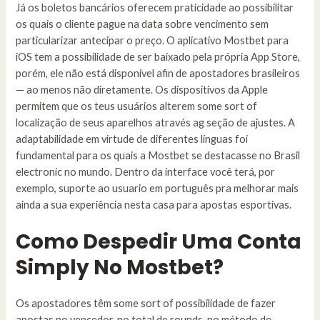
Já os boletos bancários oferecem praticidade ao possibilitar
os quais o cliente pague na data sobre vencimento sem
particularizar antecipar o preço. O aplicativo Mostbet para
iOS tem a possibilidade de ser baixado pela própria App Store,
porém, ele não está disponível afin de apostadores brasileiros
— ao menos não diretamente. Os dispositivos da Apple
permitem que os teus usuários alterem some sort of
localização de seus aparelhos através ag seção de ajustes. A
adaptabilidade em virtude de diferentes línguas foi
fundamental para os quais a Mostbet se destacasse no Brasil
electronic no mundo. Dentro da interface você terá, por
exemplo, suporte ao usuario em português pra melhorar mais
ainda a sua experiência nesta casa para apostas esportivas.
Como Despedir Uma Conta
Simply No Mostbet?
Os apostadores têm some sort of possibilidade de fazer
apostas no vencedor, no total de rounds, no método de