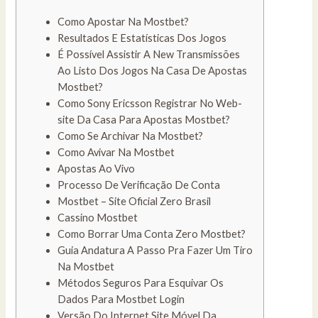
Como Apostar Na Mostbet?
Resultados E Estatísticas Dos Jogos
É Possível Assistir A New Transmissões
Ao Listo Dos Jogos Na Casa De Apostas
Mostbet?
Como Sony Ericsson Registrar No Web-
site Da Casa Para Apostas Mostbet?
Como Se Archivar Na Mostbet?
Como Avivar Na Mostbet
Apostas Ao Vivo
Processo De Verificação De Conta
Mostbet – Site Oficial Zero Brasil
Cassino Mostbet
Como Borrar Uma Conta Zero Mostbet?
Guia Andatura A Passo Pra Fazer Um Tiro
Na Mostbet
Métodos Seguros Para Esquivar Os
Dados Para Mostbet Login
Versão Do Internet Site Móvel Da