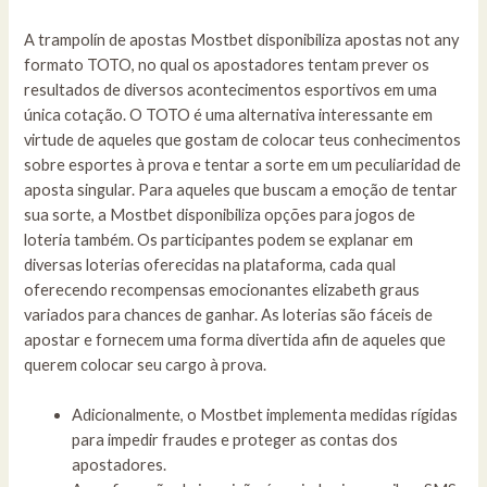
A trampolín de apostas Mostbet disponibiliza apostas not any
formato TOTO, no qual os apostadores tentam prever os
resultados de diversos acontecimentos esportivos em uma
única cotação. O TOTO é uma alternativa interessante em
virtude de aqueles que gostam de colocar teus conhecimentos
sobre esportes à prova e tentar a sorte em um peculiaridad de
aposta singular. Para aqueles que buscam a emoção de tentar
sua sorte, a Mostbet disponibiliza opções para jogos de
loteria também. Os participantes podem se explanar em
diversas loterias oferecidas na plataforma, cada qual
oferecendo recompensas emocionantes elizabeth graus
variados para chances de ganhar. As loterias são fáceis de
apostar e fornecem uma forma divertida afin de aqueles que
querem colocar seu cargo à prova.
Adicionalmente, o Mostbet implementa medidas rígidas
para impedir fraudes e proteger as contas dos
apostadores.