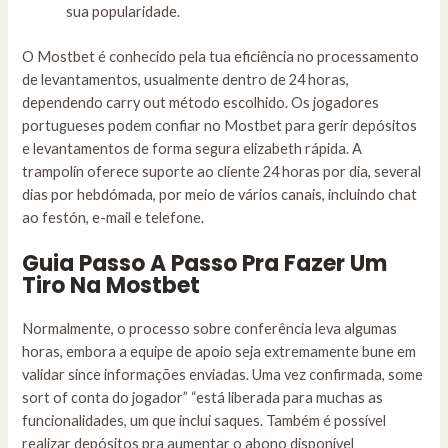
sua popularidade.
O Mostbet é conhecido pela tua eficiência no processamento
de levantamentos, usualmente dentro de 24 horas,
dependendo carry out método escolhido. Os jogadores
portugueses podem confiar no Mostbet para gerir depósitos
e levantamentos de forma segura elizabeth rápida. A
trampolín oferece suporte ao cliente 24 horas por dia, several
dias por hebdómada, por meio de vários canais, incluindo chat
ao festón, e-mail e telefone.
Guia Passo A Passo Pra Fazer Um
Tiro Na Mostbet
Normalmente, o processo sobre conferência leva algumas
horas, embora a equipe de apoio seja extremamente bune em
validar since informações enviadas. Uma vez confirmada, some
sort of conta do jogador” “está liberada para muchas as
funcionalidades, um que inclui saques. Também é possível
realizar depósitos pra aumentar o abono disponível