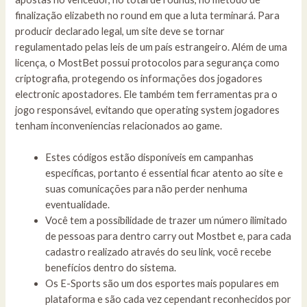
finalização elizabeth no round em que a luta terminará. Para
producir declarado legal, um site deve se tornar
regulamentado pelas leis de um país estrangeiro. Além de uma
licença, o MostBet possui protocolos para segurança como
criptografia, protegendo os informações dos jogadores
electronic apostadores. Ele também tem ferramentas pra o
jogo responsável, evitando que operating system jogadores
tenham inconveniencias relacionados ao game.
Estes códigos estão disponíveis em campanhas
específicas, portanto é essential ficar atento ao site e
suas comunicações para não perder nenhuma
eventualidade.
Você tem a possibilidade de trazer um número ilimitado
de pessoas para dentro carry out Mostbet e, para cada
cadastro realizado através do seu link, você recebe
benefícios dentro do sistema.
Os E-Sports são um dos esportes mais populares em
plataforma e são cada vez cependant reconhecidos por