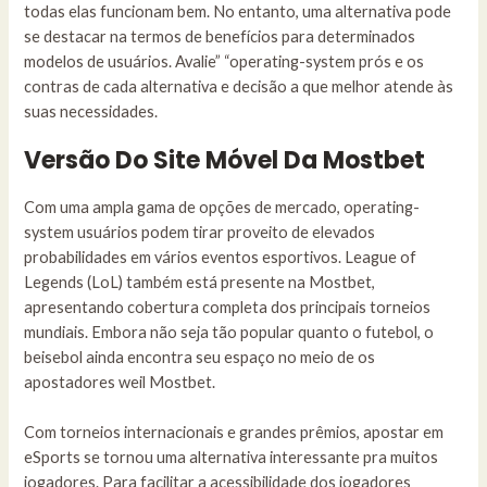
todas elas funcionam bem. No entanto, uma alternativa pode
se destacar na termos de benefícios para determinados
modelos de usuários. Avalie” “operating-system prós e os
contras de cada alternativa e decisão a que melhor atende às
suas necessidades.
Versão Do Site Móvel Da Mostbet
Com uma ampla gama de opções de mercado, operating-
system usuários podem tirar proveito de elevados
probabilidades em vários eventos esportivos. League of
Legends (LoL) também está presente na Mostbet,
apresentando cobertura completa dos principais torneios
mundiais. Embora não seja tão popular quanto o futebol, o
beisebol ainda encontra seu espaço no meio de os
apostadores weil Mostbet.
Com torneios internacionais e grandes prêmios, apostar em
eSports se tornou uma alternativa interessante pra muitos
jogadores. Para facilitar a acessibilidade dos jogadores