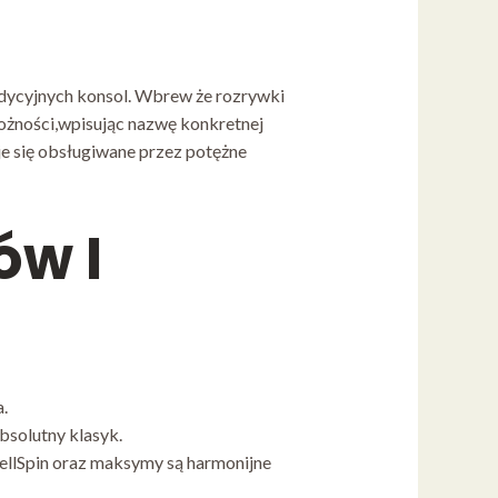
dycyjnych konsol. Wbrew że rozrywki
ożności,wpisując nazwę konkretnej
e się obsługiwane przez potężne
ów I
.
bsolutny klasyk.
ellSpin oraz maksymy są harmonijne