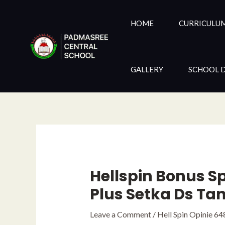
Skip
Post
to
navigation
HOME
CURRICULU
content
GALLERY
SCHOOL D
Hellspin Bonus S
Plus Setka Ds T
Leave a Comment
/
Hell Spin Opinie 64