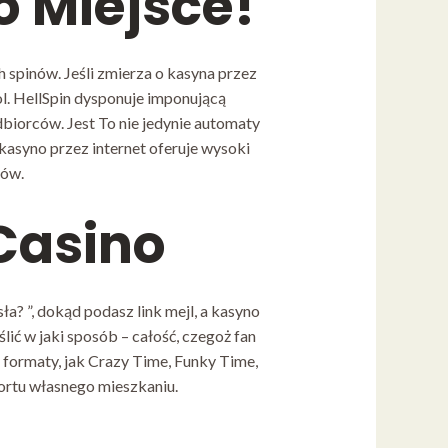
o Miejsce!
 spinów. Jeśli zmierza o kasyna przez
ol. HellSpin dysponuje imponującą
iorców. Jest To nie jedynie automaty
kasyno przez internet oferuje wysoki
ków.
Casino
a? ”, dokąd podasz link mejl, a kasyno
lić w jaki sposób – całość, czegoż fan
formaty, jak Crazy Time, Funky Time,
rtu własnego mieszkaniu.