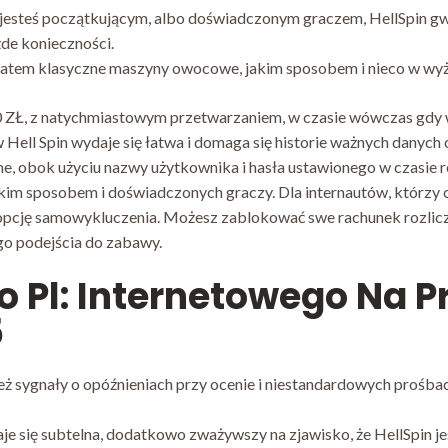
jesteś początkującym, albo doświadczonym graczem, HellSpin gwa
de konieczności.
tem klasyczne maszyny owocowe, jakim sposobem i nieco w wyż
 ZŁ, z natychmiastowym przetwarzaniem, w czasie wówczas gdy w
w Hell Spin wydaje się łatwa i domaga się historie ważnych danyc
, obok użyciu nazwy użytkownika i hasła ustawionego w czasie re
akim sposobem i doświadczonych graczy. Dla internautów, którzy c
opcję samowykluczenia. Możesz zablokować swe rachunek rozlicz
o podejścia do zabawy.
o Pl: Internetowego Na 
5
 też sygnały o opóźnieniach przy ocenie i niestandardowych prośba
je się subtelna, dodatkowo zważywszy na zjawisko, że HellSpin j