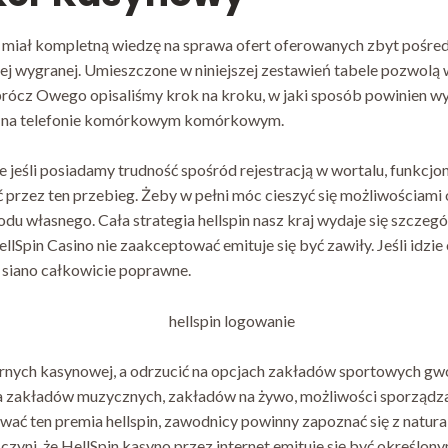
 miał kompletną wiedzę na sprawa ofert oferowanych zbyt pośre
j wygranej. Umieszczone w niniejszej zestawień tabele pozwolą w
prócz Owego opisaliśmy krok na kroku, w jaki sposób powinien
ia na telefonie komórkowym komórkowym.
 jeśli posiadamy trudność spośród rejestracją w wortalu, funkcj
 przez ten przebieg. Żeby w pełni móc cieszyć się możliwościami 
du własnego. Cała strategia hellspin nasz kraj wydaje się szczeg
Spin Casino nie zaakceptować emituje się być zawiły. Jeśli idzie 
siano całkowicie poprawne.
liarnych kasynowej, a odrzucić na opcjach zakładów sportowych g
a zakładów muzycznych, zakładów na żywo, możliwości sporządzan
wać ten premia hellspin, zawodnicy powinny zapoznać się z natu
o czyni, że HellSpin kasyno przez internet emituje się być określo