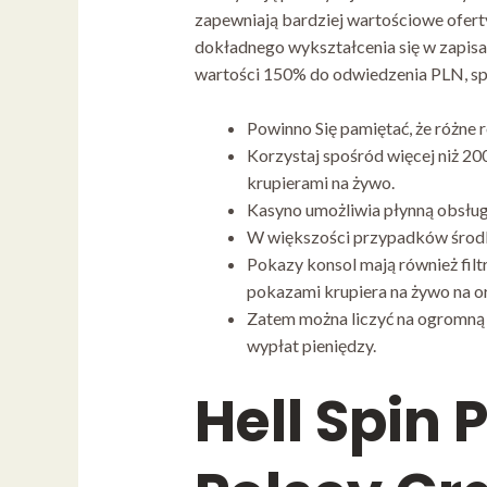
zapewniają bardziej wartościowe ofert
dokładnego wykształcenia się w zapisa
wartości 150% do odwiedzenia PLN, s
Powinno Się pamiętać, że różne
Korzystaj spośród więcej niż 2
krupierami na żywo.
Kasyno umożliwia płynną obsług
W większości przypadków środki
Pokazy konsol mają również filt
pokazami krupiera na żywo na or
Zatem można liczyć na ogromną b
wypłat pieniędzy.
Hell Spin 