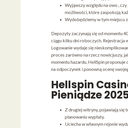
Wyjąwszy względu na owo , czy 
możliwości, które zaspokoją każ
Wydobędziemy w tym miejscu za
Depozyty zaczynają się od momentu 40
ciągu kilku dni roboczych. Rejestracja 
Logowanie wydaje się nieskomplikowane
proces zarówno na rzecz nowicjuszy, j
momentu hazardu, HellSpin proponuje 
na odpoczynek i ponowną ocenę swojeg
Hellspin Casin
Pieniądze 202
Z drugiej witryny, pojawiają się
planowaniu wypłaty.
Uciecha w własnym rejonie wyda