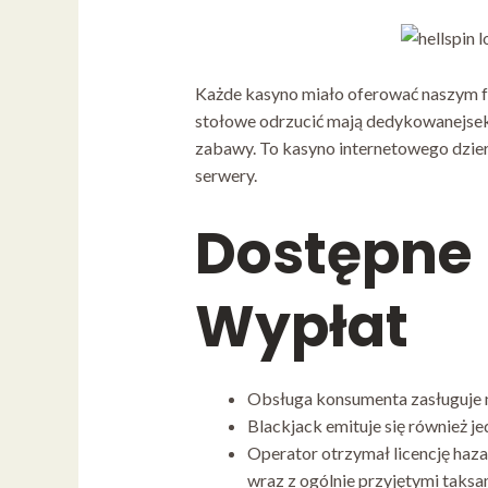
Każde kasyno miało oferować naszym f
stołowe odrzucić mają dedykowanejsekc
zabawy. To kasyno internetowego dzie
serwery.
Dostępne 
Wypłat
Obsługa konsumenta zasługuje n
Blackjack emituje się również je
Operator otrzymał licencję haz
wraz z ogólnie przyjętymi taksa