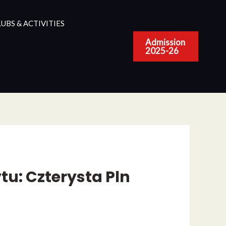
UBS & ACTIVITIES
Admission
2025-26
u: Czterysta Pln