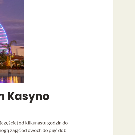
in Kasyno
ajczęściej od kilkunastu godzin do
mogą zająć od dwóch do pięć dób