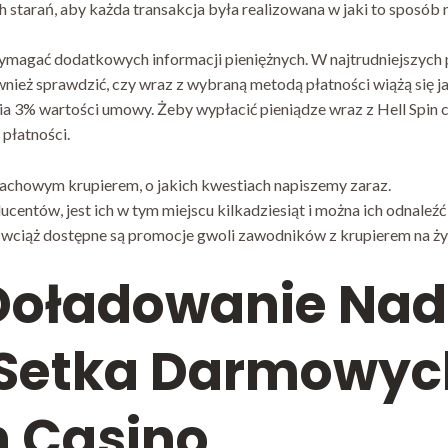
 starań, aby każda transakcja była realizowana w jaki to sposób n
magać dodatkowych informacji pieniężnych. W najtrudniejszych
wnież sprawdzić, czy wraz z wybraną metodą płatności wiążą się 
3% wartości umowy. Żeby wypłacić pieniądze wraz z Hell Spin ca
płatności.
achowym krupierem, o jakich kwestiach napiszemy zaraz.
entów, jest ich w tym miejscu kilkadziesiąt i można ich odnaleźć
o wciąż dostępne są promocje gwoli zawodników z krupierem na ż
Doładowanie Na
I Setka Darmowy
n Casino