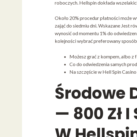
roboczych. Hellspin dokłada wszelakich
Około 20% procedur płatności może wy
zająć do siedmiu dni. Wskazane Jest ró
wynosić od momentu 1% do odwiedzenia 
kolejności wybrać preferowany sposób 
Możesz grać z kompem, albo z f
Co do odwiedzenia samych produc
Na szczęście w Hell Spin Casin
Środowe 
— 800 Zł 
W Hellspi