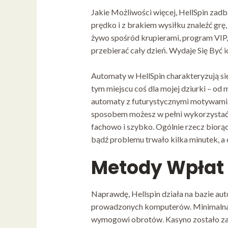
Jakie Możliwości więcej, HellSpin zadb
prędko i z brakiem wysiłku znaleźć grę
żywo spośród krupierami, program VIP, 
przebierać cały dzień. Wydaje Się Być i
Automaty w HellSpin charakteryzują s
tym miejscu coś dla mojej dziurki – o
automaty z futurystycznymi motywami. 
sposobem możesz w pełni wykorzystać m
fachowo i szybko. Ogólnie rzecz biorąc
bądź problemu trwało kilka minutek, a o
Metody Wpłat 
Naprawdę, Hellspin działa na bazie au
prowadzonych komputerów. Minimalna 
wymogowi obrotów. Kasyno zostało zał