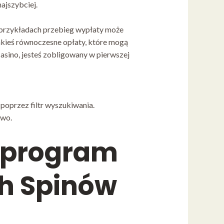
ajszybciej.
 przykładach przebieg wypłaty może
jakieś równoczesne opłaty, które mogą
sino, jesteś zobligowany w pierwszej
 poprzez filtr wyszukiwania.
ywo.
dprogram
ch Spinów