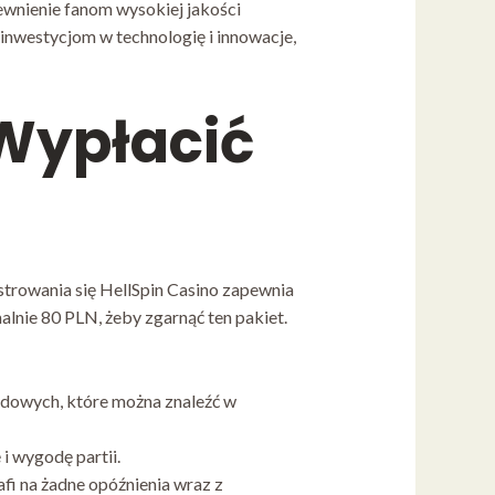
ewnienie fanom wysokiej jakości
nwestycjom w technologię i innowacje,
 Wypłacić
strowania się HellSpin Casino zapewnia
nie 80 PLN, żeby zgarnąć ten pakiet.
rdowych, które można znaleźć w
i wygodę partii.
afi na żadne opóźnienia wraz z