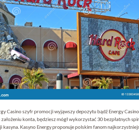
rgy Casino szyfr promocji wyjąwszy depozytu bądź Energy Casino 
założeniu konta, będziesz mógł wykorzystać 30 bezpłatnych spi
ji kasyna. Kasyno Energy proponuje polskim fanom najkorzystnie