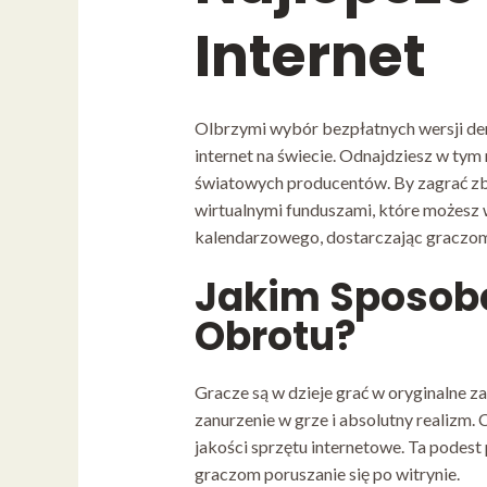
Internet
Olbrzymi wybór bezpłatnych wersji dem
internet na świecie. Odnajdziesz w ty
światowych producentów. By zagrać zbyt
wirtualnymi funduszami, które możesz
kalendarzowego, dostarczając graczom 
Jakim Sposob
Obrotu?
Gracze są w dzieje grać w oryginalne 
zanurzenie w grze i absolutny realizm
jakości sprzętu internetowe. Ta podest
graczom poruszanie się po witrynie.