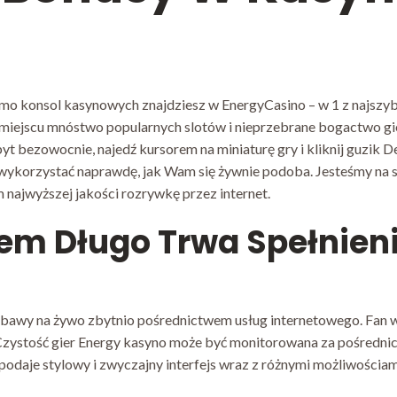
o konsol kasynowych znajdziesz w EnergyCasino – w 1 z najszybc
m miejscu mnóstwo popularnych slotów i nieprzebrane bogactwo gi
 bezowocnie, najedź kursorem na miniaturę gry i kliknij guzik D
 wykorzystać naprawdę, jak Wam się żywnie podoba. Jesteśmy na
najwyższej jakości rozrywkę przez internet.
em Długo Trwa Spełnie
zabawy na żywo zbytnio pośrednictwem usług internetowego. Fan 
. Czystość gier Energy kasyno może być monitorowana za pośredni
 podaje stylowy i zwyczajny interfejs wraz z różnymi możliwościa