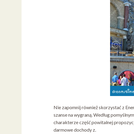
Nie zapomnij również skorzystać z Ene
szanse na wygraną. Według pomyślnym 
charakterze część powitalnej propozyc
darmowe dochody z.