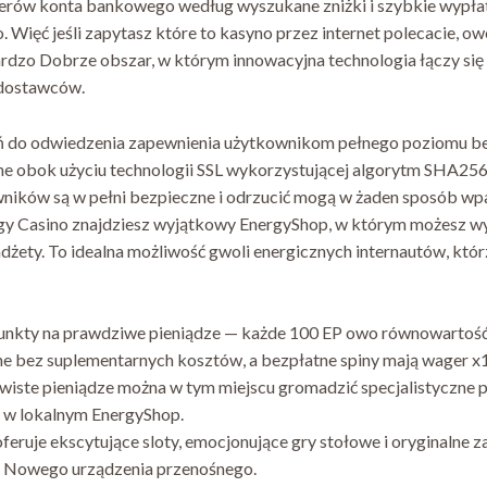
rów konta bankowego według wyszukane zniżki i szybkie wypłaty
 Więć jeśli zapytasz które to kasyno przez internet polecacie, o
ardzo Dobrze obszar, w którym innowacyjna technologia łączy się
 dostawców.
ń do odwiedzenia zapewnienia użytkownikom pełnego poziomu be
 obok użyciu technologii SSL wykorzystującej algorytm SHA256. 
ików są w pełni bezpieczne i odrzucić mogą w żaden sposób wpa
rgy Casino znajdziesz wyjątkowy EnergyShop, w którym możesz w
adżety. To idealna możliwość gwoli energicznych internautów, któr
nkty na prawdziwe pieniądze — każde 100 EP owo równowartość 1
 bez suplementarnych kosztów, a bezpłatne spiny mają wager x
wiste pieniądze można w tym miejscu gromadzić specjalistyczne p
y w lokalnym EnergyShop.
eruje ekscytujące sloty, emocjonujące gry stołowe i oryginalne 
e Nowego urządzenia przenośnego.