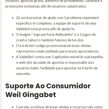
usuários, apostas grátis, aumento de probabilities, cashback e
promoções exclusivas afin de usuários cadastrados.
Ze você precisar de ajuda com 1 problema cependant
específico et complexo, a equipe de suporte de uma
Vaidebet está pronta afin de ajudá-lo.
O insigne “Jogo perform Aviãozinho” é o 2 jogos de
crash e talvez o também famoso de los dos.
O irá de bet codigo promocional de boas-vindas
representa o main estimulo para novos apostadores.
A VaideBet conta com 1 aplicativo móvel la cual espelha
o web site da odaie de apostas e responsable aos
usuários maior facilidade para apostar na triunfo de
uma mão.
Suporte Ao Consumidor
Weil Gingabet
Com ela, os bônus de boas-vindas e recursos tais como