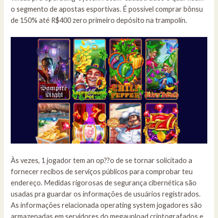
o segmento de apostas esportivas. É possível comprar bônsu
de 150% até R$400 zero primeiro depósito na trampolín.
Às vezes, 1 jogador tem an op??o de se tornar solicitado a
fornecer recibos de serviços públicos para comprobar teu
endereço. Medidas rigorosas de segurança cibernética são
usadas pra guardar os informações de usuários registrados.
As informações relacionada operating system jogadores são
armazenadas em servidores do megaupload criptografados e