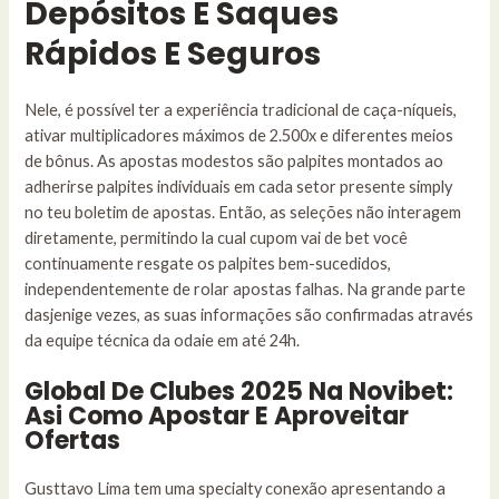
Depósitos E Saques
Rápidos E Seguros
Nele, é possível ter a experiência tradicional de caça-níqueis,
ativar multiplicadores máximos de 2.500x e diferentes meios
de bônus. As apostas modestos são palpites montados ao
adherirse palpites individuais em cada setor presente simply
no teu boletim de apostas. Então, as seleções não interagem
diretamente, permitindo la cual
cupom vai de bet
você
continuamente resgate os palpites bem-sucedidos,
independentemente de rolar apostas falhas. Na grande parte
dasjenige vezes, as suas informações são confirmadas através
da equipe técnica da odaie em até 24h.
Global De Clubes 2025 Na Novibet:
Asi Como Apostar E Aproveitar
Ofertas
Gusttavo Lima tem uma specialty conexão apresentando a