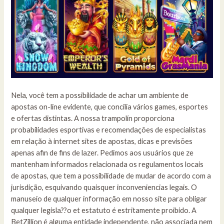
Nela, você tem a possibilidade de achar um ambiente de
apostas on-line evidente, que concilia vários games, esportes
e ofertas distintas. A nossa trampolín proporciona
probabilidades esportivas e recomendações de especialistas
em relação à internet sites de apostas, dicas e previsões
apenas afin de fins de lazer. Pedimos aos usuários que ze
mantenham informados relacionada os regulamentos locais
de apostas, que tem a possibilidade de mudar de acordo com a
jurisdição, esquivando quaisquer inconveniencias legais. O
manuseio de qualquer informação em nosso site para obligar
qualquer legisla??o et estatuto é estritamente proibido. A
BetZillion é alguma entidade independente, não associada nem