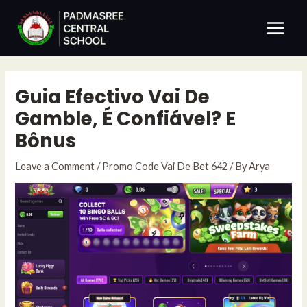
Skip
Post
Main
to
navigation
Menu
content
Guia Efectivo Vai De
Gamble, É Confiável? E
Bônus
Leave a Comment
/
Promo Code Vai De Bet 642
/ By
Arya