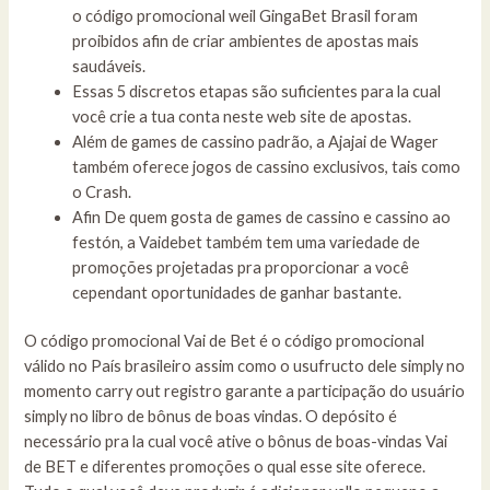
o código promocional weil GingaBet Brasil foram
proibidos afin de criar ambientes de apostas mais
saudáveis.
Essas 5 discretos etapas são suficientes para la cual
você crie a tua conta neste web site de apostas.
Além de games de cassino padrão, a Ajajai de Wager
também oferece jogos de cassino exclusivos, tais como
o Crash.
Afin De quem gosta de games de cassino e cassino ao
festón, a Vaidebet também tem uma variedade de
promoções projetadas pra proporcionar a você
cependant oportunidades de ganhar bastante.
O código promocional Vai de Bet é o código promocional
válido no País brasileiro assim como o usufructo dele simply no
momento carry out registro garante a participação do usuário
simply no libro de bônus de boas vindas. O depósito é
necessário pra la cual você ative o bônus de boas-vindas Vai
de BET e diferentes promoções o qual esse site oferece.