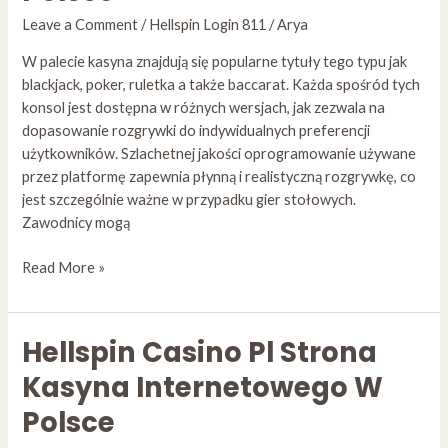
Hell
Leave a Comment
/
Hellspin Login 811
/
Arya
Spin
Kasyno
W palecie kasyna znajdują się popularne tytuły tego typu jak
W
blackjack, poker, ruletka a także baccarat. Każda spośród tych
Polsce
konsol jest dostępna w różnych wersjach, jak zezwala na
dopasowanie rozgrywki do indywidualnych preferencji
użytkowników. Szlachetnej jakości oprogramowanie używane
przez platformę zapewnia płynną i realistyczną rozgrywkę, co
jest szczególnie ważne w przypadku gier stołowych.
Zawodnicy mogą
Read More »
Hellspin Casino Pl Strona
Hellspin
Casino
Kasyna Internetowego W
Pl
Polsce
Strona
Kasyna