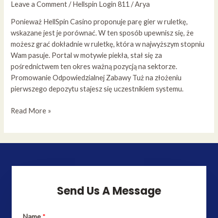
Leave a Comment
/
Hellspin Login 811
/
Arya
Internetowego
W
Ponieważ HellSpin Casino proponuje parę gier w ruletkę,
Polsce
wskazane jest je porównać. W ten sposób upewnisz się, że
możesz grać dokładnie w ruletkę, która w najwyższym stopniu
Wam pasuje. Portal w motywie piekła, stał się za
pośrednictwem ten okres ważną pozycją na sektorze.
Promowanie Odpowiedzialnej Zabawy Tuż na złożeniu
pierwszego depozytu stajesz się uczestnikiem systemu.
Read More »
Send Us A Message
Name
*