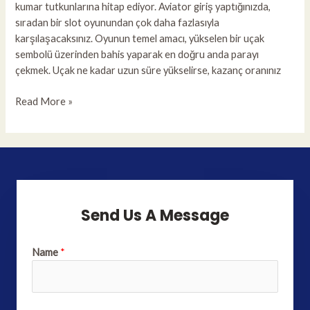
Oyunu
kumar tutkunlarına hitap ediyor. Aviator giriş yaptığınızda,
sıradan bir slot oyunundan çok daha fazlasıyla
karşılaşacaksınız. Oyunun temel amacı, yükselen bir uçak
sembolü üzerinden bahis yaparak en doğru anda parayı
çekmek. Uçak ne kadar uzun süre yükselirse, kazanç oranınız
Read More »
Send Us A Message
Name
*