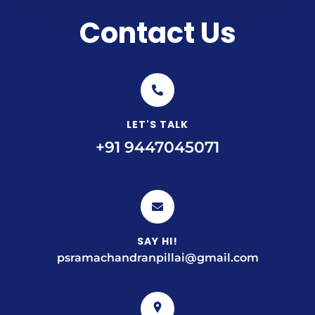
Contact Us
LET'S TALK
+91 9447045071
SAY HI!
psramachandranpillai@gmail.com