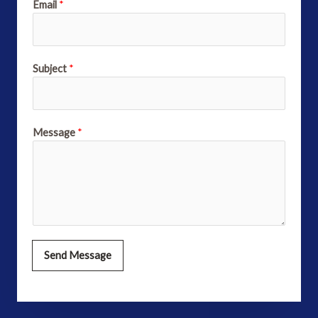
Email
*
Subject
*
Message
*
Send Message