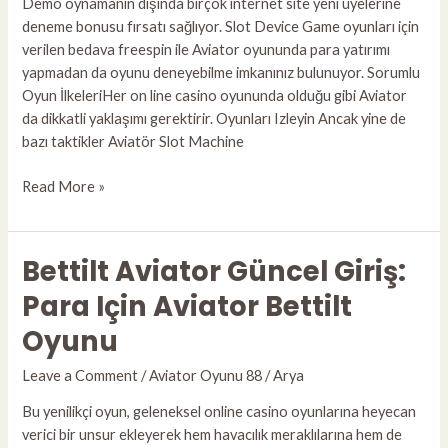
Demo oynamanın dışında birçok internet site yeni üyelerine
deneme bonusu fırsatı sağlıyor. Slot Device Game oyunları için
verilen bedava freespin ile Aviator oyununda para yatırımı
yapmadan da oyunu deneyebilme imkanınız bulunuyor. Sorumlu
Oyun İlkeleriHer on line casino oyununda olduğu gibi Aviator
da dikkatli yaklaşımı gerektirir. Oyunları Izleyin Ancak yine de
bazı taktikler Aviatör Slot Machine
Read More »
Bettilt Aviator Güncel Giriş:
Bettilt
Aviator
Para Için Aviator Bettilt
Güncel
Oyunu
Giriş:
Para
Leave a Comment
/
Aviator Oyunu 88
/
Arya
Için
Aviator
Bu yenilikçi oyun, geleneksel online casino oyunlarına heyecan
Bettilt
verici bir unsur ekleyerek hem havacılık meraklılarına hem de