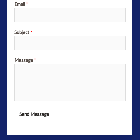
Email
*
Subject
*
Message
*
Send Message