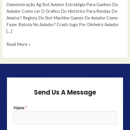
No
Demonstração Ag Slot Aviator Estratégia Para Ganhos Do
Casino
Aviador Como Ler O Gráfico Do Histórico Para Rondas Do
On-
Aviator? Registo De Slot Machine Games De Aviador Como
line”
Fazer Batota No Aviador? Crash Jogo Por Dinheiro Aviador
[…]
Read More »
Send Us A Message
Name
*