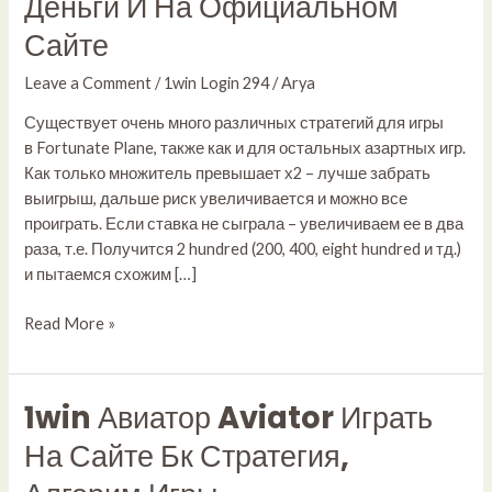
Деньги И На Официальном
1win:
Сайте
Играть
На
Leave a Comment
/
1win Login 294
/
Arya
Деньги
И
Существует очень много различных стратегий для игры
На
в Fortunate Plane, также как и для остальных азартных игр.
Официальном
Как только множитель превышает х2 – лучше забрать
Сайте
выигрыш, дальше риск увеличивается и можно все
проиграть. Если ставка не сыграла – увеличиваем ее в два
раза, т.е. Получится 2 hundred (200, 400, eight hundred и тд.)
и пытаемся схожим […]
Read More »
1win Авиатор Aviator Играть
1win
Авиатор
На Сайте Бк Стратегия,
Aviator
Играть