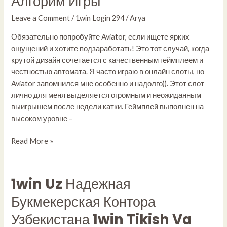
Алгорим Игры
На
Leave a Comment
/
1win Login 294
/
Arya
Сайте
Бк
Обязательно попробуйте Aviator, если ищете ярких
Стратегия,
ощущений и хотите подзаработать! Это тот случай, когда
Алгорим
крутой дизайн сочетается с качественным геймплеем и
Игры
честностью автомата. Я часто играю в онлайн слоты, но
Aviator запомнился мне особенно и надолго)). Этот слот
лично для меня выделяется огромным и неожиданным
выигрышем после недели катки. Геймплей выполнен на
высоком уровне –
Read More »
1win Uz Надежная
1win
Uz
Букмекерская Контора
Надежная
Узбекистана 1win Tikish Va
Букмекерская