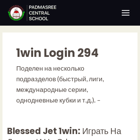
Skip
Main
to
Menu
content
1win Login 294
Поделен на несколько
подразделов (быстрый, лиги,
международные серии,
однодневные кубки и т.д.). –
Blessed Jet 1win: Играть На
Blessed
Jet