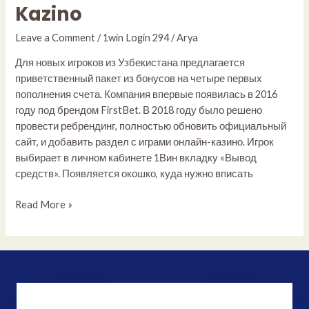
Контора
Kazino
Узбекистана
1win
Leave a Comment
/
1win Login 294
/
Arya
Tikish
Для новых игроков из Узбекистана предлагается
Va
приветственный пакет из бонусов на четыре первых
Kazino
пополнения счета. Компания впервые появилась в 2016
году под брендом FirstBet. В 2018 году было решено
провести ребрендинг, полностью обновить официальный
сайт, и добавить раздел с играми онлайн-казино. Игрок
выбирает в личном кабинете 1Вин вкладку «Вывод
средств». Появляется окошко, куда нужно вписать
Read More »