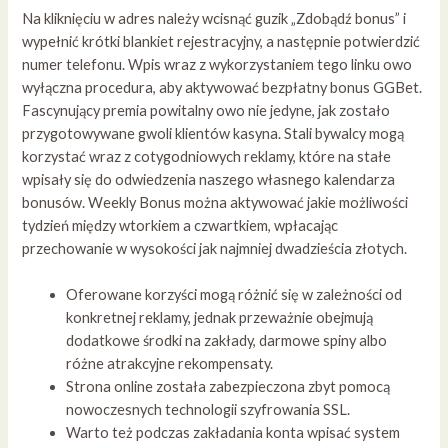
Na kliknięciu w adres należy wcisnąć guzik „Zdobądź bonus” i
wypełnić krótki blankiet rejestracyjny, a następnie potwierdzić
numer telefonu. Wpis wraz z wykorzystaniem tego linku owo
wyłączna procedura, aby aktywować bezpłatny bonus GGBet.
Fascynujący premia powitalny owo nie jedyne, jak zostało
przygotowywane gwoli klientów kasyna. Stali bywalcy mogą
korzystać wraz z cotygodniowych reklamy, które na stałe
wpisały się do odwiedzenia naszego własnego kalendarza
bonusów. Weekly Bonus można aktywować jakie możliwości
tydzień między wtorkiem a czwartkiem, wpłacając
przechowanie w wysokości jak najmniej dwadzieścia złotych.
Oferowane korzyści mogą różnić się w zależności od
konkretnej reklamy, jednak przeważnie obejmują
dodatkowe środki na zakłady, darmowe spiny albo
różne atrakcyjne rekompensaty.
Strona online została zabezpieczona zbyt pomocą
nowoczesnych technologii szyfrowania SSL.
Warto też podczas zakładania konta wpisać system