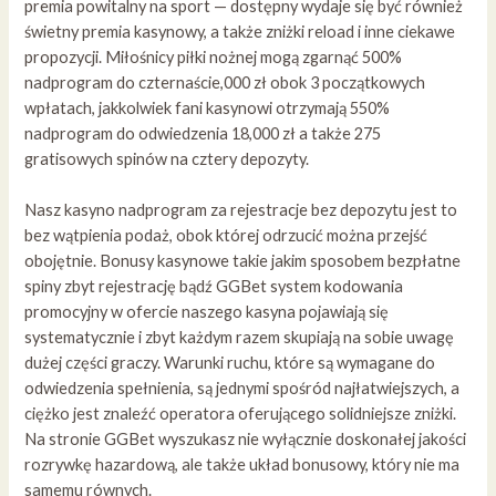
premia powitalny na sport — dostępny wydaje się być również
świetny premia kasynowy, a także zniżki reload i inne ciekawe
propozycji. Miłośnicy piłki nożnej mogą zgarnąć 500%
nadprogram do czternaście,000 zł obok 3 początkowych
wpłatach, jakkolwiek fani kasynowi otrzymają 550%
nadprogram do odwiedzenia 18,000 zł a także 275
gratisowych spinów na cztery depozyty.
Nasz kasyno nadprogram za rejestracje bez depozytu jest to
bez wątpienia podaż, obok której odrzucić można przejść
obojętnie. Bonusy kasynowe takie jakim sposobem bezpłatne
spiny zbyt rejestrację bądź GGBet system kodowania
promocyjny w ofercie naszego kasyna pojawiają się
systematycznie i zbyt każdym razem skupiają na sobie uwagę
dużej części graczy. Warunki ruchu, które są wymagane do
odwiedzenia spełnienia, są jednymi spośród najłatwiejszych, a
ciężko jest znaleźć operatora oferującego solidniejsze zniżki.
Na stronie GGBet wyszukasz nie wyłącznie doskonałej jakości
rozrywkę hazardową, ale także układ bonusowy, który nie ma
samemu równych.