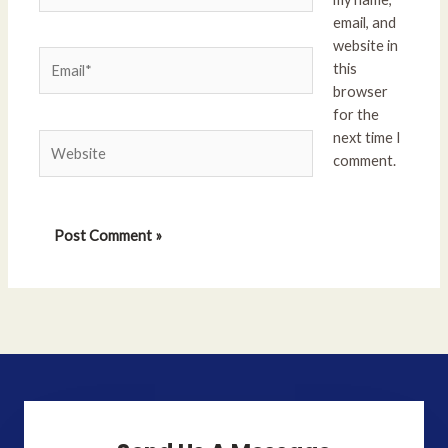
email, and
website in
Email*
this
browser
for the
next time I
Website
comment.