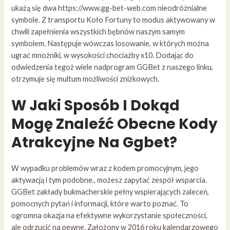
ukażą się dwa
https://www.gg-bet-web.com
nieodróżnialne
symbole. Z transportu Koło Fortuny to modus aktywowany w
chwili zapełnienia wszystkich bębnów naszym samym
symbolem. Następuje wówczas losowanie, w których można
ugrać mnożniki, w wysokości chociażby x10. Dodając do
odwiedzenia tegoż wiele nadprogram GGBet z naszego linku,
otrzymuje się multum możliwości zniżkowych.
W Jaki Sposób I Dokąd
Mogę Znaleźć Obecne Kody
Atrakcyjne Na Ggbet?
W wypadku problemów wraz z kodem promocyjnym, jego
aktywacją i tym podobne., możesz zapytać zespół wsparcia.
GGBet zakłady bukmacherskie pełny wspierających zaleceń,
pomocnych pytań i informacji, które warto poznać. To
ogromna okazja na efektywne wykorzystanie społeczności,
ale odrzucić na pewne. Założony w 2016 roku kalendarzowego