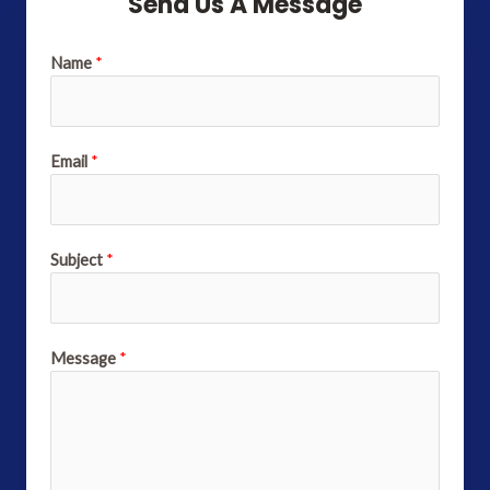
Send Us A Message
Name
*
Email
*
Subject
*
Message
*