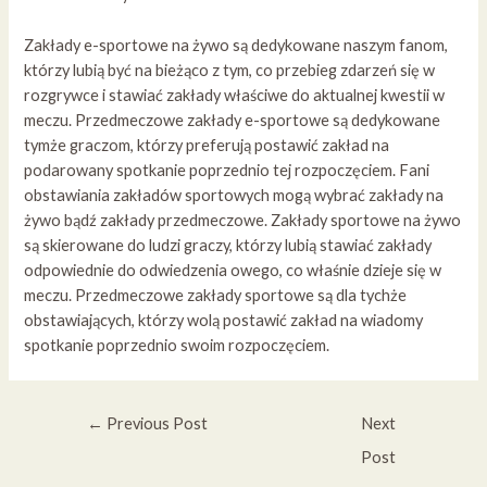
Zakłady e-sportowe na żywo są dedykowane naszym fanom,
którzy lubią być na bieżąco z tym, co przebieg zdarzeń się w
rozgrywce i stawiać zakłady właściwe do aktualnej kwestii w
meczu. Przedmeczowe zakłady e-sportowe są dedykowane
tymże graczom, którzy preferują postawić zakład na
podarowany spotkanie poprzednio tej rozpoczęciem. Fani
obstawiania zakładów sportowych mogą wybrać zakłady na
żywo bądź zakłady przedmeczowe. Zakłady sportowe na żywo
są skierowane do ludzi graczy, którzy lubią stawiać zakłady
odpowiednie do odwiedzenia owego, co właśnie dzieje się w
meczu. Przedmeczowe zakłady sportowe są dla tychże
obstawiających, którzy wolą postawić zakład na wiadomy
spotkanie poprzednio swoim rozpoczęciem.
←
Previous Post
Next
Post