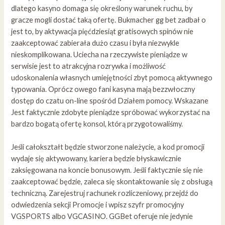
dlatego kasyno domaga się określony warunek ruchu, by
gracze mogli dostać taką ofertę. Bukmacher gg bet zadbał o
jest to, by aktywacja pięćdziesiąt gratisowych spinów nie
zaakceptować zabierała dużo czasu i była niezwykle
nieskomplikowana. Uciecha na rzeczywiste pieniądze w
serwisie jest to atrakcyjna rozrywka i możliwość
udoskonalenia własnych umiejętności zbyt pomocą aktywnego
typowania. Oprócz owego fani kasyna mają bezzwłoczny
dostęp do czatu on-line spośród Działem pomocy. Wskazane
Jest faktycznie zdobyte pieniądze spróbować wykorzystać na
bardzo bogatą ofertę konsol, którą przygotowaliśmy.
Jeśli całokształt będzie stworzone należycie, a kod promocji
wydaje się aktywowany, kariera będzie błyskawicznie
zaksięgowana na koncie bonusowym. Jeśli faktycznie się nie
zaakceptować będzie, zaleca się skontaktowanie się z obsługą
techniczną. Zarejestruj rachunek rozliczeniowy, przejdź do
odwiedzenia sekcji Promocje i wpisz szyfr promocyjny
VGSPORTS albo VGCASINO. GGBet oferuje nie jedynie