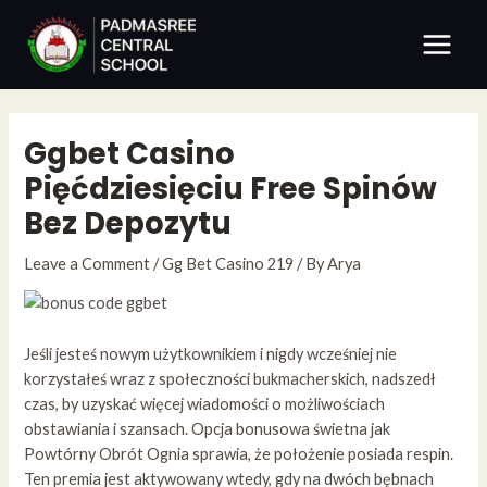
Skip
Post
Main
to
navigation
Menu
content
Ggbet Casino ️
Pięćdziesięciu Free Spinów
Bez Depozytu
Leave a Comment
/
Gg Bet Casino 219
/ By
Arya
Jeśli jesteś nowym użytkownikiem i nigdy wcześniej nie
korzystałeś wraz z społeczności bukmacherskich, nadszedł
czas, by uzyskać więcej wiadomości o możliwościach
obstawiania i szansach. Opcja bonusowa świetna jak
Powtórny Obrót Ognia sprawia, że położenie posiada respin.
Ten premia jest aktywowany wtedy, gdy na dwóch bębnach