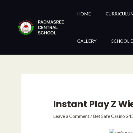
Skip
Post
to
navigation
HOME
CURRICULU
content
GALLERY
SCHOOL D
Instant Play Z W
Leave a Comment
/
Bet Safe Casino 24