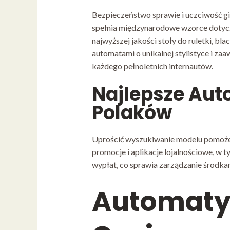
Bezpieczeństwo sprawie i uczciwość gier
spełnia międzynarodowe wzorce dotyczą
najwyższej jakości stoły do ruletki, b
automatami o unikalnej stylistyce i zaa
każdego pełnoletnich internautów.
Najlepsze Aut
Polaków
Uprościć wyszukiwanie modelu pomoże 
promocje i aplikacje lojalnościowe, w
wypłat, co sprawia zarządzanie środk
Automaty