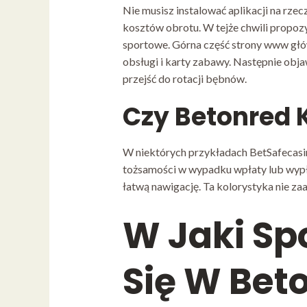
Nie musisz instalować aplikacji na rz
kosztów obrotu. W tejże chwili propozy
sportowe. Górna część strony www głów
obsługi i karty zabawy. Następnie obj
przejść do rotacji bębnów.
Czy Betonred 
W niektórych przykładach BetSafecasi
tożsamości w wypadku wpłaty lub wypła
łatwą nawigację. Ta kolorystyka nie z
W Jaki Sp
Się W Bet