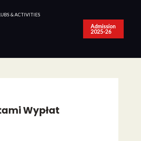
UBS & ACTIVITIES
Admission
2025-26
itami Wypłat