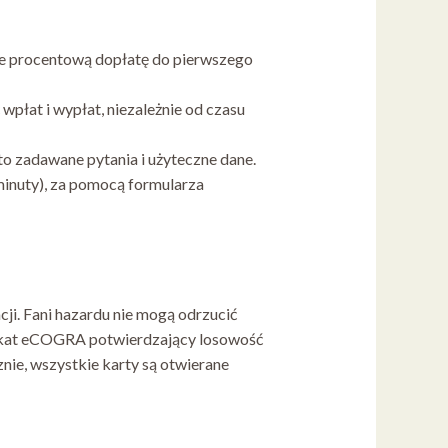
e procentową dopłatę do pierwszego
at i wypłat, niezależnie od czasu
to zadawane pytania i użyteczne dane.
 minuty), za pomocą formularza
ji. Fani hazardu nie mogą odrzucić
yfikat eCOGRA potwierdzający losowość
nie, wszystkie karty są otwierane