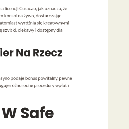
 licencji Curacao, jak oznacza, że
m konsol na żywo, dostarczając
 natomiast wyróżnia się kreatywnymi
ę szybki, ciekawy i dostępny dla
er Na Rzecz
syno podaje bonus powitalny, pewne
uguje różnorodne procedury wpłat i
 W Safe