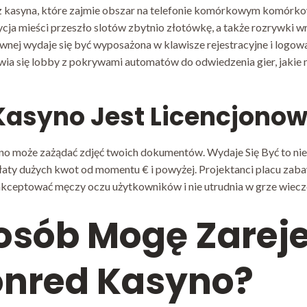
ecz kasyna, które zajmie obszar na telefonie komórkowym komórkow
cja mieści przeszło slotów zbytnio złotówkę, a także rozrywki wr
nej wydaje się być wyposażona w klawisze rejestracyjne i logowa
awia się lobby z pokrywami automatów do odwiedzenia gier, jakie
Kasyno Jest Licencjono
no może zażądać zdjęć twoich dokumentów. Wydaje Się Być to ni
ty dużych kwot od momentu € i powyżej. Projektanci placu zabaw
aakceptować męczy oczu użytkowników i nie utrudnia w grze wiecz
osób Mogę Zarej
onred Kasyno?