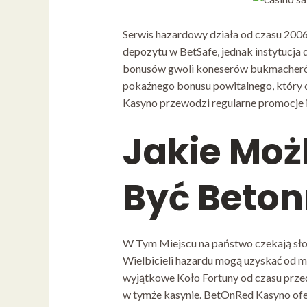
Serwis hazardowy działa od czasu 2006 
depozytu w BetSafe, jednak instytucja
bonusów gwoli koneserów bukmacherów 
pokaźnego bonusu powitalnego, który 
Kasyno przewodzi regularne promocje i
Jakie Moż
Być Beton
W Tym Miejscu na państwo czekają sło
Wielbicieli hazardu mogą uzyskać od m
wyjątkowe Koło Fortuny od czasu przed
w tymże kasynie. BetOnRed Kasyno ofer