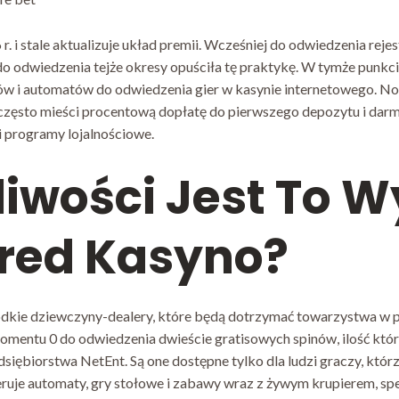
r. i stale aktualizuje układ premii. Wcześniej do odwiedzenia re
 do odwiedzenia tejże okresy opuściła tę praktykę. W tymże punk
i automatów do odwiedzenia gier w kasynie internetowego. Now
często mieści procentową dopłatę do pierwszego depozytu i da
 programy lojalnościowe.
liwości Jest To W
red Kasyno?
dkie dziewczyny-dealery, które będą dotrzymać towarzystwa w p
omentu 0 do odwiedzenia dwieście gratisowych spinów, ilość któr
siębiorstwa NetEnt. Są one dostępne tylko dla ludzi graczy, któ
uje automaty, gry stołowe i zabawy wraz z żywym krupierem, speł