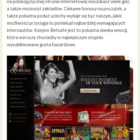
na polskojęzycznej stronie internetowej wyszukasz wiele gier,
a także możności zakładów. Ciekawe bonusy na początek, a
także pokaźna podaż uciechy wydaje się być naszym, jakie
możliwości przyciąga tu poniekąd najbardziej wymagających
internautów. Kasyno Betsafe jest to pokaźna dawka emocji,
która wzruszy chociażby w największym stopniu
wysublimowane gusta hazardowe.