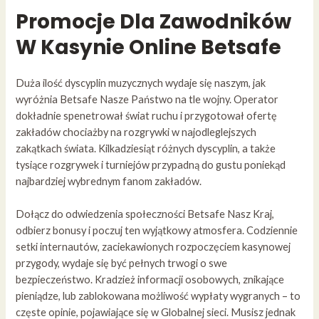
Promocje Dla Zawodników
W Kasynie Online Betsafe
Duża ilość dyscyplin muzycznych wydaje się naszym, jak
wyróżnia Betsafe Nasze Państwo na tle wojny. Operator
dokładnie spenetrował świat ruchu i przygotował ofertę
zakładów chociażby na rozgrywki w najodleglejszych
zakątkach świata. Kilkadziesiąt różnych dyscyplin, a także
tysiące rozgrywek i turniejów przypadną do gustu poniekąd
najbardziej wybrednym fanom zakładów.
Dołącz do odwiedzenia społeczności Betsafe Nasz Kraj,
odbierz bonusy i poczuj ten wyjątkowy atmosfera. Codziennie
setki internautów, zaciekawionych rozpoczęciem kasynowej
przygody, wydaje się być pełnych trwogi o swe
bezpieczeństwo. Kradzież informacji osobowych, znikające
pieniądze, lub zablokowana możliwość wypłaty wygranych – to
częste opinie, pojawiające się w Globalnej sieci. Musisz jednak