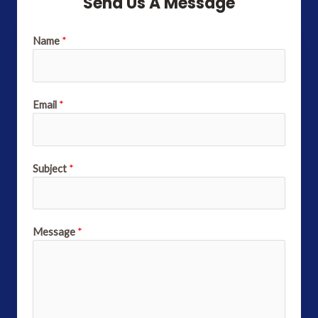
Send Us A Message
Name
*
Email
*
Subject
*
Message
*