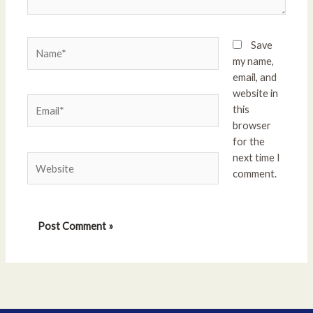
Name*
Save
my name,
email, and
website in
Email*
this
browser
for the
next time I
Website
comment.