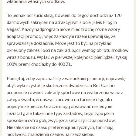
wkładania własnych środków.
To jednak odrzucić skraj, bowiem do tegoż dochodzi aż 120
darmowych zakręceń na atrakcyjnym slocie „Elvis Frog in
Vegas”. Każdy nadprogram może mieć trochę różne wzory
adaptacji promocji, więc za każdym razem upewnij się, że
sprawdzisz je dokładnie. Może jest to być na przykład
określony zakres ilości na zakład, bądź wymóg obrotu środków
wraz z bonusu. Wpłać w pierwszej kolejności pieniądze i zyskaj
100% premii chociażby do 400 ZŁ.
Pamiętaj, żeby zapoznać się z warunkami promocji, naprawdę
abyś wykorzystał je skutecznie. dwadzieścia Bet Casino
proponuje również zakłady sportowe na wydarzenia wraz z
całego świata, w naszym zarówno na turnieje i ligi, jak i
pojedyncze mecze. Gracze mogą obstawiać nie jedynie
rezultaty, ale także inne typy zakładów, tego typu jakim
sposobem cyfra goli, zwycięzca seta czy liczba punktów.
Niezależnie od czasu preferencji muzycznych, fani mają
możliwość znalezienia czegoś na rzecz siebie.