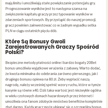
mają limitu i umożliwiają stałe powiększanie potencjału gry.
Prognozowanie wyników jest to następna szansa na
zwiększenie kapitału graczy przez typowanie wyników w
zdarzeniach sportowych. By przystąpić do naszej promocji,
gracz powinien zainwestować co w żadnym wypadku setka
PLN w ciągu ostatnich pięciu dób.
Które Są Bonusy Gwoli
Zarejestrowanych Graczy Spośród
Polski?
Bezpieczne metody płatności online i bardzo bogaty 20Bet
bonus umożliwia wyjątkowe wrażenia z zabawy. Warto dodać,
że kwota minimalna do odebrania zarówno pierwszego, jak i
drugiego bonusu opiewa na 80 zł. Żeby wypłacić naszą
nagrodę, należy wcześniej spełnić wzory ruchu, które w tymże
kasynie są równe x40. Dziś taka wartość jest niezwykle ogólna
w wielu czołowych domach hazardowych przez internet i
umożliwia ona fanom zdobycie mnóstwo benefitów kompletnie
zbyt darmo. Każdy gracz może ubiegać się o szczególny bonus