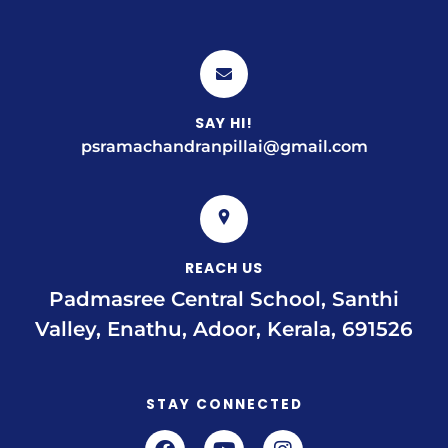
SAY HI!
psramachandranpillai@gmail.com
REACH US
Padmasree Central School, Santhi
Valley, Enathu, Adoor, Kerala, 691526
STAY CONNECTED
F
Y
I