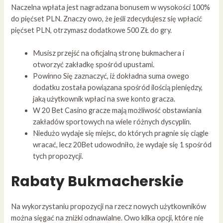
Naczelna wpłata jest nagradzana bonusem w wysokości 100%
do pięćset PLN. Znaczy owo, że jeśli zdecydujesz się wpłacić
pięćset PLN, otrzymasz dodatkowe 500 ZŁ do gry.
Musisz przejść na oficjalną stronę bukmachera i
otworzyć zakładkę spośród upustami.
Powinno Się zaznaczyć, iż dokładna suma owego
dodatku została powiązana spośród ilością pieniędzy,
jaką użytkownik wpłaci na swe konto gracza.
W 20 Bet Casino gracze mają możliwość obstawiania
zakładów sportowych na wiele różnych dyscyplin.
Niedużo wydaje się miejsc, do których pragnie się ciągle
wracać, lecz 20Bet udowodniło, że wydaje się 1 spośród
tych propozycji.
Rabaty Bukmacherskie
Na wykorzystaniu propozycji na rzecz nowych użytkowników
można sięgać na zniżki odnawialne. Owo kilka opcji, które nie