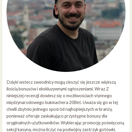
Dzięki wstecz zawodnicy mogą cieszyć się jeszcze większą
ilością bonusów i ekskluzywnymi ogłoszeniami. Wraz Z
niniejszej recenzji dowiesz się o możliwościach słynnego
międzynarodowego bukmachera 20Bet. Uważa się go w tej
chwili zbytnio jednego spośród najhojniejszych w branży,
ponieważ oferuje zaskakująco przystępne bonusy dla
oryginalnych użytkowników. Wybierając promocję poświęconą
sekcji kasyna, można liczyć na podwójny zastrzyk gotówki.