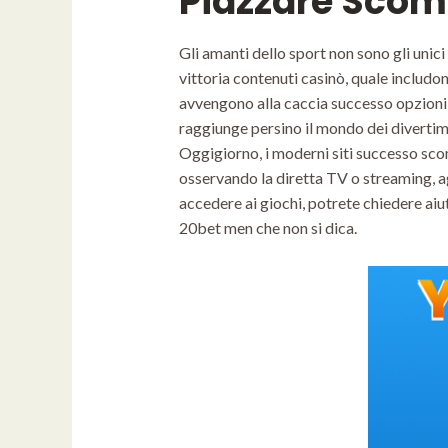
Piazzare Scom
Gli amanti dello sport non sono gli unic
vittoria contenuti casinò, quale includon
avvengono alla caccia successo opzioni v
raggiunge persino il mondo dei divertim
Oggigiorno, i moderni siti successo scom
osservando la diretta TV o streaming, a
accedere ai giochi, potrete chiedere aiut
20bet
men che non si dica.