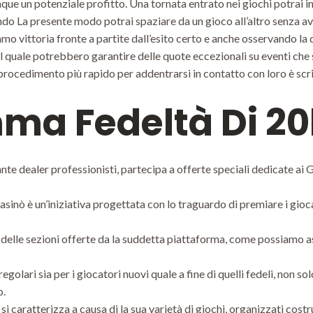
ue un potenziale profitto. Una tornata entrato nei giochi potrai in
do La presente modo potrai spaziare da un gioco all’altro senza a
amo vittoria fronte a partite dall’esito certo e anche osservando la 
ili il quale potrebbero garantire delle quote eccezionali su eventi 
 procedimento più rapido per addentrarsi in contatto con loro è scriv
mma Fedeltà Di 20
e dealer professionisti, partecipa a offerte speciali dedicate ai Gi
inò è un’iniziativa progettata con lo traguardo di premiare i giocat
na delle sezioni offerte da la suddetta piattaforma, come possiamo 
olari sia per i giocatori nuovi quale a fine di quelli fedeli, non s
o.
 si caratterizza a causa di la sua varietà di giochi, organizzati co