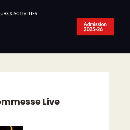
UBS & ACTIVITIES
Admission
2025-26
Scommesse Live