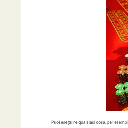
Puoi eseguire qualsiasi cosa, per esempio