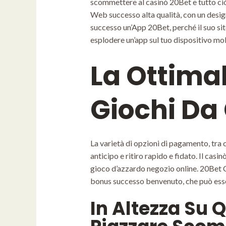
scommettere al casinò 20Bet e tutto ci
Web successo alta qualità, con un desi
successo un’App 20Bet, perché il suo si
esplodere un’app sul tuo dispositivo mob
La Ottima
Giochi Da 
La varietà di opzioni di pagamento, tra c
anticipo e ritiro rapido e fidato. Il casi
gioco d’azzardo negozio online. 20Bet Cas
bonus successo benvenuto, che può esse
In Altezza Su 