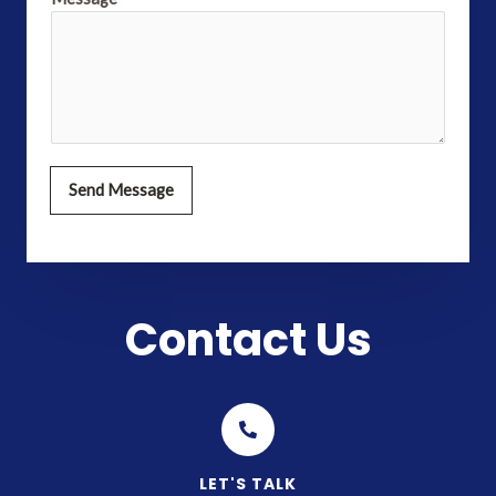
Send Message
Contact Us
LET'S TALK