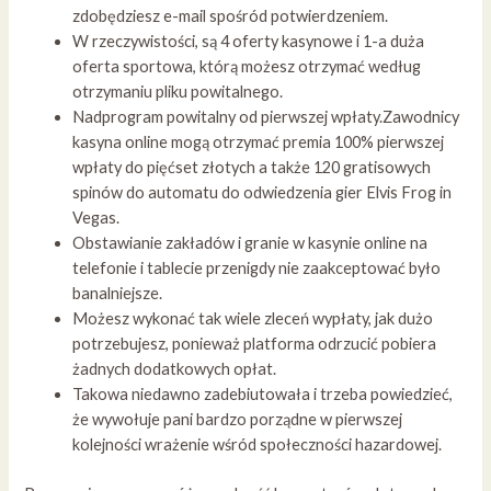
zdobędziesz e-mail spośród potwierdzeniem.
W rzeczywistości, są 4 oferty kasynowe i 1-a duża
oferta sportowa, którą możesz otrzymać według
otrzymaniu pliku powitalnego.
Nadprogram powitalny od pierwszej wpłaty.Zawodnicy
kasyna online mogą otrzymać premia 100% pierwszej
wpłaty do pięćset złotych a także 120 gratisowych
spinów do automatu do odwiedzenia gier Elvis Frog in
Vegas.
Obstawianie zakładów i granie w kasynie online na
telefonie i tablecie przenigdy nie zaakceptować było
banalniejsze.
Możesz wykonać tak wiele zleceń wypłaty, jak dużo
potrzebujesz, ponieważ platforma odrzucić pobiera
żadnych dodatkowych opłat.
Takowa niedawno zadebiutowała i trzeba powiedzieć,
że wywołuje pani bardzo porządne w pierwszej
kolejności wrażenie wśród społeczności hazardowej.