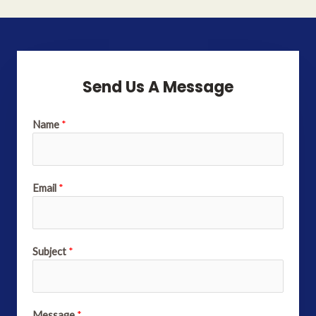
Send Us A Message
Name
*
Email
*
Subject
*
Message
*