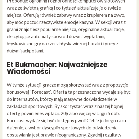
Proponuje ogromną różnorodność komputerów slotowych
wraz ze świetną grafiką i co tydzień aktualizuje je o świeże
miejsca. Oferują również zabawy wraz z krupierem na żywo,
aby móc poczuć rzeczywiste emocje kasyna. W sekcji wraz z
grami znajdziesz popularne miejsca, oryginalne aktualizacje,
ekscytujące automaty spośród dużymi wypłatami,
błyskawiczne gry na rzecz błyskawicznej batalii i tytuły z
dużymi jackpotami.
Et Bukmacher: Najważniejsze
Wiadomości
W tymże sytuacji, gracze mogą skorzystać wraz z propozycje
bonusowej “Forecast”. Oferta ta przeznaczona wydaje się być
do internautów, którzy mają masywne doświadczenie w
zakładach sportowych. By skorzystać wraz z naszej hojnej
oferty, powinieneś wpłacić 20$ albo więcej w ciągu 5 dób.
Forecast wydaje się być dostępny gwoli Ciebie jednego razu
dziennie, a wybór dyscyplin sportowych do odwiedzenia
obstawiania jest prawie nieograniczony. Zgadnij rezultaty