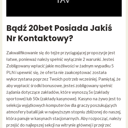
Bądź 20bet Posiada Jakiś
Nr Kontaktowy?
Zakwalifikowanie się do tejże przyciągającej propozycje jest
łatwe, ponieważ należy spełnić wyłącznie 2 warunki. Jesteś
Zobligowany wpłacić jakie możliwości w żadnym wypadku 5
PLN i upewnić się, że oferta nie zaakceptować została
wykorzystana poprzez Twoich potrzeb wcześniej. Pamiętaj, że
aby wypłacić środki bonusowe, jesteś zobligowany spełnić
żądania dotyczące zakładów, które wynoszą 5x (zakłady
sportowe) lub 50x (zakłady kasynowe). Kasyno na żywo jest to
selekcja wyjątkowych komputerów dla graczy poszukujących
atmosfery batalii jak w najwyższym stopniu zbliżonej do naszej,
która panuje w kasynach stacjonarnych. Aby rozpocząć, należy
przejść do najlepszej sekcji na witrynie głównej i przejrzeć