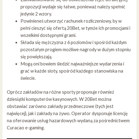
propozycji wydaje się łatwe, ponieważ należy spełnić
jedynie 2 wzory.
Powinieneś utworzyć rachunek rozliczeniowy, by w
pełni cieszyć się ofertą 20Bet, w tymże ich promocjami i
wszelkimi dostępnymi grami.
Składa się mężczyzna z 6 poziomów i spośród każdym
pozostałym progiem możliwe nagrody w dużym stopniu
się powiększają.
Mogą oni bowiem śledzić najważniejsze wydarzenia i
grać w każde sloty, spośród każdego stanowiska na
świecie.
Oprócz zakładów na różne sporty proponuje również
dziesiątki komputerów kasynowych. W 20Bet można
obstawiać zarówno zakłady przedmeczowe (tych jest
najwięcej), jak i zakłady na żywo. Operator dysponuje licencję
na oferowanie usług hazardowych wydaną za pośrednictwem
Curacao e-gaming.