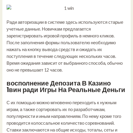
Ради авторизации в системе здесь используются старые
учетные данные. Новичкам предлагается
зарегистрировать игровой профиль в немного кликов.
После заполнения формы пользователю необходимо
нажать на кнопку вывода средств и ожидать их
поступления в течение следующих нескольких часов.
Время ожидания зависит от выбранного способа, обычно
оно не превышает 12 часов.
восполнение Депозита В Казино
1вин ради Игры На Реальные Деньги
С их помощью можно мгновенно переходить к нужным
играм, а также сортировать их по разработчикам,
популярности и иным направлениям. По нему кроме того
проводится колоссальное количество соревнований.
Ставки заключаются на общие исходы, тоталы, сеты и