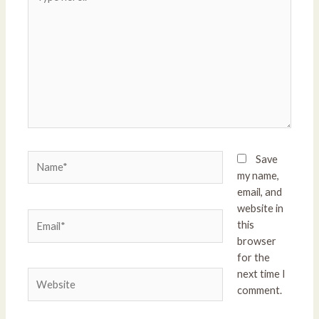
here..
Name*
Save
my name,
email, and
website in
Email*
this
browser
for the
next time I
Website
comment.