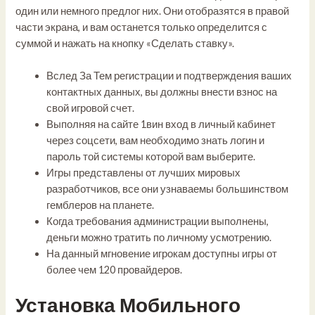
один или немного предлог них. Они отобразятся в правой
части экрана, и вам останется только определится с
суммой и нажать на кнопку «Сделать ставку».
Вслед За Тем регистрации и подтверждения ваших
контактных данных, вы должны внести взнос на
свой игровой счет.
Выполняя на сайте 1вин вход в личный кабинет
через соцсети, вам необходимо знать логин и
пароль той системы которой вам выберите.
Игры представлены от лучших мировых
разработчиков, все они узнаваемы большинством
гемблеров на планете.
Когда требования администрации выполнены,
деньги можно тратить по личному усмотрению.
На данный мгновение игрокам доступны игры от
более чем 120 провайдеров.
Установка Мобильного