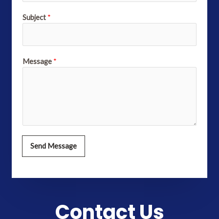
Subject
*
Message
*
Send Message
Contact Us