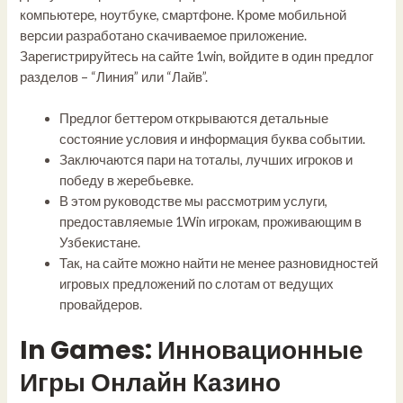
компьютере, ноутбуке, смартфоне. Кроме мобильной
версии разработано скачиваемое приложение.
Зарегистрируйтесь на сайте 1win, войдите в один предлог
разделов – “Линия” или “Лайв”.
Предлог беттером открываются детальные
состояние условия и информация буква событии.
Заключаются пари на тоталы, лучших игроков и
победу в жеребьевке.
В этом руководстве мы рассмотрим услуги,
предоставляемые 1Win игрокам, проживающим в
Узбекистане.
Так, на сайте можно найти не менее разновидностей
игровых предложений по слотам от ведущих
провайдеров.
In Games: Инновационные
Игры Онлайн Казино