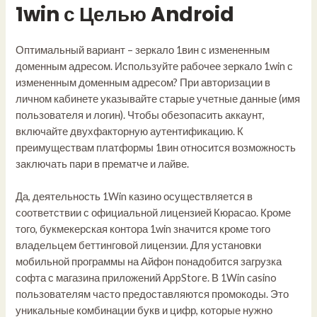
1win с Целью Android
Оптимальный вариант – зеркало 1вин с измененным
доменным адресом. Используйте рабочее зеркало 1win с
измененным доменным адресом? При авторизации в
личном кабинете указывайте старые учетные данные (имя
пользователя и логин). Чтобы обезопасить аккаунт,
включайте двухфакторную аутентификацию. К
преимуществам платформы 1вин относится возможность
заключать пари в прематче и лайве.
Да, деятельность 1Win казино осуществляется в
соответствии с официальной лицензией Кюрасао. Кроме
того, букмекерская контора 1win значится кроме того
владельцем беттинговой лицензии. Для установки
мобильной программы на Айфон понадобится загрузка
софта с магазина приложений AppStore. В 1Win casino
пользователям часто предоставляются промокоды. Это
уникальные комбинации букв и цифр, которые нужно