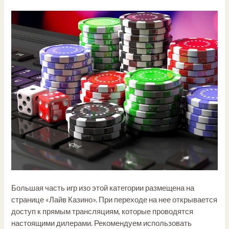
Большая часть игр изо этой категории размещена на
странице «Лайв Казино». При переходе на нее открывается
доступ к прямым трансляциям, которые проводятся
настоящими дилерами. Рекомендуем использовать