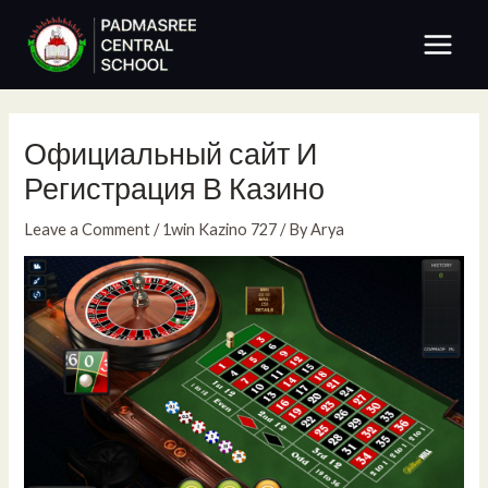
Skip
Post
Main
to
navigation
Menu
content
Официальный сайт И
Регистрация В Казино
Leave a Comment
/
1win Kazino 727
/ By
Arya