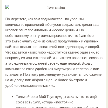
По мере того, как вам поднимаетесь по уровням,
количество привилегий и бонусов возрастает, делая ваш
игровой опыт премиальным и особо ценным. По
собственному опыту можем произнести, что 1win slots –
это
1win скачать
один из самых продуманных и удобных
сайтов с целью пользователей, все сделано ради людей.
Что касается каких либо недостатков казино один вин, то
попросту их или тяжело найти или же их вовсе нет, связано
это с единица что данний сервис еще младой. Вход с
компьютера союз удобен как видеоигра на телефоне или
планшете. По этому рекомендуем установить приложение
на Андроид или Айфон с целью более быстрого и
удобного пользование казино.
Только Через Мой Труп нужды искать что-то ещё,
союз есть 1win, который постоянно
совершенствуется, ориентируясь на потребности