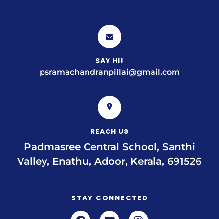
SAY HI!
psramachandranpillai@gmail.com
REACH US
Padmasree Central School, Santhi
Valley, Enathu, Adoor, Kerala, 691526
STAY CONNECTED
F
Y
I