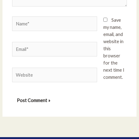
Name*
Save
my name,
email, and
website in
Email*
this
browser
for the
next time I
Website
comment.