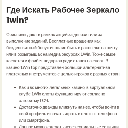
Где Искать Рабочее Зеркало
1win?
Фриспины дают в рамках акций за депозит или за
выполнение заданий. Бесплатные вращения как
бездепозитный бонус исполин быть в рассылке на почту
или в розыгрышах на медиа ресурсах 1Win. То же самое
касается и фрибет подарков ради ставок на спорт. В
казино 1Win top представлен большой альтернатива
платежных инструментов с целью игроков с разных стран.
Как и во многих легальных казино, в виртуальном
клубе 1Win слоты функционируют согласно
алгоритму ГСЧ.
Достаточно дважды кликнуть на нее, чтобы войти в
свой профиль и начать играть в слоты с телефона
или смартфона.
Данное можно сделать через социальные сети или