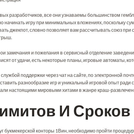
ых разработчиков, все они узнаваемы большинством гембле
но начинать игру при минимальных вложениях, поскольку сум
орвать джекпот, словно позволяет вам рассчитывать союз пр
грыш.
вои замечания и пожелания в сервисный отделение заведения
авися͏т от удачи, есть некоторые планы, игр͏о͏вые авто͏маты,
службой поддержки через чат на сайте, по электронной почт
ставить разнообразие игр и уникальный игровой опыт ради 
стали настоящими мировыми хитами в жанре краш-развлечен
имитов И Сроков
г букмекерской конторы 1Вин, необходимо пройти процедур