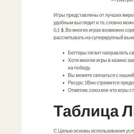
Игры представлены от лучших миров
удобным выглядит и то, словно мож
0,1 $. Во многих играх возможно с
рассчитывать на суперкрупный выи
Бетторы гигант направлять с
Х͏отя мно͏гие͏ игры в казино з
на поб͏е͏ду.
Вы можете связаться с нашей 
Ресурс 1Вин стремится предо
Отметим, союз кое-кто игры 
Таблица Л
С Целью основы использования услу