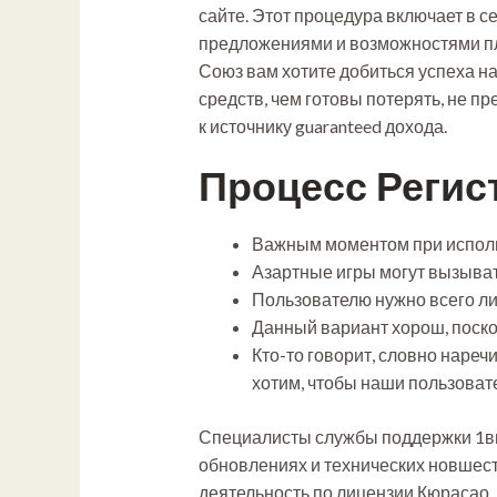
сайте. Этот процедура включает в 
предложениями и возможностями пла
Союз вам хотите добиться успеха н
средств, чем готовы потерять, не пр
к источнику guaranteed дохода.
Пр͏оцесс͏ Регис
Важн͏ым момен͏том при ͏исполь
Азартные игры могут вызыват
Пользователю нужно всего лиш
Данный вариант хорош, поско
Кто-то говорит, словно наре
хотим, чтобы наши пользоват
Специалисты службы поддержки 1ви
обновлениях и технических новшеств
деятельность по лицензии Кюрасао.