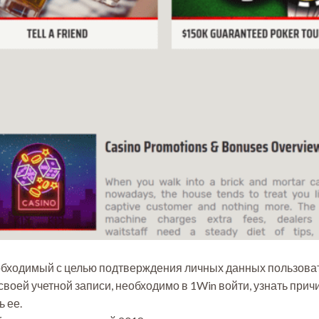
обходимый с целью подтверждения личных данных пользоват
своей учетной записи, необходимо в 1Win войти, узнать прич
ь ее.