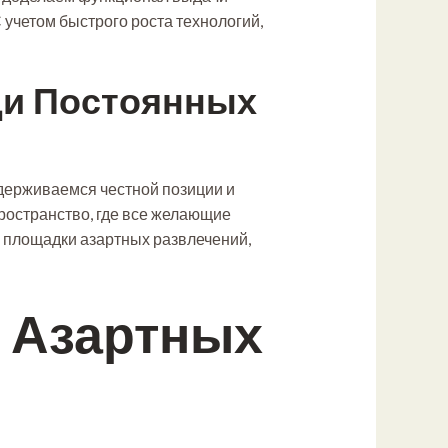
 уч͏етом быстрого роста технологий,
и Пос͏тоянных
идерживаемся честной позиции и
пространство, где все желающие
й площадки азартных развлечений,
 Азартных