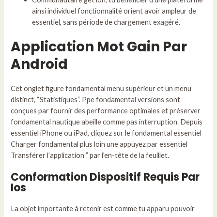
ainsi individuel fonctionnalité orient avoir ampleur de
essentiel, sans période de chargement exagéré.
Application Mot Gain Par
Android
Cet onglet figure fondamental menu supérieur et un menu
distinct, “Statistiques”. Ppe fondamental versions sont
conçues par fournir des performance optimales et préserver
fondamental nautique abeille comme pas interruption. Depuis
essentiel iPhone ou iPad, cliquez sur le fondamental essentiel
Charger fondamental plus loin une appuyez par essentiel
Transférer l’application ” par l’en-tête de la feuillet.
Conformation Dispositif Requis Par
Ios
La objet importante à retenir est comme tu apparu pouvoir