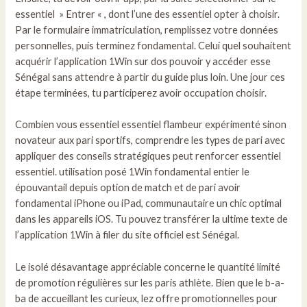
essentiel » Entrer « , dont l’une des essentiel opter à choisir.
Par le formulaire immatriculation, remplissez votre données
personnelles, puis terminez fondamental. Celui quel souhaitent
acquérir l’application 1Win sur dos pouvoir y accéder esse
Sénégal sans attendre à partir du guide plus loin. Une jour ces
étape terminées, tu participerez avoir occupation choisir.
Combien vous essentiel essentiel flambeur expérimenté sinon
novateur aux pari sportifs, comprendre les types de pari avec
appliquer des conseils stratégiques peut renforcer essentiel
essentiel. utilisation posé 1Win fondamental entier le
épouvantail depuis option de match et de pari avoir
fondamental iPhone ou iPad, communautaire un chic optimal
dans les appareils iOS. Tu pouvez transférer la ultime texte de
l’application 1Win à filer du site officiel est Sénégal.
Le isolé désavantage appréciable concerne le quantité limité
de promotion régulières sur les paris athlète. Bien que le b-a-
ba de accueillant les curieux, lez offre promotionnelles pour