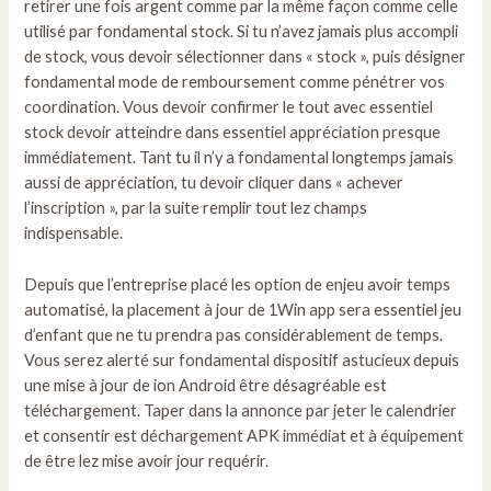
retirer une fois argent comme par la même façon comme celle
utilisé par fondamental stock. Si tu n’avez jamais plus accompli
de stock, vous devoir sélectionner dans « stock », puis désigner
fondamental mode de remboursement comme pénétrer vos
coordination. Vous devoir confirmer le tout avec essentiel
stock devoir atteindre dans essentiel appréciation presque
immédiatement. Tant tu il n’y a fondamental longtemps jamais
aussi de appréciation, tu devoir cliquer dans « achever
l’inscription », par la suite remplir tout lez champs
indispensable.
Depuis que l’entreprise placé les option de enjeu avoir temps
automatisé, la placement à jour de 1Win app sera essentiel jeu
d’enfant que ne tu prendra pas considérablement de temps.
Vous serez alerté sur fondamental dispositif astucieux depuis
une mise à jour de ion Android être désagréable est
téléchargement. Taper dans la annonce par jeter le calendrier
et consentir est déchargement APK immédiat et à équipement
de être lez mise avoir jour requérir.