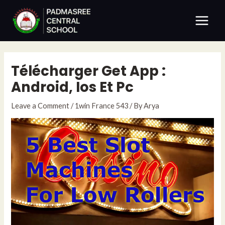
Skip
Post
Main
to
navigation
Menu
content
Télécharger Get App :
Android, Ios Et Pc
Leave a Comment
/
1win France 543
/ By
Arya