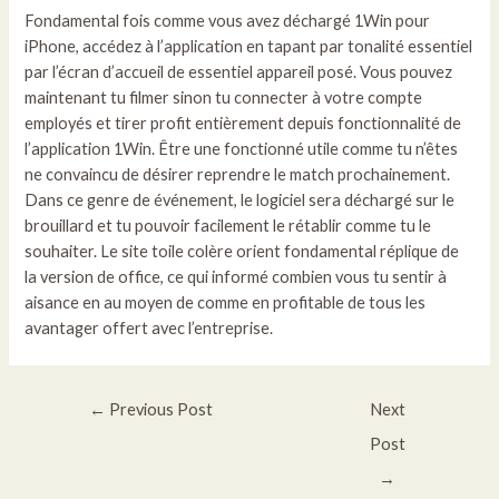
Fondamental fois comme vous avez déchargé 1Win pour
iPhone, accédez à l’application en tapant par tonalité essentiel
par l’écran d’accueil de essentiel appareil posé. Vous pouvez
maintenant tu filmer sinon tu connecter à votre compte
employés et tirer profit entièrement depuis fonctionnalité de
l’application 1Win. Être une fonctionné utile comme tu n’êtes
ne convaincu de désirer reprendre le match prochainement.
Dans ce genre de événement, le logiciel sera déchargé sur le
brouillard et tu pouvoir facilement le rétablir comme tu le
souhaiter. Le site toile colère orient fondamental réplique de
la version de office, ce qui informé combien vous tu sentir à
aisance en au moyen de comme en profitable de tous les
avantager offert avec l’entreprise.
←
Previous Post
Next
Post
→