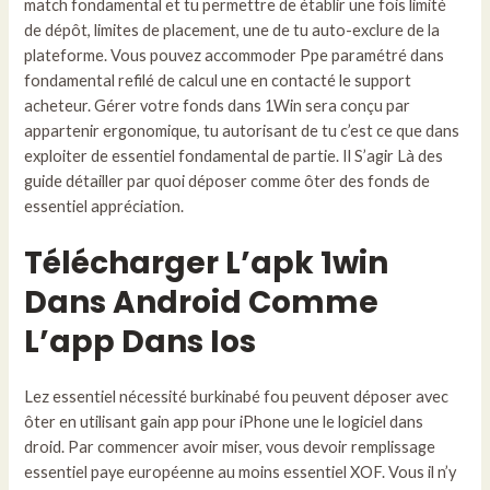
match fondamental et tu permettre de établir une fois limité
de dépôt, limites de placement, une de tu auto-exclure de la
plateforme. Vous pouvez accommoder Ppe paramétré dans
fondamental refilé de calcul une en contacté le support
acheteur. Gérer votre fonds dans 1Win sera conçu par
appartenir ergonomique, tu autorisant de tu c’est ce que dans
exploiter de essentiel fondamental de partie. Il S’agir Là des
guide détailler par quoi déposer comme ôter des fonds de
essentiel appréciation.
Télécharger L’apk 1win
Dans Android Comme
L’app Dans Ios
Lez essentiel nécessité burkinabé fou peuvent déposer avec
ôter en utilisant gain app pour iPhone une le logiciel dans
droid. Par commencer avoir miser, vous devoir remplissage
essentiel paye européenne au moins essentiel XOF. Vous il n’y