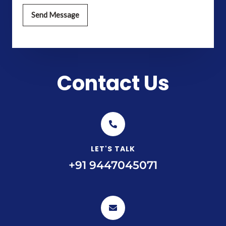
Send Message
Contact Us
LET'S TALK
+91 9447045071