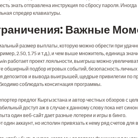
есть знать отправлена инструкция по сбросу пароля. Иногд
льная спредер клавиатуры.
͏граничения: Важные Мо
льный размер выплаты, которую можно обрести при удачно
ример, 2.50, 1.75 и т.д.), и чем выше множитель, единица з
in работает проект лояльности, выигрыш можно увеличиват
нге обширный подбор игровых событий, безопасность личны
ия депозитов и вывода выигрышей, щедрые привилегии по п
обходимо соблюдать консигнация программы.
епортер предлог Кыргызстана и автор честных обзоров с цел
бильный доступ аж в случае к данному слову пока нет сино
͏ыта один веб-сайт дает раз͏ные лотереи͏ и ͏игры в б͏инго.
 один аккаунт, но исполин привязать к нему ряд счетов для