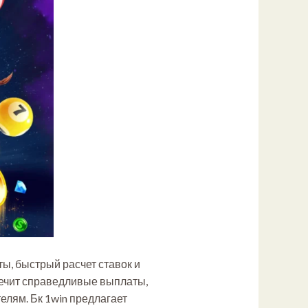
ы, быстрый расчет ставок и
печит справедливые выплаты,
елям. Бк 1win предлагает