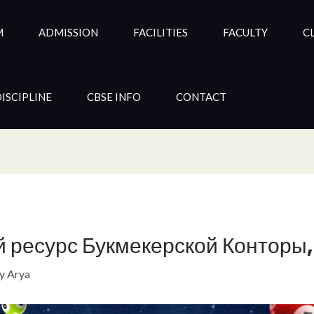
M
ADMISSION
FACILITIES
FACULTY
CL
ISCIPLINE
CBSE INFO
CONTACT
ресурс Букмекерской Конторы, 
By
Arya