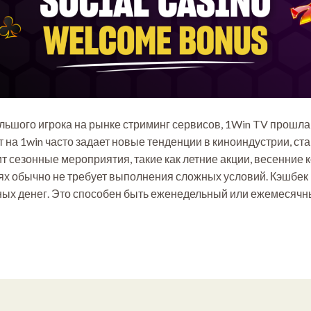
большого игрока на рынке стриминг сервисов, 1Win TV прошл
нт на 1win часто задает новые тенденции в киноиндустрии, ст
ит сезонные мероприятия, такие как летние акции, весенние
ях обычно не требует выполнения сложных условий. Кэшб͏ек 
нных ͏денег. Это способен быть еженедельный или ежемесячный 