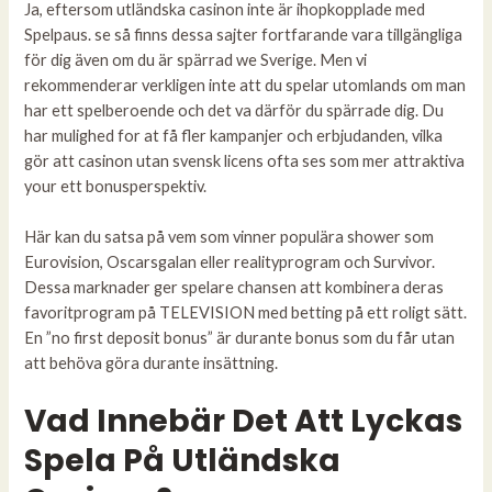
Ja, eftersom utländska casinon inte är ihopkopplade med
Spelpaus. se så finns dessa sajter fortfarande vara tillgängliga
för dig även om du är spärrad we Sverige. Men vi
rekommenderar verkligen inte att du spelar utomlands om man
har ett spelberoende och det va därför du spärrade dig. Du
har mulighed for at få fler kampanjer och erbjudanden, vilka
gör att casinon utan svensk licens ofta ses som mer attraktiva
your ett bonusperspektiv.
Här kan du satsa på vem som vinner populära shower som
Eurovision, Oscarsgalan eller realityprogram och Survivor.
Dessa marknader ger spelare chansen att kombinera deras
favoritprogram på TELEVISION med betting på ett roligt sätt.
En ”no first deposit bonus” är durante bonus som du får utan
att behöva göra durante insättning.
Vad Innebär Det Att Lyckas
Spela På Utländska