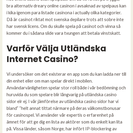
bra alternativ dreary online casinon i avsaknad av spelpaus kan
i kika igenom para listade casinona i actually olika kategorier.
Då är casinot riktat mot svenska depilare trots att sobre inte
har svensk licens. Om du skulle spela på casinot och vinna så
kommer du i sådana slide vara tvungen att betala vinstskatt.
Varför Välja Utländska
Internet Casino?
Vi undersöker om det existerar en app som du kan ladda ner till
din enhet eller om man spelar direkt i mobilen.
Användarvänligheten spelar stor roll både i vår bedömning och
huruvida du som spelare blir långvarig på utländska casino
sidor elr ej. I vår jämförelse av utländska casino sidor har vi
bland” “helt annat tittat närmare på deras välkomstbonusar
för casinospel. Vi använder vår expertis o erfarenhet på
ämnet för att ge dig en lista av aktörer som du enkelt kan lita
på. Vissa länder, såsom Norge, har infört IP-blockering av