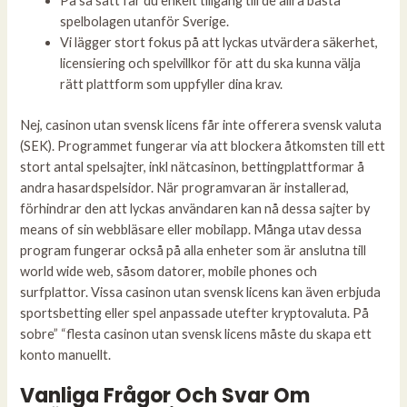
På så sätt får du enkelt tillgång till de allra bästa
spelbolagen utanför Sverige.
Vi lägger stort fokus på att lyckas utvärdera säkerhet,
licensiering och spelvillkor för att du ska kunna välja
rätt plattform som uppfyller dina krav.
Nej, casinon utan svensk licens får inte offerera svensk valuta
(SEK). Programmet fungerar via att blockera åtkomsten till ett
stort antal spelsajter, inkl nätcasinon, bettingplattformar å
andra hasardspelsidor. När programvaran är installerad,
förhindrar den att lyckas användaren kan nå dessa sajter by
means of sin webbläsare eller mobilapp. Många utav dessa
program fungerar också på alla enheter som är anslutna till
world wide web, såsom datorer, mobile phones och
surfplattor. Vissa casinon utan svensk licens kan även erbjuda
sportsbetting eller spel anpassade utefter kryptovaluta. På
sobre” “flesta casinon utan svensk licens måste du skapa ett
konto manuellt.
Vanliga Frågor Och Svar Om