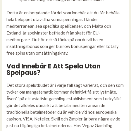
Detta är en betydande fördel som innebär att du får behålla
hela beloppet utav dina vunna penningar. I länder
mediterranean sea specifika spellicenser, och Malta och
Estland, är spelvinster befriade från skatt för EU-
medborgare. Du bör också tänka på om du vill ha en
insättningsbonus som ger burrow bonuspengar eller totally
free spins utan omsättningskrav.
Vad Innebär E Att Spela Utan
Spelpaus?
Det stora spelutbudet är i varje fall sagt varierat, och den som
tycker om mangatematik kommer definitivt få sitt lystmäte.
Även” “på ett asiatiskt gambling establishment som LuckyNiki
går det alldeles utmärkt att betala mediterranean de
traditionella betalmetoder du är vehicle vid hos europeiska
casinon. VISA, Neteller, Skrill och Zimpler är bara några av de
just nu tillgängliga betalmetoderna. Hos Vegaz Gambling