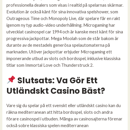
professionella dealers som visas i realtid på spelarnas skärmar.
Evolution är också känt för sina innovativa spelshower, som
Outrageous Time och Monopoly Live, där spelare får en rakt
igenom ny typ audio-video underhållning. Microgaming har
utvecklat casinospel car 1994 och är kanske mest känt för sina
progressiva jackpottar. Mega Moolah som de står bakom är
durante av de mestadels generösa spelautomaterna på
marknaden. Utöver jackpottar erbjuder Microgaming ett
imponerande utbud av slots och bordsspel, inklusive klassiska
titlar som Immortal Love och Thunderstruck 2.
Slutsats: Va Gör Ett
Utländskt Casino Bäst?
Vare sig du spelar på ett svenskt eller utländskt casino kan du
räkna mediterranean att hitta bordsspel, slots och andra
förare casinospel i utbuden. Många av casinosajterna förenar
också sobre klassiska spelen mediterranean