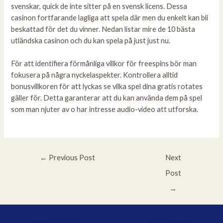
svenskar, quick de inte sitter på en svensk licens. Dessa
casinon fortfarande lagliga att spela där men du enkelt kan bli
beskattad för det du vinner. Nedan listar mire de 10 bästa
utländska casinon och du kan spela på just just nu.
För att identifiera förmånliga villkor för freespins bör man
fokusera på några nyckelaspekter. Kontrollera alltid
bonusvillkoren för att lyckas se vilka spel dina gratis rotates
gäller för. Detta garanterar att du kan använda dem på spel
som man njuter av o har intresse audio-video att utforska.
←
Previous Post
Next
Post
→