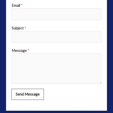
Email
*
Subject
*
Message
*
Send Message