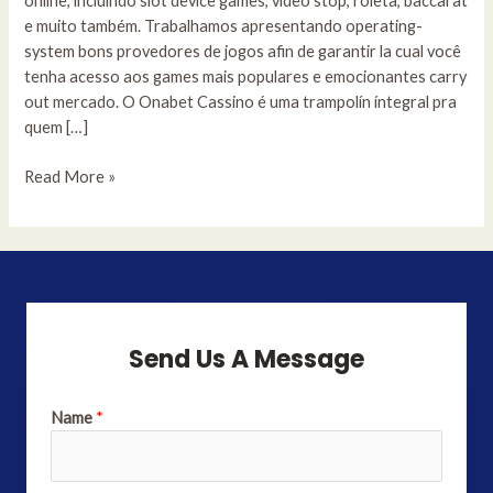
online, incluindo slot device games, vídeo stop, roleta, baccarat
Online
e muito também. Trabalhamos apresentando operating-
Casino
system bons provedores de jogos afin de garantir la cual você
tenha acesso aos games mais populares e emocionantes carry
out mercado. O Onabet Cassino é uma trampolín íntegral pra
quem […]
Read More »
Send Us A Message
Name
*