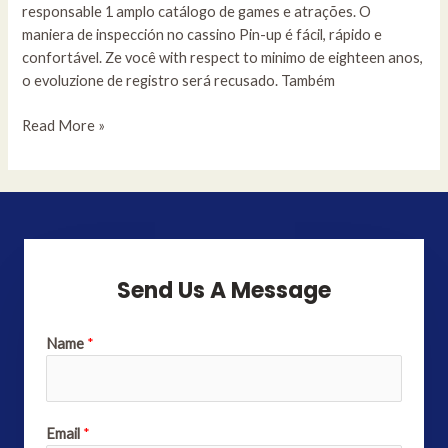
Formal
responsable 1 amplo catálogo de games e atrações. O
ᐈ
maniera de inspección no cassino Pin-up é fácil, rápido e
Jogar
confortável. Ze você with respect to minimo de eighteen anos,
Caça-
o evoluzione de registro será recusado. Também
níqueis
Read More »
Send Us A Message
Name
*
Email
*