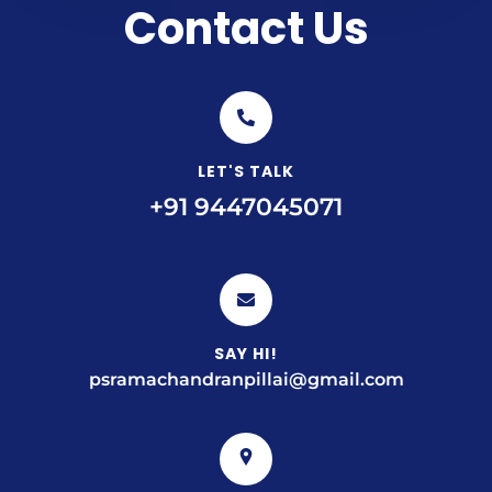
Contact Us
LET'S TALK
+91 9447045071
SAY HI!
psramachandranpillai@gmail.com