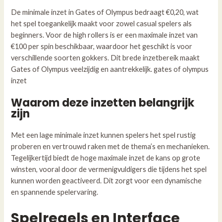
De minimale inzet in Gates of Olympus bedraagt €0,20, wat
het spel toegankelijk maakt voor zowel casual spelers als
beginners. Voor de high rollers is er een maximale inzet van
€100 per spin beschikbaar, waardoor het geschikt is voor
verschillende soorten gokkers. Dit brede inzetbereik maakt
Gates of Olympus veelzijdig en aantrekkelijk.
gates of olympus
inzet
Waarom deze inzetten belangrijk
zijn
Met een lage minimale inzet kunnen spelers het spel rustig
proberen en vertrouwd raken met de thema’s en mechanieken.
Tegelijkertijd biedt de hoge maximale inzet de kans op grote
winsten, vooral door de vermenigvuldigers die tijdens het spel
kunnen worden geactiveerd. Dit zorgt voor een dynamische
en spannende spelervaring.
Spelregels en Interface