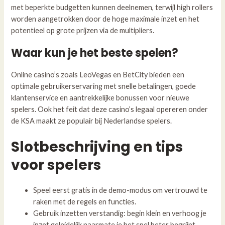
met beperkte budgetten kunnen deelnemen, terwijl high rollers
worden aangetrokken door de hoge maximale inzet en het
potentieel op grote prijzen via de multipliers.
Waar kun je het beste spelen?
Online casino’s zoals LeoVegas en BetCity bieden een
optimale gebruikerservaring met snelle betalingen, goede
klantenservice en aantrekkelijke bonussen voor nieuwe
spelers. Ook het feit dat deze casino’s legaal opereren onder
de KSA maakt ze populair bij Nederlandse spelers.
Slotbeschrijving en tips
voor spelers
Speel eerst gratis in de demo-modus om vertrouwd te
raken met de regels en functies.
Gebruik inzetten verstandig: begin klein en verhoog je
inzet geleidelijk naarmate je het spel beter begrijpt.