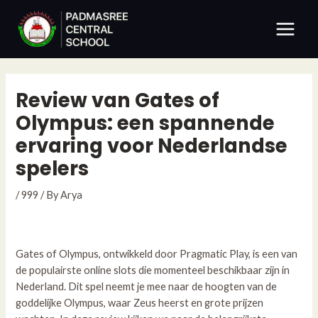
Skip
Post
Main
to
navigation
Menu
content
Review van Gates of
Olympus: een spannende
ervaring voor Nederlandse
spelers
/
999
/ By
Arya
Gates of Olympus, ontwikkeld door Pragmatic Play, is een van
de populairste online slots die momenteel beschikbaar zijn in
Nederland. Dit spel neemt je mee naar de hoogten van de
goddelijke Olympus, waar Zeus heerst en grote prijzen