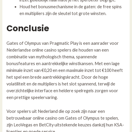
Houd het bonusmechanisme in de gaten: de free spins
en multipliers zijn de sleutel tot grote winsten.
Conclusie
Gates of Olympus van Pragmatic Play is een aanrader voor
Nederlandse online casino spelers die houden van een
combinatie van mythologisch thema, spannende
bonusfeatures en aantrekkelijke winstkansen. Met een lage
minimale inzet van €0,20 en een maximale inzet tot €100 heeft
het spel een brede aantrekkingskracht. Door de hoge
volatiliteit en de multipliers is het slot spannend, terwijl de
overzichtelijke interface en heldere spelregels zorgen voor
een prettige speelervaring.
Voor spelers uit Nederland die op zoek zijn naar een
betrouwbaar online casino om Gates of Olympus te spelen,
zijn LeoVegas en BetCity uitstekende keuzes dankzij hun KSA-
licenties en goede service.