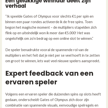
Een gelukkige winnaar deelt zijn
verhaal
“Ik speelde Gates of Olympus voor slechts €1 per spin en
binnen een paar rondes activeerde ik de free spins. Toen
begon het magische moment – de multipliers stapelden zich
flink op en uiteindelijk won ik meer dan €5.000! Het was
ongelofelijk om zo’n bedrag op een online slot te winnen.”
De speler benadrukte vooral de spannende rol van de
multipliers en het feit dat je niet per se veel hoeft in te zetten
om groot te winnen, iets wat veel nieuwe spelers aanspreekt.
Expert feedback van een
ervaren speler
Volgens een ervaren speler die duizenden spins op slots heeft
gedaan, onderscheidt Gates of Olympus zich door zijn
combinatie van spannende visuals, eenvoudige spelregels en