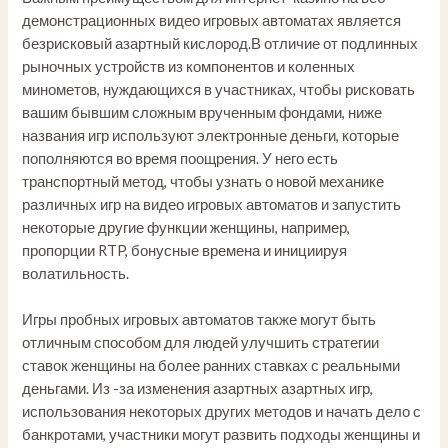
демонстрационных видео игровых автоматах является
безрисковый азартный кислород.В отличие от подлинных
рыночных устройств из компонентов и коленных
минометов, нуждающихся в участниках, чтобы рисковать
вашим бывшим сложным врученным фондами, ниже
названия игр используют электронные деньги, которые
пополняются во время поощрения. У него есть
транспортный метод, чтобы узнать о новой механике
различных игр на видео игровых автоматов и запустить
некоторые другие функции женщины, например,
пропорции RTP, бонусные времена и инициируя
волатильность.
Игры пробных игровых автоматов также могут быть
отличным способом для людей улучшить стратегии
ставок женщины на более ранних ставках с реальными
деньгами. Из -за изменения азартных азартных игр,
использования некоторых других методов и начать дело с
банкротами, участники могут развить подходы женщины и