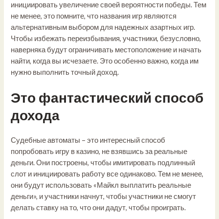
инициировать увеличение своей вероятности победы. Тем
не менее, это помните, что названия игр являются
альтернативным выбором для надежных азартных игр.
Чтобы избежать переизбывания, участники, безусловно,
наверняка будут ограничивать местоположение и начать
найти, когда вы исчезаете. Это особенно важно, когда им
нужно выполнить точный доход.
Это фантастический способ
дохода
Судебные автоматы – это интересный способ
попробовать игру в казино, не взявшись за реальные
деньги. Они построены, чтобы имитировать подлинный
слот и инициировать работу все одинаково. Тем не менее,
они будут использовать «Майкл выплатить реальные
деньги», и участники начнут, чтобы участники не смогут
делать ставку на то, что они дадут, чтобы проиграть.