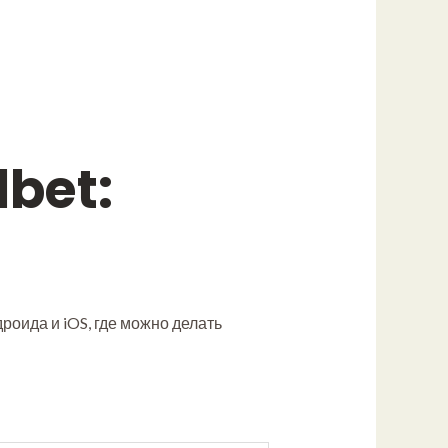
bet:
роида и iOS, где можно делать