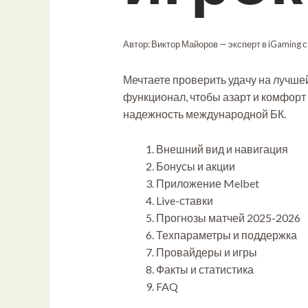
Автор: Виктор Майоров — эксперт в iGaming 
Мечтаете проверить удачу на лучш
функционал, чтобы азарт и комфорт
надежность международной БК.
Внешний вид и навигация
Бонусы и акции
Приложение Melbet
Live-ставки
Прогнозы матчей 2025-2026
Техпараметры и поддержка
Провайдеры и игры
Факты и статистика
FAQ