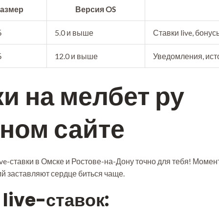
азмер
Версия OS
Б
5.0 и выше
Ставки live, бонус
Б
12.0 и выше
Уведомления, ист
и на мелбет ру
ном сайте
ive-ставки в Омске и Ростове-на-Дону точно для тебя! Моме
й заставляют сердце биться чаще.
live-ставок: