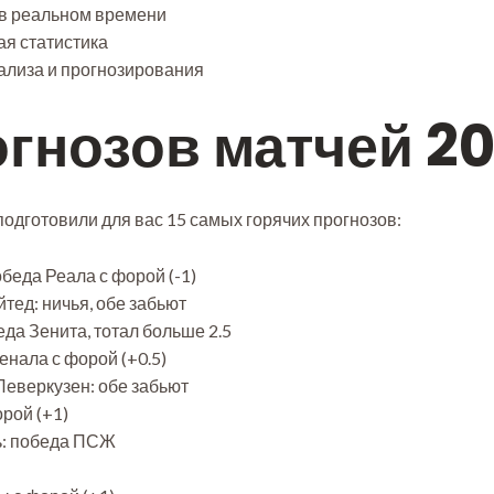
в реальном времени
я статистика
ализа и прогнозирования
огнозов матчей 2
одготовили для вас 15 самых горячих прогнозов:
беда Реала с форой (-1)
ед: ничья, обе забьют
да Зенита, тотал больше 2.5
енала с форой (+0.5)
еверкузен: обе забьют
рой (+1)
: победа ПСЖ