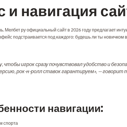
 и навигация сай
шь. Мелбет ру официальный сайт в 2026 году предлагает инт
ейс подстраивается под каждого: будешь ли ты новичком в
, чтобы игрок сразу почувствовал удобство и безопа
ерсию, рок-н-ролл ставок гарантируем», — говорит
енности навигации:
м спорта