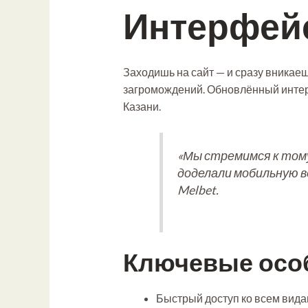
Интерфейс
Заходишь на сайт — и сразу вникае
загромождений. Обновлённый интерф
Казани.
«Мы стремимся к тому
доделали мобильную в
Melbet.
Ключевые особ
Быстрый доступ ко всем вида