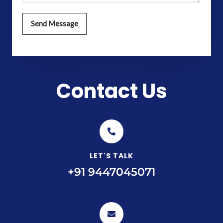
Send Message
Contact Us
LET'S TALK
+91 9447045071