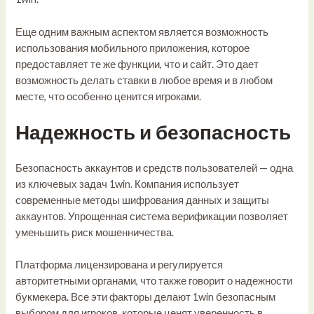
Еще одним важным аспектом является возможность
использования мобильного приложения, которое
предоставляет те же функции, что и сайт. Это дает
возможность делать ставки в любое время и в любом
месте, что особенно ценится игроками.
Надежность и безопасность
Безопасность аккаунтов и средств пользователей — одна
из ключевых задач 1win. Компания использует
современные методы шифрования данных и защиты
аккаунтов. Упрощенная система верификации позволяет
уменьшить риск мошенничества.
Платформа лицензирована и регулируется
авторитетными органами, что также говорит о надежности
букмекера. Все эти факторы делают 1win безопасным
выбором для игроков, которые ценят уверенность в