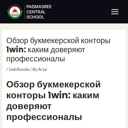
Skip
Post
Main
to
navigation
Menu
content
Обзор букмекерской конторы
1win: каким доверяют
профессионалы
/
1winRussia
/ By
Arya
Обзор букмекерской
конторы 1win: каким
доверяют
профессионалы