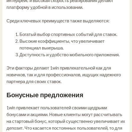
интерфейс и высокая скорость реагирования делают
платформу удобной в использовании.
Среди ключевых преимуществ также выделяются:
Богатый выбор спортивных событий для ставок.
Высокие коэффициенты, что увеличивает
потенциал выигрыша.
Доступность и удобство мобильного приложения.
Эти факторы делают 1win привлекательной как для
новичков, так и для профессионалов, ищущих надежного
партнера для своих ставок.
Бонусные предложения
1win привлекает пользователей своими щедрыми
бонусами и акциями. Новые клиенты могут рассчитывать
на стартовый бонус, который существенно увеличивает их
депозит. Что касается постоянных пользователей, то для