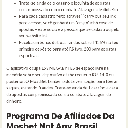
Trata-se ainda de o cassino e locuinta de apostas
compromissado com o combate à lavagem de dinheiro.
Para cada cadastro feito através” “carry out seu link
para acesso, você ganhará um “amigo” mhh casa de
apostas – este socio é a pessoa que se cadastrou pelo
seu website link.
Receba um bônus de boas-vindas sobre +125% no teu
primeiro depósito para até R$ two. 200 para apostas
esportivas.
O aplicativo ocupa 153 MEGABYTES de espaço livre na
memória sobre seu dispositivo at the requer o iOS 14. 0 ou
posterior. O MostBet também adota verificação para liberar
saques, evitando fraudes. Trata-se ainda de 1 cassino e casa
de apostas compromissado com o combate à lavagem de
dinheiro.
Programa De Afiliados Da
Mosbet Not Any Brasil