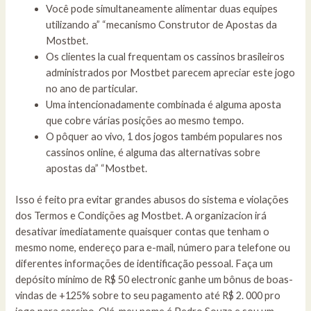
Você pode simultaneamente alimentar duas equipes
utilizando a” “mecanismo Construtor de Apostas da
Mostbet.
Os clientes la cual frequentam os cassinos brasileiros
administrados por Mostbet parecem apreciar este jogo
no ano de particular.
Uma intencionadamente combinada é alguma aposta
que cobre várias posições ao mesmo tempo.
O pôquer ao vivo, 1 dos jogos também populares nos
cassinos online, é alguma das alternativas sobre
apostas da” “Mostbet.
Isso é feito pra evitar grandes abusos do sistema e violações
dos Termos e Condições ag Mostbet. A organizacion irá
desativar imediatamente quaisquer contas que tenham o
mesmo nome, endereço para e-mail, número para telefone ou
diferentes informações de identificação pessoal. Faça um
depósito mínimo de R$ 50 electronic ganhe um bônus de boas-
vindas de +125% sobre to seu pagamento até R$ 2. 000 pro