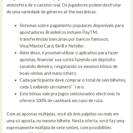
atmosfera de o cassino real. Os jogadores podem desfrutar
de uma variedade de gêneros at the mecânicas.
Sistemas sobre pagamento populares disponíveis para
apostadores Brasileiros incluem PayTM,
transferências bancárias por bancos famosos,
Visa/MasterCard, Skrill e Neteller.
Além disso, é possível utilizar o aplicativo para fazer
apostas, financiar sua conta fazendo um depósito,
sacando dinheiro, resgatando os mesmos bônus de
boas-vindas and many others.
Cada participante deve comprar o total de seis bilhetes,
cada 1 exibindo um número” “raro.
Este bônus vale pra jogos selecionados electronic te
oferece 100% de cashback em caso de ruta.
Com as apostas múltiplas, você dá dois palpites ou mais em
uma só aposta, no mesmo bilhete. Nesta oferta, você faz uma
expresamente múltipla de sete selões, com possibilities