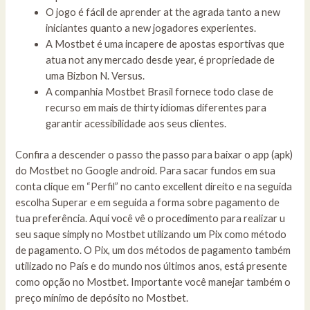
O jogo é fácil de aprender at the agrada tanto a new
iniciantes quanto a new jogadores experientes.
A Mostbet é uma incapere de apostas esportivas que
atua not any mercado desde year, é propriedade de
uma Bizbon N. Versus.
A companhia Mostbet Brasil fornece todo clase de
recurso em mais de thirty idiomas diferentes para
garantir acessibilidade aos seus clientes.
Confira a descender o passo the passo para baixar o app (apk)
do Mostbet no Google android. Para sacar fundos em sua
conta clique em “Perfil” no canto excellent direito e na seguida
escolha Superar e em seguida a forma sobre pagamento de
tua preferência. Aqui você vê o procedimento para realizar u
seu saque simply no Mostbet utilizando um Pix como método
de pagamento. O Pix, um dos métodos de pagamento também
utilizado no País e do mundo nos últimos anos, está presente
como opção no Mostbet. Importante você manejar também o
preço mínimo de depósito no Mostbet.