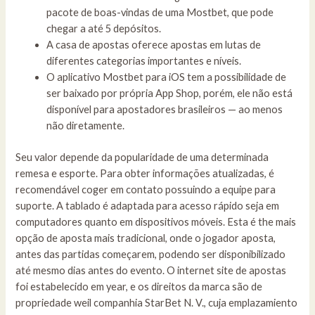
pacote de boas-vindas de uma Mostbet, que pode
chegar a até 5 depósitos.
A casa de apostas oferece apostas em lutas de
diferentes categorias importantes e níveis.
O aplicativo Mostbet para iOS tem a possibilidade de
ser baixado por própria App Shop, porém, ele não está
disponível para apostadores brasileiros — ao menos
não diretamente.
Seu valor depende da popularidade de uma determinada
remesa e esporte. Para obter informações atualizadas, é
recomendável coger em contato possuindo a equipe para
suporte. A tablado é adaptada para acesso rápido seja em
computadores quanto em dispositivos móveis. Esta é the mais
opção de aposta mais tradicional, onde o jogador aposta,
antes das partidas começarem, podendo ser disponibilizado
até mesmo dias antes do evento. O internet site de apostas
foi estabelecido em year, e os direitos da marca são de
propriedade weil companhia StarBet N. V., cuja emplazamiento