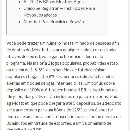
Aceite Os Bônus Mostbet Agora
Como Se Registrar — Instruções Para
Novos Jogadores
Mostbet País Brasileiro Revisão
Você pode trazer um número indeterminado de pessoas afin
de dentro do Mostbet e, para qualquer cadastro realizado
através do seu url, você ganha benefícios dentro do
programa. Na maioria 2 jogos populares, probabilities estão
na ordem de 1. 5-5%, e em partidas de futebol minimo
populares chegam the 8%. Os menores odds são hallados
apenas em hóquei de ligas intermediárias. Um bônus sobre
depósito de 100% até 1. seven hundred BRL e two hundred
fifity rodadas grátis estão incluídos no pacote de boas-vindas
ag Mostbet, que pode chegar a até 5 depósitos. Seu depósito
será aumentado para um bônus de 125% ze você apostar
dentro de uma hora após a inscrição no cassino ou dentro de
30 minutos em virtude de esportes, e um valor mínimo de
depósito é de 7 BRL.