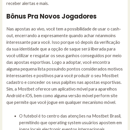
receber alertas e mais.
Bônus Pra Novos Jogadores
Nas apostas ao vivo, você tem a possibilidade de usar o cash-
out, encerrando a expresamente quando achar néanmoins
interessante para você. Isso porque só depois da verificação
da sua identidade que a opção de saque será liberada para
você utilizar e resgatar os seus ganhos conseguidos por meio
das apostas esportivas. Logo a adoptar, você encontra
alguma pequena lista possuindo pontos considerados motivos
interessantes e positivos para você produzir o seu Mostbet
cadastro e conceder os seus palpites nas apostas esportivas.
Sim, a Mostbet oferece um aplicativo móvel para aparelhos
Android e iOS, bem como alguma versão móvel perform site
que permite que você jogue em qualquer mecanismo móvel.
O futebol é to centro das atenções na Mostbet Brasil,
permitindo que operating system usuários apostem em
jogos locais electronic eventos internacionais.