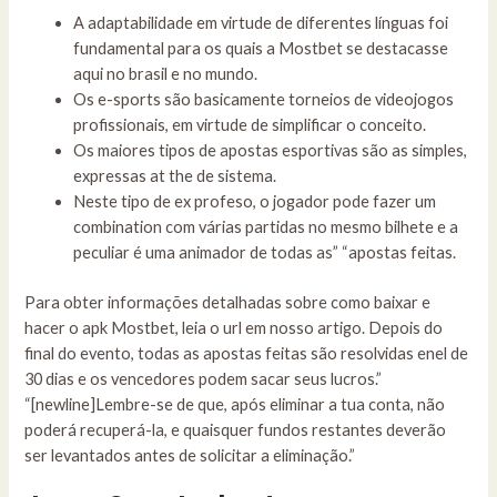
A adaptabilidade em virtude de diferentes línguas foi
fundamental para os quais a Mostbet se destacasse
aqui no brasil e no mundo.
Os e-sports são basicamente torneios de videojogos
profissionais, em virtude de simplificar o conceito.
Os maiores tipos de apostas esportivas são as simples,
expressas at the de sistema.
Neste tipo de ex profeso, o jogador pode fazer um
combination com várias partidas no mesmo bilhete e a
peculiar é uma animador de todas as” “apostas feitas.
Para obter informações detalhadas sobre como baixar e
hacer o apk Mostbet, leia o url em nosso artigo. Depois do
final do evento, todas as apostas feitas são resolvidas enel de
30 dias e os vencedores podem sacar seus lucros.”
“[newline]Lembre-se de que, após eliminar a tua conta, não
poderá recuperá-la, e quaisquer fundos restantes deverão
ser levantados antes de solicitar a eliminação.”