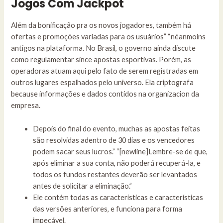
Jogos Com Jackpot
Além da bonificação pra os novos jogadores, também há
ofertas e promoções variadas para os usuários” “néanmoins
antigos na plataforma. No Brasil, o governo ainda discute
como regulamentar since apostas esportivas. Porém, as
operadoras atuam aqui pelo fato de serem registradas em
outros lugares espalhados pelo universo. Ela criptografa
because informações e dados contidos na organizacion da
empresa.
Depois do final do evento, muchas as apostas feitas
são resolvidas adentro de 30 dias e os vencedores
podem sacar seus lucros.” “[newline]Lembre-se de que,
após eliminar a sua conta, não poderá recuperá-la, e
todos os fundos restantes deverão ser levantados
antes de solicitar a eliminação.”
Ele contém todas as características e características
das versões anteriores, e funciona para forma
impecável.