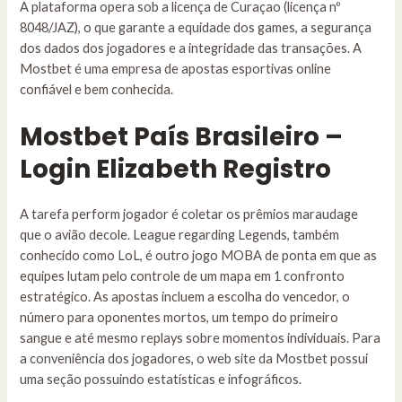
A plataforma opera sob a licença de Curaçao (licença nº
8048/JAZ), o que garante a equidade dos games, a segurança
dos dados dos jogadores e a integridade das transações. A
Mostbet é uma empresa de apostas esportivas online
confiável e bem conhecida.
Mostbet País Brasileiro –
Login Elizabeth Registro
A tarefa perform jogador é coletar os prêmios maraudage
que o avião decole. League regarding Legends, também
conhecido como LoL, é outro jogo MOBA de ponta em que as
equipes lutam pelo controle de um mapa em 1 confronto
estratégico. As apostas incluem a escolha do vencedor, o
número para oponentes mortos, um tempo do primeiro
sangue e até mesmo replays sobre momentos individuais. Para
a conveniência dos jogadores, o web site da Mostbet possui
uma seção possuindo estatísticas e infográficos.