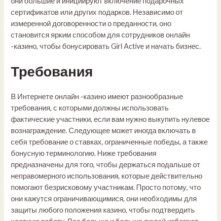
они большие и инициируют включение подарочных
сертификатов или других подарков. Независимо от
измеренной договоренности о преданности, оно
становится ярким способом для сотрудников онлайн
-казино, чтобы бонусировать Girl Active и начать бизнес.
Требования
В Интернете онлайн -казино имеют разнообразные
требования, с которыми должны использовать
фактические участники, если вам нужно выкупить нулевое
вознаграждение. Следующее может иногда включать в
себя требование о ставках, ограниченные победы, а также
бонусную терминологию. Ниже требования
предназначены для того, чтобы держаться подальше от
неправомерного использования, которые действительно
помогают безрисковому участникам. Просто потому, что
они кажутся ограничивающимися, они необходимы для
защиты любого положения казино, чтобы подтвердить