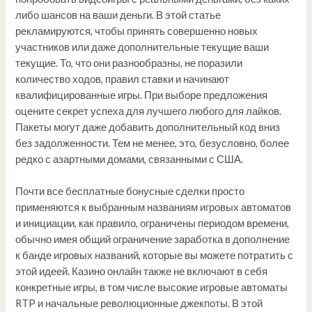
либо шансов на ваши деньги. В этой статье
рекламируются, чтобы принять совершенно новых
участников или даже дополнительные текущие ваши
текущие. То, что они разнообразны, не поразили
количество ходов, правил ставки и начинают
квалифицированные игры. При выборе предложения
оцените секрет успеха для лучшего любого для лайков.
Пакеты могут даже добавить дополнительный код вниз
без задолженности. Тем не менее, это, безусловно, более
редко с азартными домами, связанными с США.
Почти все бесплатные бонусные сделки просто
применяются к выбранным названиям игровых автоматов
и инициации, как правило, ограничены периодом времени,
обычно имея общий ограничение заработка в дополнение
к банде игровых названий, которые вы можете потратить с
этой идеей. Казино онлайн также не включают в себя
конкретные игры, в том числе высокие игровые автоматы
RTP и начальные революционные джекпоты. В этой