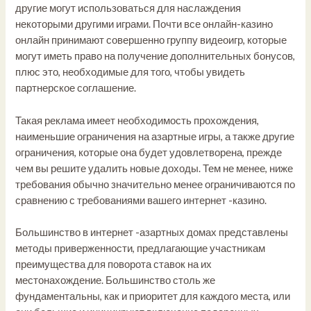
другие могут использоваться для наслаждения
некоторыми другими играми. Почти все онлайн-казино
онлайн принимают совершенно группу видеоигр, которые
могут иметь право на получение дополнительных бонусов,
плюс это, необходимые для того, чтобы увидеть
партнерское соглашение.
Такая реклама имеет необходимость прохождения,
наименьшие ограничения на азартные игры, а также другие
ограничения, которые она будет удовлетворена, прежде
чем вы решите удалить новые доходы. Тем не менее, ниже
требования обычно значительно менее ограничиваются по
сравнению с требованиями вашего интернет -казино.
Большинство в интернет -азартных домах представлены
методы приверженности, предлагающие участникам
преимущества для поворота ставок на их
местонахождение. Большинство столь же
фундаментальны, как и приоритет для каждого места, или