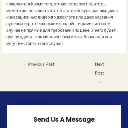
появляются.Кроме того, это менее вероятно, что вы
можете использовать в этой статье бонусы, касающиеся
инновационных видеоигр джекпота или даже названия
рулевых игр, с несколькими онлайн -играми ни в коем
случае не прямые для требований по цене. У него будет
группа удачи, став миллионером в этих бонусах, и они
могут не стоить этого случая.
←
Previous Post
Next
Post
→
Send Us A Message