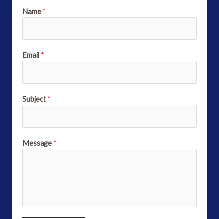
Name
*
Email
*
Subject
*
Message
*