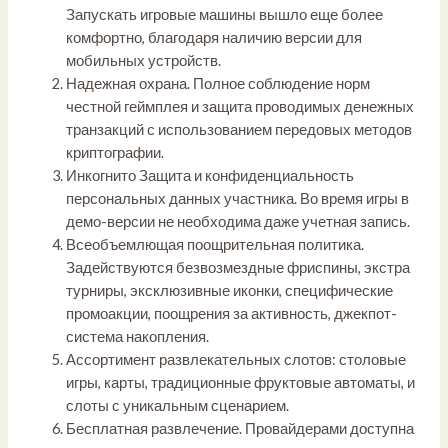
Запускать игровые машины вышло еще более
комфортно, благодаря наличию версии для
мобильных устройств.
Надежная охрана. Полное соблюдение норм
честной геймплея и защита проводимых денежных
транзакций с использованием передовых методов
криптографии.
Инкогнито Защита и конфиденциальность
персональных данных участника. Во время игры в
демо-версии не необходима даже учетная запись.
Всеобъемлющая поощрительная политика.
Задействуются безвозмездные фриспины, экстра
турниры, эксклюзивные иконки, специфические
промоакции, поощрения за активность, джекпот-
система накопления.
Ассортимент развлекательных слотов: столовые
игры, карты, традиционные фруктовые автоматы, и
слоты с уникальным сценарием.
Бесплатная развлечение. Провайдерами доступна