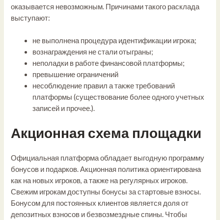
оказывается невозможным. Причинами такого расклада
выступают:
не выполнена процедура идентификации игрока;
вознаграждения не стали отыграны;
неполадки в работе финансовой платформы;
превышение ограничений
несоблюдение правил а также требований
платформы (существование более одного учетных
записей и прочее.).
Акционная схема площадки
Официальная платформа обладает выгодную программу
бонусов и подарков. Акционная политика ориентирована
как на новых игроков, а также на регулярных игроков.
Свежим игрокам доступны бонусы за стартовые взносы.
Бонусом для постоянных клиентов является доля от
депозитных взносов и безвозмездные спины. Чтобы