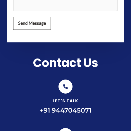
Send Message
Contact Us
LET'S TALK
+91 9447045071