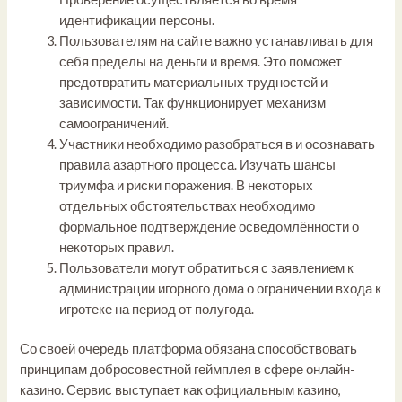
идентификации персоны.
Пользователям на сайте важно устанавливать для
себя пределы на деньги и время. Это поможет
предотвратить материальных трудностей и
зависимости. Так функционирует механизм
самоограничений.
Участники необходимо разобраться в и осознавать
правила азартного процесса. Изучать шансы
триумфа и риски поражения. В некоторых
отдельных обстоятельствах необходимо
формальное подтверждение осведомлённости о
некоторых правил.
Пользователи могут обратиться с заявлением к
администрации игорного дома о ограничении входа к
игротеке на период от полугода.
Со своей очередь платформа обязана способствовать
принципам добросовестной геймплея в сфере онлайн-
казино. Сервис выступает как официальным казино,