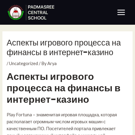
Skip
Post
Main
to
navigation
Menu
content
Аспекты игрового процесса на
финансы в интернет-казино
/
Uncategorized
/ By
Arya
Аспекты игрового
процесса на финансы в
интернет-казино
Play Fortuna – знаменитая игровая площадка, которая
располагает огромным числом игровых машин с
качественным ПО. Посетителей портала привлекает