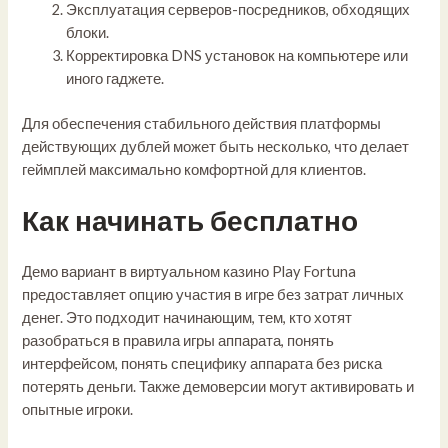
Эксплуатация серверов-посредников, обходящих
блоки.
Корректировка DNS установок на компьютере или
иного гаджете.
Для обеспечения стабильного действия платформы
действующих дублей может быть несколько, что делает
геймплей максимально комфортной для клиентов.
Как начинать бесплатно
Демо вариант в виртуальном казино Play Fortuna
предоставляет опцию участия в игре без затрат личных
денег. Это подходит начинающим, тем, кто хотят
разобраться в правила игры аппарата, понять
интерфейсом, понять специфику аппарата без риска
потерять деньги. Также демоверсии могут активировать и
опытные игроки.