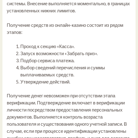
системы. Внесение выполняется моментально, в границах
установленных нижних лимитов.
Получение средств из онлайн-казино состоит из рядом
этапов:
Проход к секцию «Касса».
Запуск возможности «Забрать приз».
Подбор сервиса платежа.
Выбор сведений перечисления и суммы
выплачиваемых средств.
Утверждение действий.
Получение денег невозможен при отсутствии этапа
верификации. Подтверждение включает в верификации
личности посредством предоставления персональных
документов. Выполняется контроль возраста
пользователя и существования одного учетной записи. В
случае, если при процессе идентификации установлены