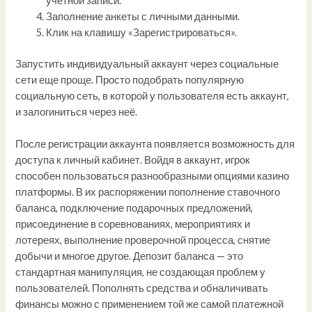
учетной записи.
Заполнение анкеты с личными данными.
Клик на клавишу «Зарегистрироваться».
Запустить индивидуальный аккаунт через социальные
сети еще проще. Просто подобрать популярную
социальную сеть, в которой у пользователя есть аккаунт,
и залогиниться через неё.
После регистрации аккаунта появляется возможность для
доступа к личный кабинет. Войдя в аккаунт, игрок
способен пользоваться разнообразными опциями казино
платформы. В их распоряжении пополнение ставочного
баланса, подключение подарочных предложений,
присоединение в соревнованиях, мероприятиях и
лотереях, выполнение проверочной процесса, снятие
добычи и многое другое. Депозит баланса — это
стандартная манипуляция, не создающая проблем у
пользователей. Пополнять средства и обналичивать
финансы можно с применением той же самой платежной