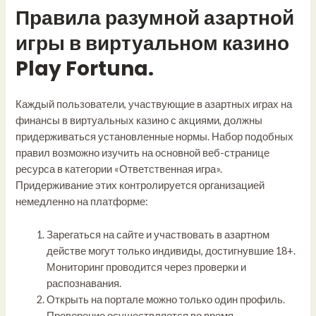
Правила разумной азартной
игры в виртуальном казино
Play Fortuna.
Каждый пользователи, участвующие в азартных играх на
финансы в виртуальных казино с акциями, должны
придерживаться установленные нормы. Набор подобных
правил возможно изучить на основной веб-странице
ресурса в категории «Ответственная игра».
Придерживание этих контролируется организацией
немедленно на платформе:
Зарегаться на сайте и участвовать в азартном
действе могут только индивиды, достигнувшие 18+.
Мониторинг проводится через проверки и
распознавания.
Открыть на портале можно только один профиль.
Проверение осуществляется во время