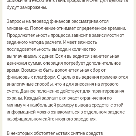
ошибки или несоответствия, профиль и счет для депозита
будут заморожены.
Запросы на перевод финансов рассматриваются
мгновенно. Пополнение отнимает определенное времени.
Продолжительность процесса зависит в зависимости от
заданного метода расчета. Имеет важность
последовательность вывода и количество
выплачиваемых денег. Если выводится значительная
денежная сумма, операция потребует дополнительное
время. Возможно быть дополнительная сбор от
финансовых платформ. С целью выведения применяются
аналогичные способы, что и для внесения на игрового
счета. Данное положение действует для гарантирования
охраны. Каждый вариант включает ограничения по
минимум и наибольшей размеру вывода средств, с этой
информацией можно ознакомиться в отдельном разделе
на официальном сайте игорного заведения.
В некоторых обстоятельствах снятие средств