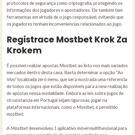
protocolos de segurança como criptografia, protegendo os
informações dos jogadores e apostadores. Ele também tem
ferramentas em virtude de o jogo responsável, evitando que
os jogadores tenham inconveniencias relacionados ao jogo.
Registrace Mostbet Krok Za
Krokem
É possível realizar apostas Mostbet ao listo nos mais variados
mercados dentro desta casa. Basta determinar a opção “Ao
Vivo” localizada zero menu, que será mostrada uma referencia
de todos os jogos que estão disponíveis para a new realização
de apostas nessa modalidade. Embora as leis sobre jogos de
circunstancia em Portugal sejam rigorosas, jogar na
plataformas internacionais, como o Mostbet, é permitido
mostbet
.
A Mostbet desenvolveu 1 aplicativo móvel multifuncional para