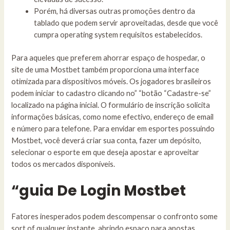
Porém, há diversas outras promoções dentro da
tablado que podem servir aproveitadas, desde que você
cumpra operating system requisitos estabelecidos.
Para aqueles que preferem ahorrar espaço de hospedar, o
site de uma Mostbet também proporciona uma interface
otimizada para dispositivos móveis. Os jogadores brasileiros
podem iniciar to cadastro clicando no” “botão “Cadastre-se”
localizado na página inicial. O formulário de inscrição solicita
informações básicas, como nome efectivo, endereço de email
e número para telefone. Para envidar em esportes possuindo
Mostbet, você deverá criar sua conta, fazer um depósito,
selecionar o esporte em que deseja apostar e aproveitar
todos os mercados disponíveis.
“guia De Login Mostbet
Fatores inesperados podem descompensar o confronto some
sort of qualquer instante, abrindo espaço para apostas