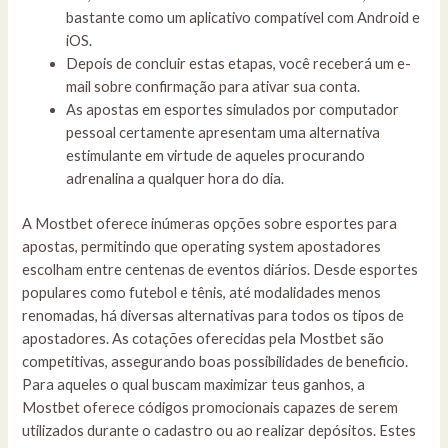
bastante como um aplicativo compatível com Android e
iOS.
Depois de concluir estas etapas, você receberá um e-
mail sobre confirmação para ativar sua conta.
As apostas em esportes simulados por computador
pessoal certamente apresentam uma alternativa
estimulante em virtude de aqueles procurando
adrenalina a qualquer hora do dia.
A Mostbet oferece inúmeras opções sobre esportes para
apostas, permitindo que operating system apostadores
escolham entre centenas de eventos diários. Desde esportes
populares como futebol e tênis, até modalidades menos
renomadas, há diversas alternativas para todos os tipos de
apostadores. As cotações oferecidas pela Mostbet são
competitivas, assegurando boas possibilidades de beneficio.
Para aqueles o qual buscam maximizar teus ganhos, a
Mostbet oferece códigos promocionais capazes de serem
utilizados durante o cadastro ou ao realizar depósitos. Estes