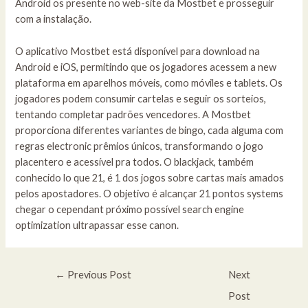
Android os presente no web-site da Mostbet e prosseguir
com a instalação.
O aplicativo Mostbet está disponível para download na
Android e iOS, permitindo que os jogadores acessem a new
plataforma em aparelhos móveis, como móviles e tablets. Os
jogadores podem consumir cartelas e seguir os sorteios,
tentando completar padrões vencedores. A Mostbet
proporciona diferentes variantes de bingo, cada alguma com
regras electronic prêmios únicos, transformando o jogo
placentero e acessível pra todos. O blackjack, também
conhecido lo que 21, é 1 dos jogos sobre cartas mais amados
pelos apostadores. O objetivo é alcançar 21 pontos systems
chegar o cependant próximo possível search engine
optimization ultrapassar esse canon.
←
Previous Post
Next
Post