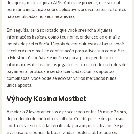
de aquisição do arquivo APK. Antes de proveer, é essencial
permitir a instalação sobre aplicativos provenientes de fontes
não certificadas no seu mecanismo.
Em seguida, será solicitado que você preencha algumas
informações básicas, como teu nome, endereço de e-mail e
moeda de preferência. Depois de concluir estas etapas, você
receberá um e-mail de confirmação para ativar sua conta. Sim,
a Mostbet é confiável e muito segura, protegendo since
informações de los dos os jogadores, oferecendo métodos de
pagamento práticos e sendo licenciada. Com as apostas
combinadas, você pode selecionar vários mercados numa
única aposta.
Výhody Kasina Mostbet
A maioria 2 levantamentos é processada entre 15 min e 24 hrs,
dependendo do método escolhido. Certifique-se de que a sua
conta está en totalidad verificada para impedir atrasos. Se já
tiver usado u bônus de boas-vindas, poderá obter outros