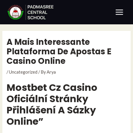
Skip
Post
Main
to
navigation
Menu
content
A Mais Interessante
Plataforma De Apostas E
Casino Online
/
Uncategorized
/ By
Arya
Mostbet Cz Casino
Oficiální Stránky
Přihlášení A Sázky
Online”