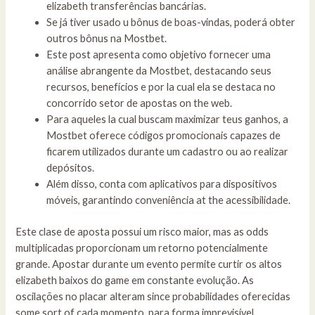
elizabeth transferências bancárias.
Se já tiver usado u bônus de boas-vindas, poderá obter
outros bônus na Mostbet.
Este post apresenta como objetivo fornecer uma
análise abrangente da Mostbet, destacando seus
recursos, benefícios e por la cual ela se destaca no
concorrido setor de apostas on the web.
Para aqueles la cual buscam maximizar teus ganhos, a
Mostbet oferece códigos promocionais capazes de
ficarem utilizados durante um cadastro ou ao realizar
depósitos.
Além disso, conta com aplicativos para dispositivos
móveis, garantindo conveniência at the acessibilidade.
Este clase de aposta possui um risco maior, mas as odds
multiplicadas proporcionam um retorno potencialmente
grande. Apostar durante um evento permite curtir os altos
elizabeth baixos do game em constante evolução. As
oscilações no placar alteram since probabilidades oferecidas
some sort of cada momento, para forma imprevisível.