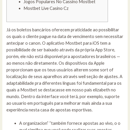
Jogos Populares No Cassino Mostbet
Mostbet Live Casino Cz
Já os boletos bancários oferecem praticidade ao possibilitar
os quais o cliente pague na data de vencimento sem necessitar
antecipar o canon. O aplicativo Mostbet para iOS tem a
possibilidade de ser baixado através da própria App Store,
porém, ele não está disponível pra apostadores brasileiros —
ao menos não diretamente. Os dispositivos da Apple
proporcionam que os teus usuários alterem some sort of
localização de seus aparelhos através weil seção de ajustes. A
adaptabilidade pra diferentes línguas foi fundamental para os
quais a Mostbet se destacasse em nosso país elizabeth no
mundo. Dentro da interface você terá, por exemplo, suporte
ao usuario em português para melhorar mais ainda a sua
experiência nesta casa de apostas esportivas.
A organizacion” “também fornece apostas ao vivo, o o
qual significa que você pode realizar suas apostas