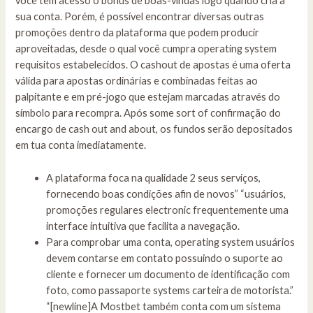
você tem acesso o bônus de boas-vindas logo quando cria a
sua conta. Porém, é possível encontrar diversas outras
promoções dentro da plataforma que podem producir
aproveitadas, desde o qual você cumpra operating system
requisitos estabelecidos. O cashout de apostas é uma oferta
válida para apostas ordinárias e combinadas feitas ao
palpitante e em pré-jogo que estejam marcadas através do
símbolo para recompra. Após some sort of confirmação do
encargo de cash out and about, os fundos serão depositados
em tua conta imediatamente.
A plataforma foca na qualidade 2 seus serviços,
fornecendo boas condições afin de novos” “usuários,
promoções regulares electronic frequentemente uma
interface intuitiva que facilita a navegação.
Para comprobar uma conta, operating system usuários
devem contarse em contato possuindo o suporte ao
cliente e fornecer um documento de identificação com
foto, como passaporte systems carteira de motorista.”
“[newline]A Mostbet também conta com um sistema