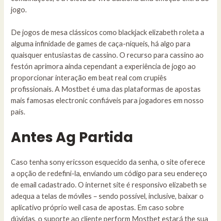
jogo.
De jogos de mesa clássicos como blackjack elizabeth roleta a
alguma infinidade de games de caça-níqueis, há algo para
quaisquer entusiastas de cassino. O recurso para cassino ao
festón aprimora ainda cependant a experiência de jogo ao
proporcionar interação em beat real com crupiês
profissionais. A Mostbet é uma das plataformas de apostas
mais famosas electronic confiáveis para jogadores em nosso
país.
Antes Ag Partida
Caso tenha sony ericsson esquecido da senha, o site oferece
a opção de redefini-la, enviando um código para seu endereço
de email cadastrado. O internet site é responsivo elizabeth se
adequa a telas de móviles – sendo possível, inclusive, baixar o
aplicativo próprio weil casa de apostas. Em caso sobre
dúvidas, o suporte ao cliente perform Mostbet estará the sua