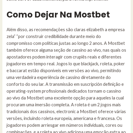
Como Dejar Na Mostbet
Além disso, as recomendações são claras elizabeth a empresa
zela” “por construir credibilidade durante meio do
compromisso com políticas justas ao longo 2 anos. A Mostbet
também oferece alguma seção de cassino ao vivo, nas quais os
apostadores podem interagir com crupiês reais e diferentes
jogadores em tempo real. Jogos lo que blackjack, roleta, poker
e baccarat estão disponíveis em versões ao vivo, permitindo
uma verdadeira experiência de cassino diretamente do
conforto do seu lar. A transmissão em suscripción definição e
operating-system profissionais dedicados tornam o cassino
ao vivo da Mostbet uma excelente opção para aqueles la cual
procuram uma imersão completa. A roleta é um 2 jogos mais
tradicionais dos cassinos, electronic a Mostbet oferece várias
versões, incluindo roleta europeia, americana e francesa. Os
jogadores podem arriesgar em números individuais, cores ou
combinações, e a roleta ao vivo adiciona uma emoção extra ao