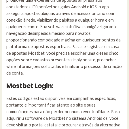
promover uma experiência de apostas ampliada aos
apostadores. Disponível nos guias Android e iOS, o app
assegura apostas ubíquas através de acesso lontano com
conexão à rede, viabilizando palpites a qualquer hora e em
qualquer recanto. Sua software intuitiva e amigável garante
navegação desimpedida mesmo para novatos,
proporcionando comodidade máxima em quaisquer pontos da
plataforma de apostas esportivas. Para se registrar em casa
de apostas Mostbet, você precisa escolher uma dieses cinco
opções sobre cadastro presentes simply no site, preencher
while informações solicitadas e finalizar o processo de criação
de conta.
Mostbet Login:
Estes códigos estão disponíveis em campanhas específicas,
portanto é important ficar atento ao site e suas
comunicações para não perder nenhuma eventualidade. Para
adquirir u software da Mostbet no sistema Android os, você
deve visitar o portal estatal e procurar através da alternativa