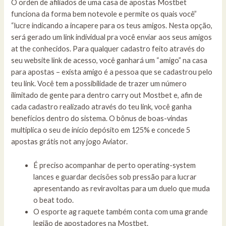
O orden de afiliados de uma casa de apostas Mostbet
funciona da forma bem notevole e permite os quais você”
“lucre indicando a incapere para os teus amigos. Nesta opção,
será gerado um link individual pra você enviar aos seus amigos
at the conhecidos. Para qualquer cadastro feito através do
seu website link de acesso, você ganhará um “amigo” na casa
para apostas – exista amigo é a pessoa que se cadastrou pelo
teu link. Você tem a possibilidade de trazer um número
ilimitado de gente para dentro carry out Mostbet e, afin de
cada cadastro realizado através do teu link, você ganha
benefícios dentro do sistema. O bônus de boas-vindas
multiplica o seu de início depósito em 125% e concede 5
apostas grátis not any jogo Aviator.
É preciso acompanhar de perto operating-system
lances e guardar decisões sob pressão para lucrar
apresentando as reviravoltas para um duelo que muda
o beat todo.
O esporte ag raquete também conta com uma grande
legião de apostadores na Mostbet.