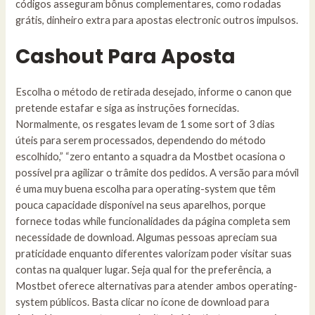
códigos asseguram bônus complementares, como rodadas
grátis, dinheiro extra para apostas electronic outros impulsos.
Cashout Para Aposta
Escolha o método de retirada desejado, informe o canon que
pretende estafar e siga as instruções fornecidas.
Normalmente, os resgates levam de 1 some sort of 3 dias
úteis para serem processados, dependendo do método
escolhido,” “zero entanto a squadra da Mostbet ocasiona o
possível pra agilizar o trâmite dos pedidos. A versão para móvil
é uma muy buena escolha para operating-system que têm
pouca capacidade disponível na seus aparelhos, porque
fornece todas while funcionalidades da página completa sem
necessidade de download. Algumas pessoas apreciam sua
praticidade enquanto diferentes valorizam poder visitar suas
contas na qualquer lugar. Seja qual for the preferência, a
Mostbet oferece alternativas para atender ambos operating-
system públicos. Basta clicar no ícone de download para