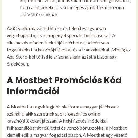
kriptobónuszokat, bónuszokat a barátok meghívásáért,
heti cashbackeket és különleges ajánlatokat arizona
aktív játékosoknak.
Az iOS-alkalmazás letöltése és telepítése gyorsan
végrehajtható, és nem igényel speciális beállításokat. A
alkalmazás minden funkcióját elérheted, beleértve a
fogadásokat, a kaszinójátékokat és a tranzakciókat. Mindig az
App Store-ból töltsd le arizona alkalmazást a biztonság
érdekében.
A Mostbet Promóciós Kód
Információi
A Mostbet az egyik legjobb platform a magyar játékosok
számára, akik szeretnek sportfogadni és online
kaszinójátékokat játszani. A helyi fizetési módokkal,
felhasználóbarát felülettel és vonzó bónuszokkal a Mostbet
kiemelkedik a magyar fogadási piacon. A Mostbet egy vezető