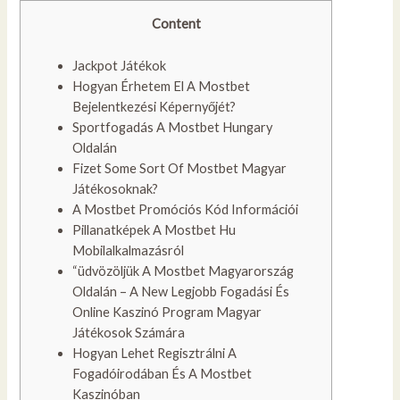
Content
Jackpot Játékok
Hogyan Érhetem El A Mostbet
Bejelentkezési Képernyőjét?
Sportfogadás A Mostbet Hungary
Oldalán
Fizet Some Sort Of Mostbet Magyar
Játékosoknak?
A Mostbet Promóciós Kód Információi
Pillanatképek A Mostbet Hu
Mobilalkalmazásról
“üdvözöljük A Mostbet Magyarország
Oldalán – A New Legjobb Fogadási És
Online Kaszinó Program Magyar
Játékosok Számára
Hogyan Lehet Regisztrálni A
Fogadóirodában És A Mostbet
Kaszinóban