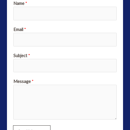
Name
*
Email
*
Subject
*
Message
*