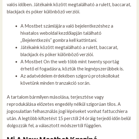
valós időben. Játékaink között megtalálható a rulett, baccarat,
blackjack és póker különböző verziói.
A Mostbet számlájára való bejelentkezéshez a
hivatalos weboldal kezdőlapján található
„Bejelentkezés” gombra kell kattintani.
Játékaink között megtalálható a rulett, baccarat,
blackjack és póker különböző verziói.
A Mostbet On the web több mint twenty sportág
érhető el fogadásra, köztük the legnépszerűbbek is.
Az adatvédelem érdekében szigorú protokollokat
követünk minden tranzakció során.
A tartalom bármilyen másolása, terjesztése vagy
reprodukálása előzetes engedély nélkül szigorúan tilos. A
jogosulatlan felhasználás jogi lépéseket vonhat fattucchiera
után. A legtöbb kifizetést 15 perctől 24 óráig terjedő időn belül
dolgozzák fel, a választott módszertől függően.