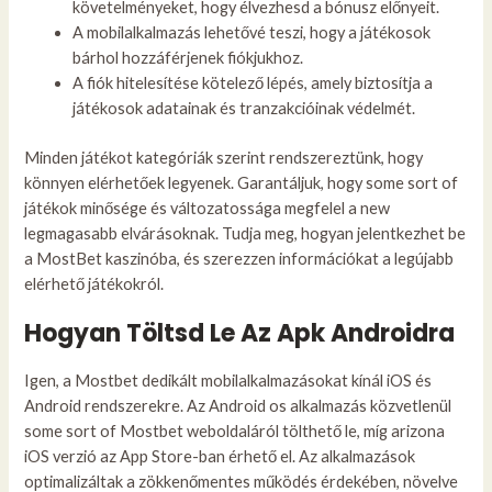
követelményeket, hogy élvezhesd a bónusz előnyeit.
A mobilalkalmazás lehetővé teszi, hogy a játékosok
bárhol hozzáférjenek fiókjukhoz.
A fiók hitelesítése kötelező lépés, amely biztosítja a
játékosok adatainak és tranzakcióinak védelmét.
Minden játékot kategóriák szerint rendszereztünk, hogy
könnyen elérhetőek legyenek. Garantáljuk, hogy some sort of
játékok minősége és változatossága megfelel a new
legmagasabb elvárásoknak. Tudja meg, hogyan jelentkezhet be
a MostBet kaszinóba, és szerezzen információkat a legújabb
elérhető játékokról.
Hogyan Töltsd Le Az Apk Androidra
Igen, a Mostbet dedikált mobilalkalmazásokat kínál iOS és
Android rendszerekre. Az Android os alkalmazás közvetlenül
some sort of Mostbet weboldaláról tölthető le, míg arizona
iOS verzió az App Store-ban érhető el. Az alkalmazások
optimalizáltak a zökkenőmentes működés érdekében, növelve