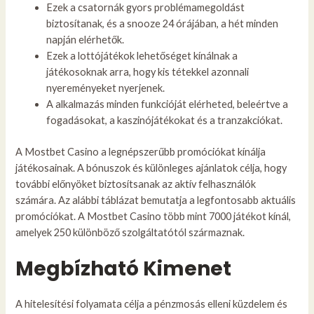
Ezek a csatornák gyors problémamegoldást
biztosítanak, és a snooze 24 órájában, a hét minden
napján elérhetők.
Ezek a lottójátékok lehetőséget kínálnak a
játékosoknak arra, hogy kis tétekkel azonnali
nyereményeket nyerjenek.
A alkalmazás minden funkcióját elérheted, beleértve a
fogadásokat, a kaszinójátékokat és a tranzakciókat.
A Mostbet Casino a legnépszerűbb promóciókat kínálja
játékosainak. A bónuszok és különleges ajánlatok célja, hogy
további előnyöket biztosítsanak az aktív felhasználók
számára. Az alábbi táblázat bemutatja a legfontosabb aktuális
promóciókat. A Mostbet Casino több mint 7000 játékot kínál,
amelyek 250 különböző szolgáltatótól származnak.
Megbízható Kimenet
A hitelesítési folyamata célja a pénzmosás elleni küzdelem és