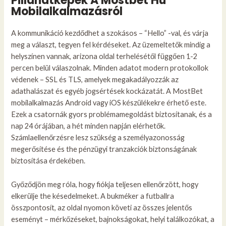
Pillanatképek A Mostbet Hu
Mobilalkalmazásról
A kommunikáció kezdődhet a szokásos – “Hello” -val, és várja
meg a választ, tegyen fel kérdéseket. Az üzemeltetők mindig a
helyszínen vannak, arizona oldal terhelésétől függően 1-2
percen belül válaszolnak. Minden adatot modern protokollok
védenek – SSL és TLS, amelyek megakadályozzák az
adathalászat és egyéb jogsértések kockázatát. A MostBet
mobilalkalmazás Android vagy iOS készülékekre érhető este.
Ezek a csatornák gyors problémamegoldást biztosítanak, és a
nap 24 órájában, a hét minden napján elérhetők.
Számlaellenőrzésre lesz szükség a személyazonosság
megerősítése és the pénzügyi tranzakciók biztonságának
biztosítása érdekében.
Győződjön meg róla, hogy fiókja teljesen ellenőrzött, hogy
elkerülje the késedelmeket. A bukméker a futballra
összpontosít, az oldal nyomon követi az összes jelentős
eseményt – mérkőzéseket, bajnokságokat, helyi találkozókat, a