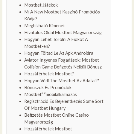
Mostbet Játékok
Mi A New Mostbet Kaszinó Promóciós
Kódja?
Megbízható Kimenet
Hivatalos Oldal Mostbet Magyarország
Hogyan Lehet Törölni A Fiókot A
Mostbet-en?
Hogyan Töltsd Le Az Apk Androidra
Aviator Ingyenes Fogadások: Mostbet
Collision Game Befizetés Nélküli Bónusz
Hozzáférhetek Mostbet?
Hogyan Védi The Mostbet Az Adatait?
Bónuszok És Promóciók
Mostbet” “mobilalkalmazás
Regisztráció És Bejelentkezés Some Sort
Of Mostbet Hungary
Befizetés Mostbet Online Casino
Magyarország
Hozzáférhetek Mostbet