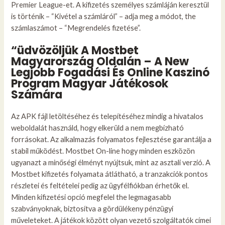
Premier League-et. A kifizetés személyes számláján keresztül
is történik – “Kivétel a számláról” – adja meg a módot, the
számlaszámot – “Megrendelés fizetése”.
“üdvözöljük A Mostbet
Magyarország Oldalán – A New
Legjobb Fogadási És Online Kaszinó
Program Magyar Játékosok
Számára
Az APK fájl letöltéséhez és telepítéséhez mindig a hivatalos
weboldalát használd, hogy elkerüld a nem megbízható
forrásokat. Az alkalmazás folyamatos fejlesztése garantálja a
stabil működést. Mostbet On-line hogy minden eszközön
ugyanazt a minőségi élményt nyújtsuk, mint az asztali verzió. A
Mostbet kifizetés folyamata átlátható, a tranzakciók pontos
részletei és feltételei pedig az ügyfélfiókban érhetők el.
Minden kifizetési opció megfelel the legmagasabb
szabványoknak, biztosítva a gördülékeny pénzügyi
műveleteket. A játékok között olyan vezető szolgáltatók címei