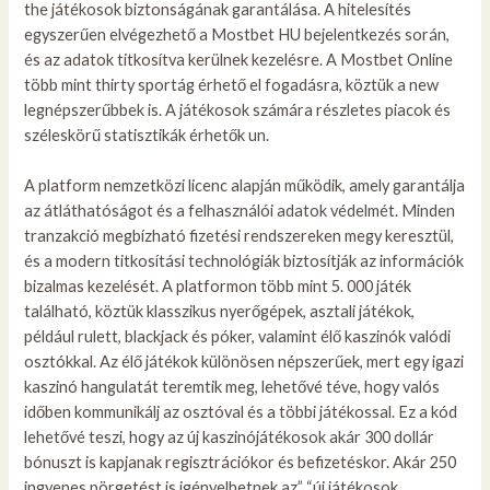
the játékosok biztonságának garantálása. A hitelesítés
egyszerűen elvégezhető a Mostbet HU bejelentkezés során,
és az adatok titkosítva kerülnek kezelésre. A Mostbet Online
több mint thirty sportág érhető el fogadásra, köztük a new
legnépszerűbbek is. A játékosok számára részletes piacok és
széleskörű statisztikák érhetők un.
A platform nemzetközi licenc alapján működik, amely garantálja
az átláthatóságot és a felhasználói adatok védelmét. Minden
tranzakció megbízható fizetési rendszereken megy keresztül,
és a modern titkosítási technológiák biztosítják az információk
bizalmas kezelését. A platformon több mint 5. 000 játék
található, köztük klasszikus nyerőgépek, asztali játékok,
például rulett, blackjack és póker, valamint élő kaszinók valódi
osztókkal. Az élő játékok különösen népszerűek, mert egy igazi
kaszinó hangulatát teremtik meg, lehetővé téve, hogy valós
időben kommunikálj az osztóval és a többi játékossal. Ez a kód
lehetővé teszi, hogy az új kaszinójátékosok akár 300 dollár
bónuszt is kapjanak regisztrációkor és befizetéskor. Akár 250
ingyenes pörgetést is igényelhetnek az” “új játékosok.