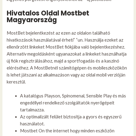
Hivatalos Oldal Mostbet
Magyarország
MostBet bejelentkezést az ezen az oldalon található
hivatkozások használatával érheti” “un. Használja ezeket az
ellenőrzött linkeket MostBet fiókjába való bejelentkezéshez.
Alternatív megoldásként ugyanazokat a linkeket használhatja
új fiók regisztrálásához, majd a sportfogadás és a kaszinó
eléréséhez. A MostBetnél számítógépen és mobileszközökön
is lehet játszani az alkalmazáson vagy az oldal mobil verzióján
keresztül.
A katalógus Playson, Spinomenal, Sensible Play és más
engedéllyel rendelkező szolgáltatók nyerőgépeit
tartalmazza.
Az optimalizált felület biztosítja a gyors és egyszerű
használatot.
Mostbet On the internet hogy minden eszközön