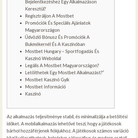
Bejelentkezéshez Egy Alkalmazáson
Keresztül?
Regisztráljon A Mostbet
Promóciók És Speciális Ajánlatok
Magyarországon
Üdvözlő Bónusz És Promóciók A
Bukmékernél És A Kaszinóban
Mostbet Hungary – Sportfogadás És
Kaszinó Weboldal
Legális A Mostbet Magyarországon?
Letölthetek Egy Mostbet Alkalmazást?”
Mostbet Kaszinó Gyik
Mostbet Információ
Kaszinó
Az alkalmazás teljesítménye stabil, és minimalizálja a betöltési
időket. A mobilalkalmazás lehetővé teszi, hogy a játékosok
bárhol hozzáférjenek fiókjukhoz. A játékosok számos variáció
közül választhatnak, beleértve a klasszikus és modern asztali